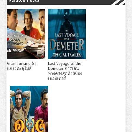
Gran Turismo GT
Last Voyage of the
แกร่งทะลุไมล์
Demeter การเดิน
ทางครั้งสุดท้ายของ
เดอมิเทอร์