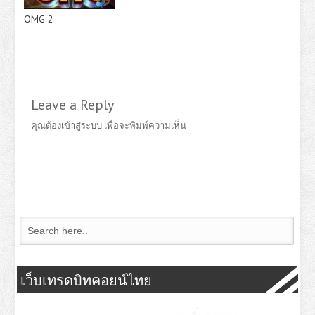
OMG 2
Leave a Reply
คุณต้อง
เข้าสู่ระบบ
เพื่อจะพิมพ์ความเห็น
เว็บเทรดบิทคอยน์ไทย