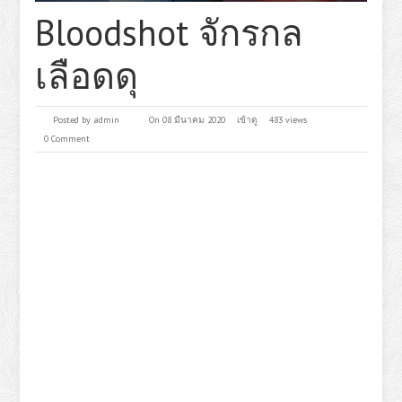
Bloodshot จักรกล
เลือดดุ
Posted by
admin
On 08 มีนาคม 2020
เข้าดู
483 views
0 Comment