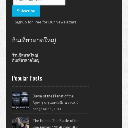
Signup for Free for Our Newsletters!
กินเที่ยวหาดใหญ่
ร้านชีสหาดใหญ่
กินเที่ยวหาดใหญ่
Popular Posts
Dawn of the Planet of the
Apes รุ่งอรุณแห่งพิภพวานร 2
กรกฎาคม 11, 2014
The Hobbit: The Battle of the
Five Armies (2014) imax HFR