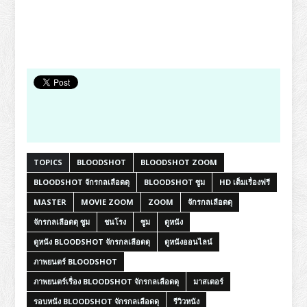
TOPICS
BLOODSHOT
BLOODSHOT ZOOM
BLOODSHOT จักรกลเลือดดุ
BLOODSHOT ซูม
HD เต็มเรื่องฟรี
MASTER
MOVIE ZOOM
ZOOM
จักรกลเลือดดุ
จักรกลเลือดดุ ซูม
ชนโรง
ซูม
ดูหนัง
ดูหนัง BLOODSHOT จักรกลเลือดดุ
ดูหนังออนไลน์
ภาพยนตร์ BLOODSHOT
ภาพยนตร์เรื่อง BLOODSHOT จักรกลเลือดดุ
มาสเตอร์
รอบหนัง BLOODSHOT จักรกลเลือดดุ
รีวิวหนัง