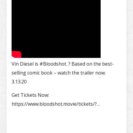
Vin Diesel is #Bloodshot. ? Based on the best-
selling comic book – watch the trailer now.
3.13.20
Get Tickets Now:
https://www.bloodshot.movie/tickets/?…