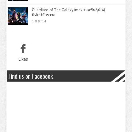
Guardians of The Galaxy imax รวมพันธุ์นักสู้
พิทักษ์จักรวาล
1 ส.ค. '14
Likes
Find us on Facebook