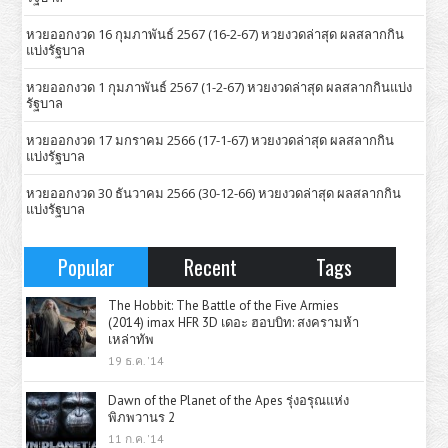
หวยออกงวด 16 กุมภาพันธ์ 2567 (16-2-67) หวยงวดล่าสุด ผลสลากกิน
แบ่งรัฐบาล
หวยออกงวด 1 กุมภาพันธ์ 2567 (1-2-67) หวยงวดล่าสุด ผลสลากกินแบ่ง
รัฐบาล
หวยออกงวด 17 มกราคม 2566 (17-1-67) หวยงวดล่าสุด ผลสลากกิน
แบ่งรัฐบาล
หวยออกงวด 30 ธันวาคม 2566 (30-12-66) หวยงวดล่าสุด ผลสลากกิน
แบ่งรัฐบาล
Popular
Recent
Tags
The Hobbit: The Battle of the Five Armies
(2014) imax HFR 3D เดอะ ฮอบบิท: สงครามห้า
เหล่าทัพ
19 ธ.ค. '14
Dawn of the Planet of the Apes รุ่งอรุณแห่ง
พิภพวานร 2
11 ก.ค. '14