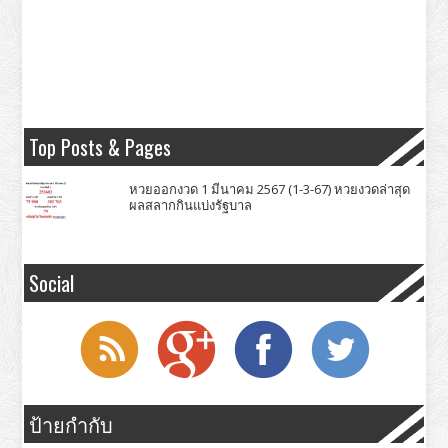
Top Posts & Pages
หวยออกงวด 1 มีนาคม 2567 (1-3-67) หวยงวดล่าสุด
ผลสลากกินแบ่งรัฐบาล
Social
ป้ายกำกับ