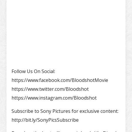
Follow Us On Social:
https://www.facebook.com/BloodshotMovie
https://www.twitter.com/Bloodshot
https://www.instagram.com/Bloodshot
Subscribe to Sony Pictures for exclusive content:
http://bit.ly/SonyPicsSubscribe