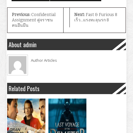
Previous:
Confidential
Next:
Fast & Furious 8
Assignment คู่จราชน
เร็ว…แรงทะลุนรก 8
คนอึนมึน
About admin
Author Articles
Related Posts