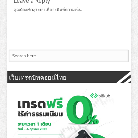
Leave a Reply
คุณต้อง
เข้าสู่ระบบ
เพื่อจะพิมพ์ความเห็น
เว็บเทรดบิทคอยน์ไทย