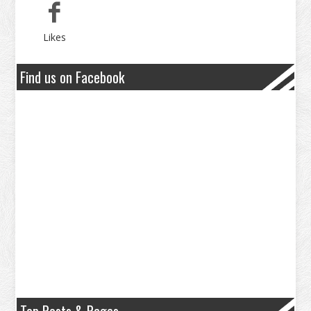
Likes
Find us on Facebook