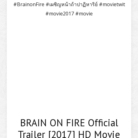
#BrainonFire #เผชิญหน้าถ้าปาฏิหาริย์ #movietwit
#movie2017 #movie
BRAIN ON FIRE Official
Trailer [2017] HD Movie