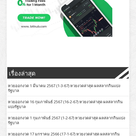
เรื่องล่าสุด
หวยออกงวด 1 มีนาคม 2567 (1-3-67) หวยงวดล่าสุด ผลสลากกินแบ่ง
รัฐบาล
หวยออกงวด 16 กุมภาพันธ์ 2567 (16-2-67) หวยงวดล่าสุด ผลสลากกิน
แบ่งรัฐบาล
หวยออกงวด 1 กุมภาพันธ์ 2567 (1-2-67) หวยงวดล่าสุด ผลสลากกินแบ่ง
รัฐบาล
หวยออกงวด 17 มกราคม 2566 (17-1-67) หวยงวดล่าสุด ผลสลากกิน