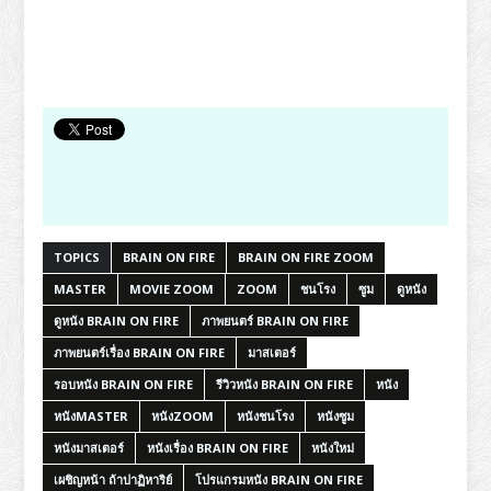
TOPICS
BRAIN ON FIRE
BRAIN ON FIRE ZOOM
MASTER
MOVIE ZOOM
ZOOM
ชนโรง
ซูม
ดูหนัง
ดูหนัง BRAIN ON FIRE
ภาพยนตร์ BRAIN ON FIRE
ภาพยนตร์เรื่อง BRAIN ON FIRE
มาสเตอร์
รอบหนัง BRAIN ON FIRE
รีวิวหนัง BRAIN ON FIRE
หนัง
หนังMASTER
หนังZOOM
หนังชนโรง
หนังซูม
หนังมาสเตอร์
หนังเรื่อง BRAIN ON FIRE
หนังใหม่
เผชิญหน้า ถ้าปาฏิหาริย์
โปรแกรมหนัง BRAIN ON FIRE