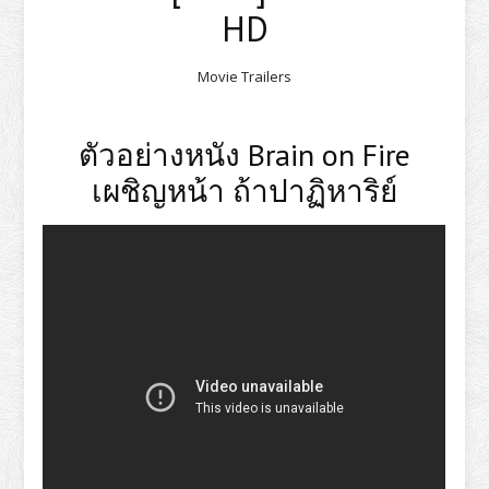
HD
Movie Trailers
ตัวอย่างหนัง Brain on Fire
เผชิญหน้า ถ้าปาฏิหาริย์