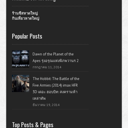
ร้านชีสหาดใหญ่
กินเที่ยวหาดใหญ่
Popular Posts
Dawn of the Planet of the
Apes รุ่งอรุณแห่งพิภพวานร 2
กรกฎาคม 11, 2014
The Hobbit: The Battle of the
Five Armies (2014) imax HFR
3D เดอะ ฮอบบิท: สงครามห้า
เหล่าทัพ
ธันวาคม 19, 2014
Top Posts & Pages