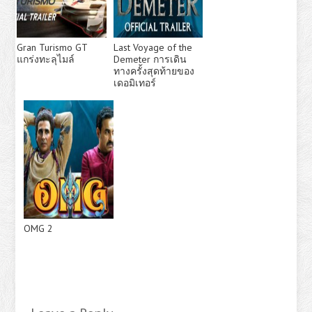
Gran Turismo GT
Last Voyage of the
แกร่งทะลุไมล์
Demeter การเดิน
ทางครั้งสุดท้ายของ
เดอมิเทอร์
OMG 2