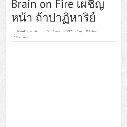
Brain on Fire เผชิญ
หน้า ถ้าปาฏิหาริย์
Posted by
admin
On 12 เมษายน 2017
เข้าดู
295 views
0 Comment