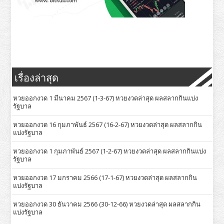
เรื่องล่าสุด
หวยออกงวด 1 มีนาคม 2567 (1-3-67) หวยงวดล่าสุด ผลสลากกินแบ่ง
รัฐบาล
หวยออกงวด 16 กุมภาพันธ์ 2567 (16-2-67) หวยงวดล่าสุด ผลสลากกิน
แบ่งรัฐบาล
หวยออกงวด 1 กุมภาพันธ์ 2567 (1-2-67) หวยงวดล่าสุด ผลสลากกินแบ่ง
รัฐบาล
หวยออกงวด 17 มกราคม 2566 (17-1-67) หวยงวดล่าสุด ผลสลากกิน
แบ่งรัฐบาล
หวยออกงวด 30 ธันวาคม 2566 (30-12-66) หวยงวดล่าสุด ผลสลากกิน
แบ่งรัฐบาล