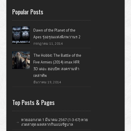
Popular Posts
Dawn of the Planet of the
Apes รุ่งอรุณแห่งพิภพวานร 2
กรกฎาคม 11, 2014
The Hobbit: The Battle of the
Five Armies (2014) imax HFR
3D เดอะ ฮอบบิท: สงครามห้า
เหล่าทัพ
ธันวาคม 19, 2014
Top Posts & Pages
หวยออกงวด 1 มีนาคม 2567 (1-3-67) หวย
งวดล่าสุด ผลสลากกินแบ่งรัฐบาล