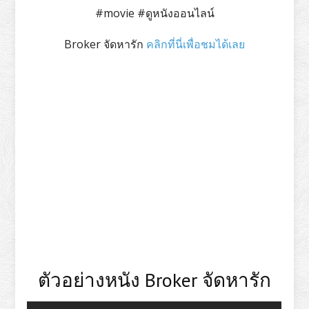
#movie #ดูหนังออนไลน์
Broker จัดหารัก
คลิกที่นี่เพื่อชมได้เลย
ตัวอย่างหนัง Broker จัดหารัก