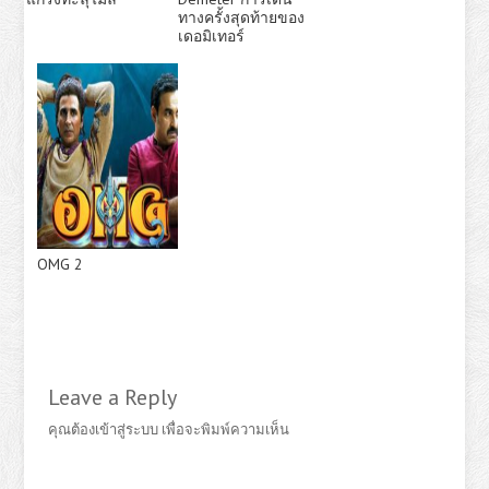
ทางครั้งสุดท้ายของ
เดอมิเทอร์
OMG 2
Leave a Reply
คุณต้อง
เข้าสู่ระบบ
เพื่อจะพิมพ์ความเห็น