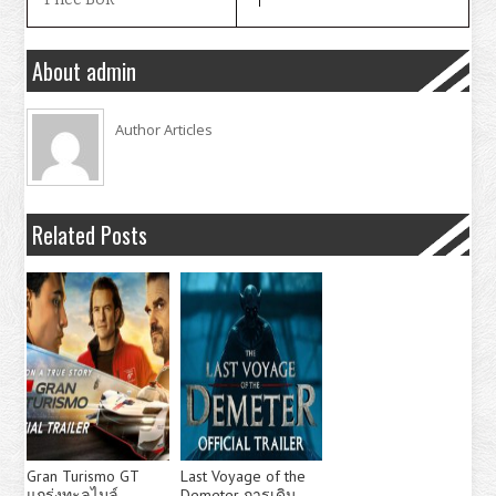
About admin
Author Articles
Related Posts
Gran Turismo GT
Last Voyage of the
แกร่งทะลุไมล์
Demeter การเดิน