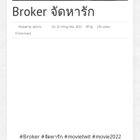
Broker จัดหารัก
Posted by
admin
On 21 กรกฎาคม 2022
เข้าดู
135 views
0 Comment
#Broker #จัดหารัก #movietwit #movie2022