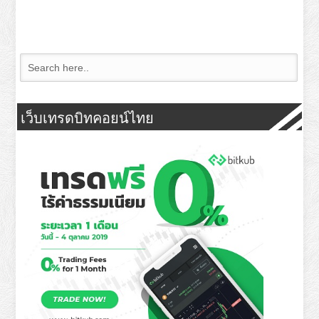
เว็บเทรดบิทคอยน์ไทย