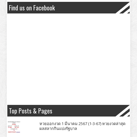
Find us on Facebook
Top Posts & Pages
หวยออกงวด 1 มีนาคม 2567 (1-3-67) หวยงวดล่าสุด
ผลสลากกินแบ่งรัฐบาล