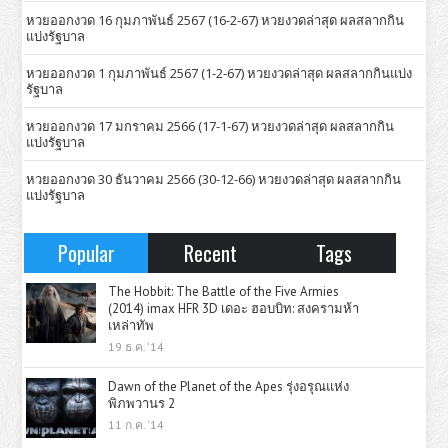
หวยออกงวด 16 กุมภาพันธ์ 2567 (16-2-67) หวยงวดล่าสุด ผลสลากกิน
แบ่งรัฐบาล
หวยออกงวด 1 กุมภาพันธ์ 2567 (1-2-67) หวยงวดล่าสุด ผลสลากกินแบ่ง
รัฐบาล
หวยออกงวด 17 มกราคม 2566 (17-1-67) หวยงวดล่าสุด ผลสลากกิน
แบ่งรัฐบาล
หวยออกงวด 30 ธันวาคม 2566 (30-12-66) หวยงวดล่าสุด ผลสลากกิน
แบ่งรัฐบาล
Popular
Recent
Tags
The Hobbit: The Battle of the Five Armies
(2014) imax HFR 3D เดอะ ฮอบบิท: สงครามห้า
เหล่าทัพ
19 ธ.ค. '14
Dawn of the Planet of the Apes รุ่งอรุณแห่ง
พิภพวานร 2
11 ก.ค. '14