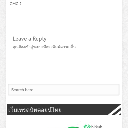
OMG 2
Leave a Reply
คุณต้อง
เข้าสู่ระบบ
เพื่อจะพิมพ์ความเห็น
เว็บเทรดบิทคอยน์ไทย