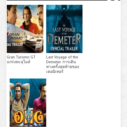
Gran Turismo GT
Last Voyage of the
แกร่งทะลุไมล์
Demeter การเดิน
ทางครั้งสุดท้ายของ
เดอมิเทอร์