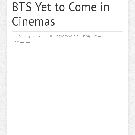
BTS Yet to Come in
Cinemas
Posted by
admin
On 12 กุมภาพันธ์ 2023
เข้าดู
97 views
0 Comment