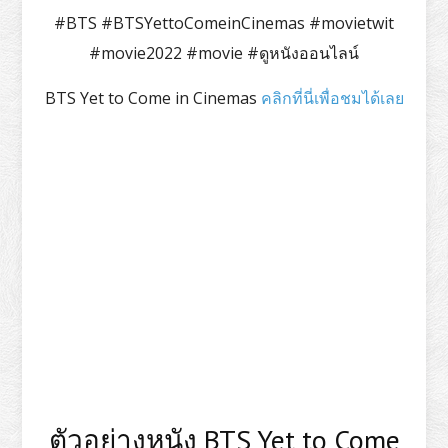
#BTS #BTSYettoComeinCinemas #movietwit
#movie2022 #movie #ดูหนังออนไลน์
BTS Yet to Come in Cinemas
คลิกที่นี่เพื่อชมได้เลย
ตัวอย่างหนัง BTS Yet to Come