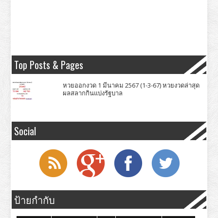
Top Posts & Pages
หวยออกงวด 1 มีนาคม 2567 (1-3-67) หวยงวดล่าสุด
ผลสลากกินแบ่งรัฐบาล
Social
ป้ายกำกับ