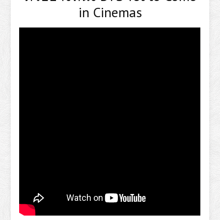
in Cinemas