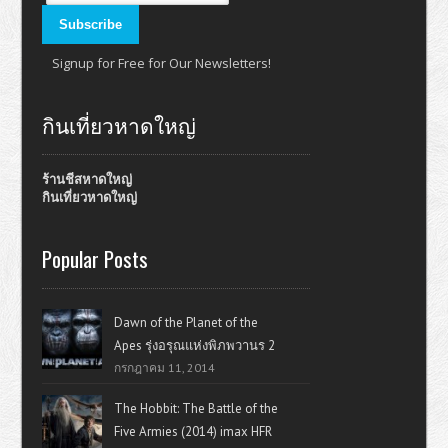
Signup for Free for Our Newsletters!
กินเที่ยวหาดใหญ่
ร้านชีสหาดใหญ่
กินเที่ยวหาดใหญ่
Popular Posts
Dawn of the Planet of the
Apes รุ่งอรุณแห่งพิภพวานร 2
กรกฎาคม 11, 2014
The Hobbit: The Battle of the
Five Armies (2014) imax HFR