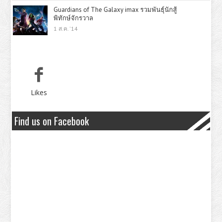
Guardians of The Galaxy imax รวมพันธุ์นักสู้
พิทักษ์จักรวาล
1 ส.ค. '14
Likes
Find us on Facebook