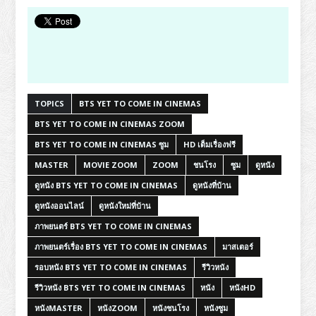
TOPICS
BTS YET TO COME IN CINEMAS
BTS YET TO COME IN CINEMAS ZOOM
BTS YET TO COME IN CINEMAS ซูม
HD เต็มเรื่องฟรี
MASTER
MOVIE ZOOM
ZOOM
ชนโรง
ซูม
ดูหนัง
ดูหนัง BTS YET TO COME IN CINEMAS
ดูหนังที่บ้าน
ดูหนังออนไลน์
ดูหนังใหม่ที่บ้าน
ภาพยนตร์ BTS YET TO COME IN CINEMAS
ภาพยนตร์เรื่อง BTS YET TO COME IN CINEMAS
มาสเตอร์
รอบหนัง BTS YET TO COME IN CINEMAS
รีวิวหนัง
รีวิวหนัง BTS YET TO COME IN CINEMAS
หนัง
หนังHD
หนังMASTER
หนังZOOM
หนังชนโรง
หนังซูม