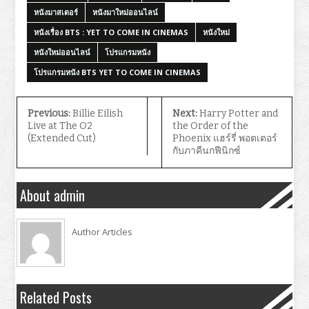
หนังมาสเตอร์
หนังมาใหม่ออนไลน์
หนังเรื่อง BTS : YET TO COME IN CINEMAS
หนังใหม่
หนังใหม่ออนไลน์
โปรแกรมหนัง
โปรแกรมหนัง BTS YET TO COME IN CINEMAS
Previous:
Billie Eilish
Next:
Harry Potter and
Live at The O2
the Order of the
(Extended Cut)
Phoenix แฮร์รี่ พอตเตอร์
กับภาคีนกฟีนิกซ์
About admin
Author Articles
Related Posts