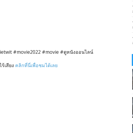
ietwit #movie2022 #movie #ดูหนังออนไลน์
ร้เสียง
คลิกที่นี่เพื่อชมได้เลย