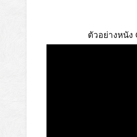
ตัวอย่างหนัง 