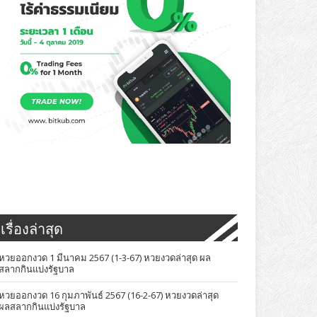
เรื่องล่าสุด
หวยออกงวด 1 มีนาคม 2567 (1-3-67) หวยงวดล่าสุด ผล
สลากกินแบ่งรัฐบาล
หวยออกงวด 16 กุมภาพันธ์ 2567 (16-2-67) หวยงวดล่าสุด
ผลสลากกินแบ่งรัฐบาล