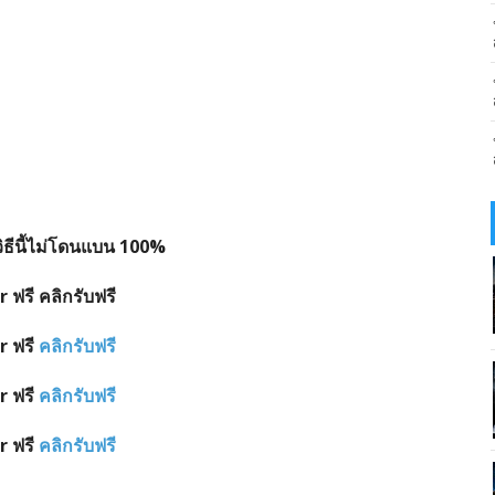
วิธีนี้ไม่โดนแบน 100%
 ฟรี
คลิกรับฟรี
 ฟรี
คลิกรับฟรี
 ฟรี
คลิกรับฟรี
 ฟรี
คลิกรับฟรี