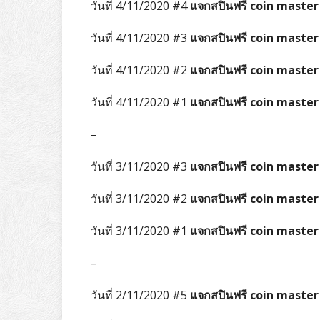
วันที่ 4/11/2020 #4
แจกสปินฟรี coin master 
วันที่ 4/11/2020 #3
แจกสปินฟรี coin master 
วันที่ 4/11/2020 #2
แจกสปินฟรี coin master 
วันที่ 4/11/2020 #1
แจกสปินฟรี coin master 
–
วันที่ 3/11/2020 #3
แจกสปินฟรี coin master 
วันที่ 3/11/2020 #2
แจกสปินฟรี coin master 
วันที่ 3/11/2020 #1
แจกสปินฟรี coin master 
–
วันที่ 2/11/2020 #5
แจกสปินฟรี coin master 