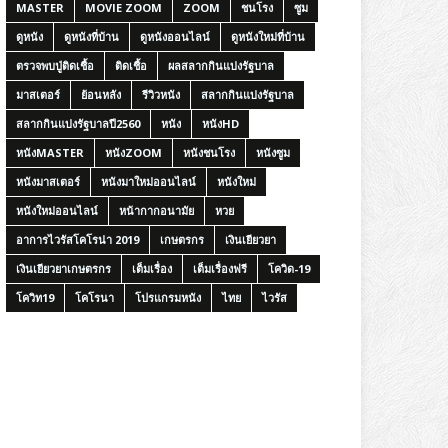
MASTER
MOVIE ZOOM
ZOOM
ชนโรง
ซูม
ดูหนัง
ดูหนังที่บ้าน
ดูหนังออนไลน์
ดูหนังใหม่ที่บ้าน
ตรวจพบปู่ติดเชื้อ
ติดเชื้อ
ผลสลากกินแบ่งรัฐบาล
มาสเตอร์
ย้อนหลัง
รีวิวหนัง
สลากกินแบ่งรัฐบาล
สลากกินแบ่งรัฐบาลปี2560
หนัง
หนังHD
หนังMASTER
หนังZOOM
หนังชนโรง
หนังซูม
หนังมาสเตอร์
หนังมาใหม่ออนไลน์
หนังใหม่
หนังใหม่ออนไลน์
หน้ากากอนามัย
หวย
อาการไวรัสโคโรน่า 2019
เกษตรกร
เงินเยียวยา
เงินเยียวยาเกษตรกร
เต็มเรื่อง
เต็มเรื่องฟรี
โควิด-19
โควิท19
โคโรนา
โปรแกรมหนัง
ไทย
ไวรัส