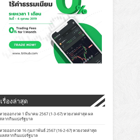
เรื่องล่าสุด
หวยออกงวด 1 มีนาคม 2567 (1-3-67) หวยงวดล่าสุด ผล
สลากกินแบ่งรัฐบาล
หวยออกงวด 16 กุมภาพันธ์ 2567 (16-2-67) หวยงวดล่าสุด
ผลสลากกินแบ่งรัฐบาล