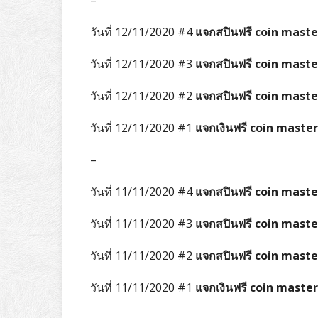
–
วันที่ 12/11/2020 #4
แจกสปินฟรี coin master
วันที่ 12/11/2020 #3
แจกสปินฟรี coin master
วันที่ 12/11/2020 #2
แจกสปินฟรี coin master
วันที่ 12/11/2020 #1
แจกเงินฟรี coin master
–
วันที่ 11/11/2020 #4
แจกสปินฟรี coin master
วันที่ 11/11/2020 #3
แจกสปินฟรี coin master
วันที่ 11/11/2020 #2
แจกสปินฟรี coin master
วันที่ 11/11/2020 #1
แจกเงินฟรี coin master