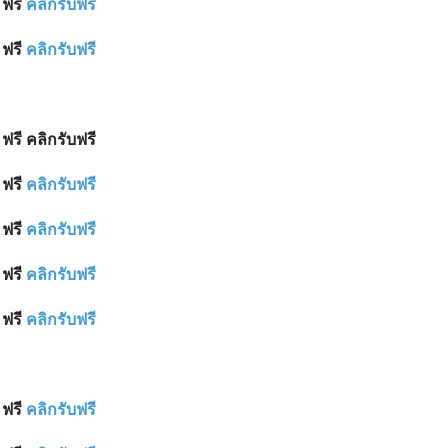
ฟรี
คลิกรับฟรี
ฟรี
คลิกรับฟรี
ฟรี
คลิกรับฟรี
ฟรี
คลิกรับฟรี
ฟรี
คลิกรับฟรี
ฟรี
คลิกรับฟรี
ฟรี
คลิกรับฟรี
ฟรี
คลิกรับฟรี