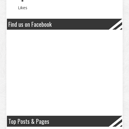
Likes
Find us on Facebook
Top Posts & Pages