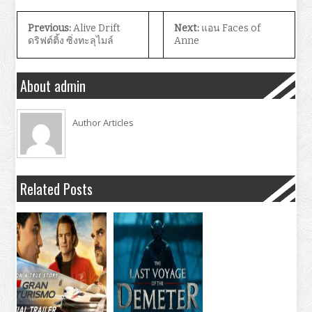
Previous:
Alive Drift
Next:
แอน Faces of
ดริฟต์ติ้ง ซิ่งทะลุไมล์
Anne
About admin
Author Articles
Related Posts