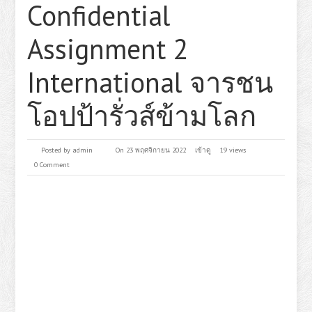
Confidential
Assignment 2
International จารชน
โอปป้ารั่วส์ข้ามโลก
Posted by
admin
On 23 พฤศจิกายน 2022
เข้าดู
19 views
0 Comment