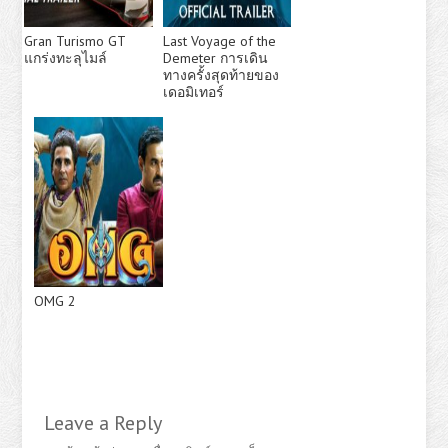
Gran Turismo GT
Last Voyage of the
แกร่งทะลุไมล์
Demeter การเดิน
ทางครั้งสุดท้ายของ
เดอมิเทอร์
OMG 2
Leave a Reply