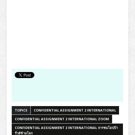
TOPICS
CONFIDENTIAL ASSIGNMENT 2 INTERNATIONAL
CONFIDENTIAL ASSIGNMENT 2 INTERNATIONAL ZOOM
CONFIDENTIAL ASSIGNMENT 2 INTERNATIONAL จารชนโอปป้า
รั่วส์ข้ามโลก