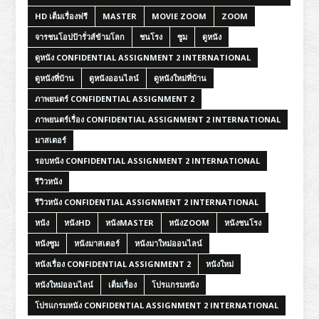
HD เต็มเรื่องฟรี
MASTER
MOVIE ZOOM
ZOOM
จารชนโอปป้ารั่วส์ข้ามโลก
ชนโรง
ซูม
ดูหนัง
ดูหนัง CONFIDENTIAL ASSIGNMENT 2 INTERNATIONAL
ดูหนังที่บ้าน
ดูหนังออนไลน์
ดูหนังใหม่ที่บ้าน
ภาพยนตร์ CONFIDENTIAL ASSIGNMENT 2
ภาพยนตร์เรื่อง CONFIDENTIAL ASSIGNMENT 2 INTERNATIONAL
มาสเตอร์
รอบหนัง CONFIDENTIAL ASSIGNMENT 2 INTERNATIONAL
รีวิวหนัง
รีวิวหนัง CONFIDENTIAL ASSIGNMENT 2 INTERNATIONAL
หนัง
หนังHD
หนังMASTER
หนังZOOM
หนังชนโรง
หนังซูม
หนังมาสเตอร์
หนังมาใหม่ออนไลน์
หนังเรื่อง CONFIDENTIAL ASSIGNMENT 2
หนังใหม่
หนังใหม่ออนไลน์
เต็มเรื่อง
โปรแกรมหนัง
โปรแกรมหนัง CONFIDENTIAL ASSIGNMENT 2 INTERNATIONAL