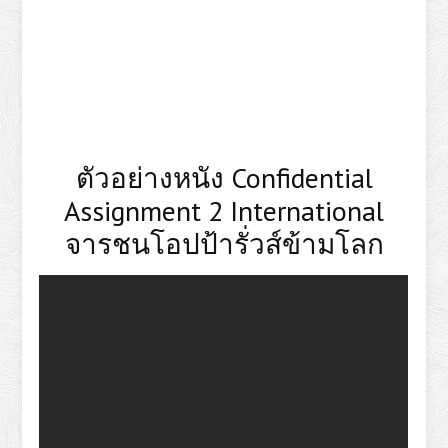
ตัวอย่างหนัง Confidential
Assignment 2 International
จารชนโอปป้ารั่วส์ข้ามโลก