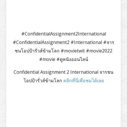
#ConfidentialAssignment2International
#ConfidentialAssignment2 #International #จาร
ชนโอปป้ารั่วส์ข้ามโลก #movietwit #movie2022
#movie #ดูหนังออนไลน์
Confidential Assignment 2 International จารชน
โอปป้ารั่วส์ข้ามโลก
คลิกที่นี่เพื่อชมได้เลย