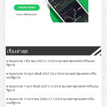
เรื่องล่าสุด
หวยออกงวด 1 มีนาคม 2567 (1-3-67) หวยงวดล่าสุด ผลสลากกินแบ่ง
รัฐบาล
หวยออกงวด 16 กุมภาพันธ์ 2567 (16-2-67) หวยงวดล่าสุด ผลสลากกิน
แบ่งรัฐบาล
หวยออกงวด 1 กุมภาพันธ์ 2567 (1-2-67) หวยงวดล่าสุด ผลสลากกินแบ่ง
รัฐบาล
หวยออกงวด 17 มกราคม 2566 (17-1-67) หวยงวดล่าสุด ผลสลากกิน
แบ่งรัฐบาล