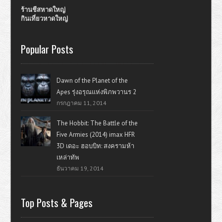
ร้านชีสหาดใหญ่
กินเที่ยวหาดใหญ่
Popular Posts
Dawn of the Planet of the
Apes รุ่งอรุณแห่งพิภพวานร 2
กรกฎาคม 11, 2014
The Hobbit: The Battle of the
Five Armies (2014) imax HFR
3D เดอะ ฮอบบิท: สงครามห้า
เหล่าทัพ
ธันวาคม 19, 2014
Top Posts & Pages