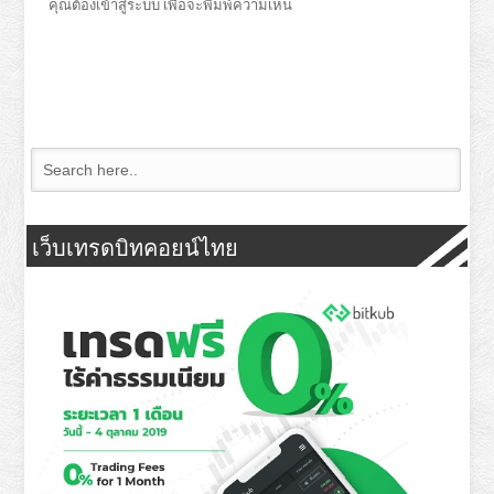
คุณต้อง
เข้าสู่ระบบ
เพื่อจะพิมพ์ความเห็น
เว็บเทรดบิทคอยน์ไทย