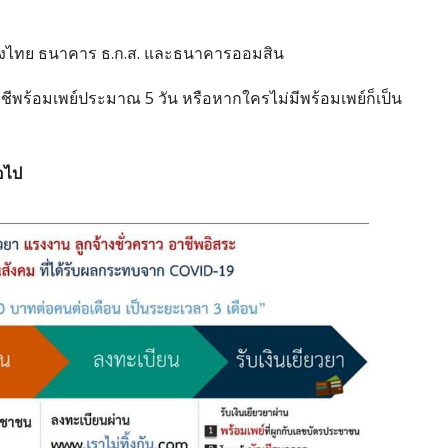
รกรุงไทย ธนาคาร ธ.ก.ส. และธนาคารออมสิน
ีพร้อมเพย์ประมาณ 5 วัน หรือหากใครไม่มีพร้อมเพย์ก็เป็น
่อไป