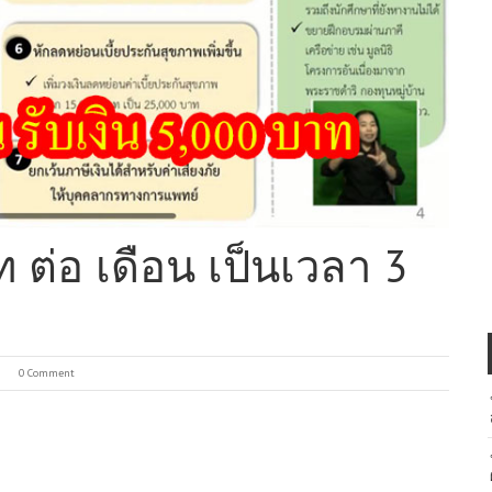
ท ต่อ เดือน เป็นเวลา 3
0 Comment