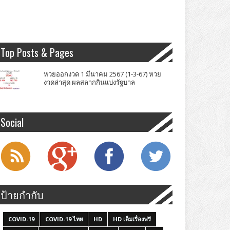
Top Posts & Pages
หวยออกงวด 1 มีนาคม 2567 (1-3-67) หวย
งวดล่าสุด ผลสลากกินแบ่งรัฐบาล
Social
ป้ายกำกับ
COVID-19
COVID-19 ไทย
HD
HD เต็มเรื่องฟรี