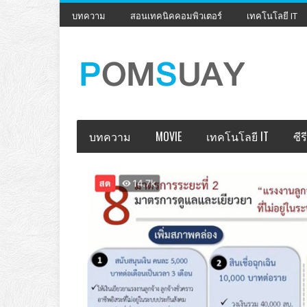
บทความ
สอนเทคนิคคอมพิวเตอร์
เทคโนโลยี IT
บทความ
MOVIE
เทคโนโลยี IT
ซีรี