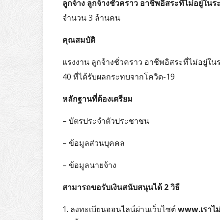
ลูกจ้าง ลูกจ้างชั่วคราว อาชีพอิสระที่ไม่อยู่ใ
จำนวน 3 ล้านคน
คุณสมบัติ
แรงงาน ลูกจ้างชั่วคราว อาชีพอิสระที่ไม่อยู่
40 ที่ได้รับผลกระทบจากโควิด-19
หลักฐานที่ต้องเตรียม
– บัตรประจำตัวประชาชน
– ข้อมูลส่วนบุคคล
– ข้อมูลนายจ้าง
สามารถขอรับเงินสนับสนุนได้ 2 วิธี
1. ลงทะเบียนออนไลน์ผ่านเว็บไซต์
www.เราไม่