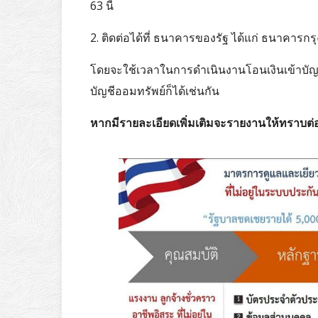
63 นี้
2. ติดต่อได้ที่ ธนาคารของรัฐ ได้แก่ ธนาคา
โดยจะใช้เวลาในการดำเนินงานโอนเงินเข้าบัญช
บัญชีออมทรัพย์ก็ได้เช่นกัน
หากมีรายละเอียดเพิ่มเติมจะรายงานให้ทราบต