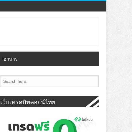
อาหาร
เว็บเทรดบิทคอยน์ไทย