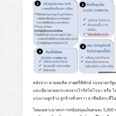
หลังจาก นายสมคิด จาตุศรีพิทักษ์ รองนายกร
และเยียวยาผลกระทบจากไวรัสโคโรนา หรือ โคว
แรงงานลูกจ้าง ลูกจ้างชั่วคราว อาชีพอิสระที่ไ
โดยเฉพาะมาตรการสนับสนุนเงินคนละ 5,000 บาท