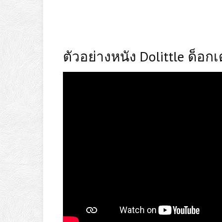
ตัวอย่างหนัง
Dolittle ด็อกเต