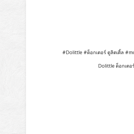
#Dolittle #ด็อกเตอร์ ดูลิตเติ้ล
Dolittle ด็อกเตอร์