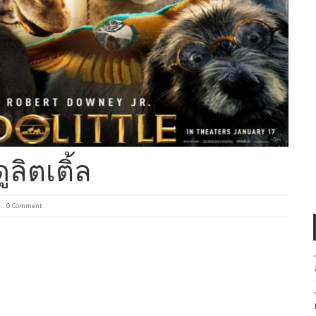
ูลิตเติ้ล
0 Comment