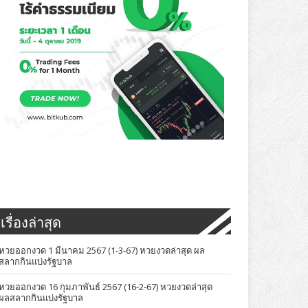
เรื่องล่าสุด
หวยออกงวด 1 มีนาคม 2567 (1-3-67) หวยงวดล่าสุด ผล
สลากกินแบ่งรัฐบาล
หวยออกงวด 16 กุมภาพันธ์ 2567 (16-2-67) หวยงวดล่าสุด
ผลสลากกินแบ่งรัฐบาล