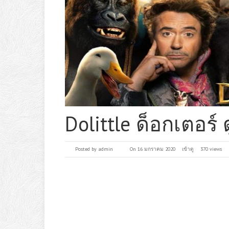
Dolittle ด็อกเตอร์ ด
Posted by
admin
On 16 มกราคม 2020
เข้าดู
370 views