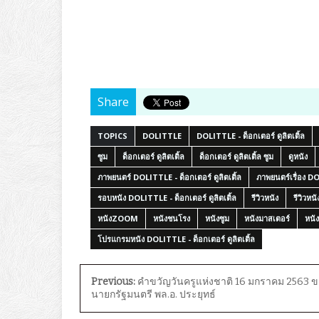
Share
TOPICS
DOLITTLE
DOLITTLE - ด็อกเตอร์ ดูลิตเติ้ล
ซูม
ด็อกเตอร์ ดูลิตเติ้ล
ด็อกเตอร์ ดูลิตเติ้ล ซูม
ดูหนัง
ภาพยนตร์ DOLITTLE - ด็อกเตอร์ ดูลิตเติ้ล
ภาพยนตร์เรื่อง DOL
รอบหนัง DOLITTLE - ด็อกเตอร์ ดูลิตเติ้ล
รีวิวหนัง
รีวิวหน
หนังZOOM
หนังชนโรง
หนังซูม
หนังมาสเตอร์
หนัง
โปรแกรมหนัง DOLITTLE - ด็อกเตอร์ ดูลิตเติ้ล
Previous:
คำขวัญวันครูแห่งชาติ 16 มกราคม 2563 
นายกรัฐมนตรี พล.อ. ประยุทธ์