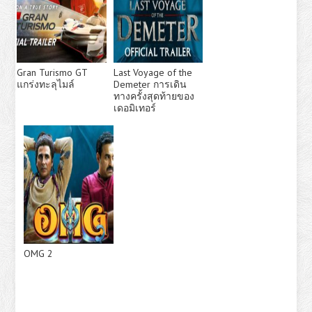
Gran Turismo GT
Last Voyage of the
แกร่งทะลุไมล์
Demeter การเดิน
ทางครั้งสุดท้ายของ
เดอมิเทอร์
OMG 2