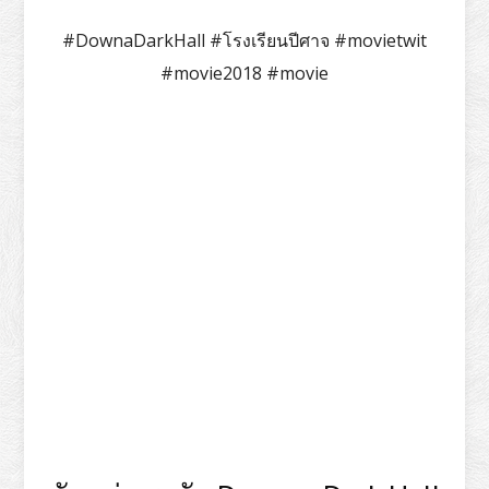
#DownaDarkHall #โรงเรียนปีศาจ #movietwit
#movie2018 #movie