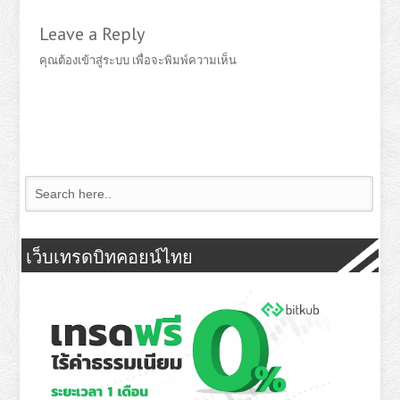
Leave a Reply
คุณต้อง
เข้าสู่ระบบ
เพื่อจะพิมพ์ความเห็น
เว็บเทรดบิทคอยน์ไทย