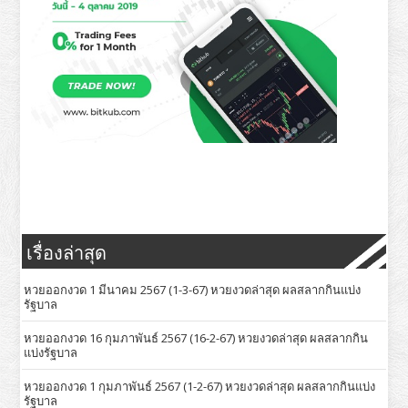
เรื่องล่าสุด
หวยออกงวด 1 มีนาคม 2567 (1-3-67) หวยงวดล่าสุด ผลสลากกินแบ่ง
รัฐบาล
หวยออกงวด 16 กุมภาพันธ์ 2567 (16-2-67) หวยงวดล่าสุด ผลสลากกิน
แบ่งรัฐบาล
หวยออกงวด 1 กุมภาพันธ์ 2567 (1-2-67) หวยงวดล่าสุด ผลสลากกินแบ่ง
รัฐบาล