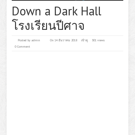
Down a Dark Hall
โรงเรียนปีศาจ
Posted by
admin
On 14 ธันวาคม 2018
เข้าดู
301 views
0 Comment