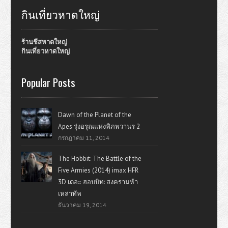
กินเที่ยวหาดใหญ่
ร้านชีสหาดใหญ่
กินเที่ยวหาดใหญ่
Popular Posts
Dawn of the Planet of the
Apes รุ่งอรุณแห่งพิภพวานร 2
กรกฎาคม 11, 2014
The Hobbit: The Battle of the
Five Armies (2014) imax HFR
3D เดอะ ฮอบบิท: สงครามห้า
เหล่าทัพ
ธันวาคม 19, 2014