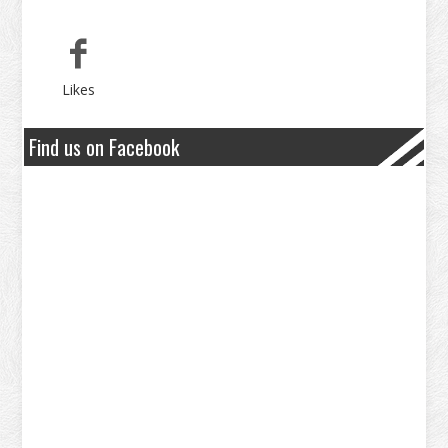
Likes
Find us on Facebook