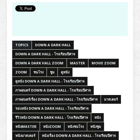
TOPICS
DOWN A DARK HALL
DOWN A DARK HALL - โรงเรียนปีศาจ
DOWN A DARK HALL ZOOM
MASTER
MOVIE ZOOM
ZOOM
ชนโรง
ซูม
ดูหนัง
ดูหนัง DOWN A DARK HALL - โรงเรียนปีศาจ
ภาพยนตร์ DOWN A DARK HALL - โรงเรียนปีศาจ
ภาพยนตร์เรื่อง DOWN A DARK HALL - โรงเรียนปีศาจ
มาสเตอร์
รอบหนัง DOWN A DARK HALL - โรงเรียนปีศาจ
รีวิวหนัง DOWN A DARK HALL - โรงเรียนปีศาจ
หนัง
หนังMASTER
หนังZOOM
หนังชนโรง
หนังซูม
หนังมาสเตอร์
หนังเรื่อง DOWN A DARK HALL - โรงเรียนปีศาจ