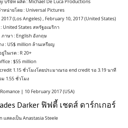
บริษัท ผลิต : Michael De Luca Productions
จำหน่ายโดย : Universal Pictures
, 2017 (Los Angeles) , February 10, 2017 (United States)
: United States สหรัฐอเมริกา
ภาษา : English อังกฤษ
ง : US$ million ล้านเหรียญ
อยู่ในเรต : R 20+
ffice : $55 million
credit 1.15 ชั่วโมงโดยประมาณรอ end credit รอ 3.19 นาที
วม 1.55 ชั่วโมง
 Romance | 10 February 2017 (USA)
ades Darker ฟิฟตี้ เชดส์ ดาร์กเกอร์
 แสดงเป็น Anastasia Steele