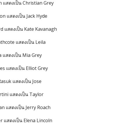
 แสดงเป็น Christian Grey
son แสดงเป็น Jack Hyde
d แสดงเป็น Kate Kavanagh
thcote แสดงเป็น Leila
a แสดงเป็น Mia Grey
s แสดงเป็น Elliot Grey
Rasuk แสดงเป็น Jose
tini แสดงเป็น Taylor
an แสดงเป็น Jerry Roach
r แสดงเป็น Elena Lincoln