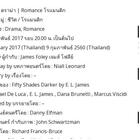
 ดราม่า | Romance โรแมนติก
่ : ชีวิต / โรแมนติก
ง : Drama, Romance
ภาพันธ์ 2017 รอบ 20.00 น. เป็นต้นไป
ruary 2017 (Thailand) 9 กุมภาพันธ์ 2560 (Thailand)
ผู้กำกับ : James Foley เจมส์ โฟลีย์
lay by บทภาพยนตร์โดย : Niall Leonard
y by เรื่องโดย : –
อง : Fifty Shades Darker by E. L. James
 De Luca , E. L. James , Dana Brunetti , Marcus Viscidi
ed by บรรยายโดย : –
นธ์ดนตรีโดย : Danny Elfman
ตร์ กำกับภาพ : John Schwartzman
อโดย : Richard Francis-Bruce