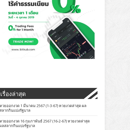
เรื่องล่าสุด
หวยออกงวด 1 มีนาคม 2567 (1-3-67) หวยงวดล่าสุด ผล
สลากกินแบ่งรัฐบาล
หวยออกงวด 16 กุมภาพันธ์ 2567 (16-2-67) หวยงวดล่าสุด
ผลสลากกินแบ่งรัฐบาล