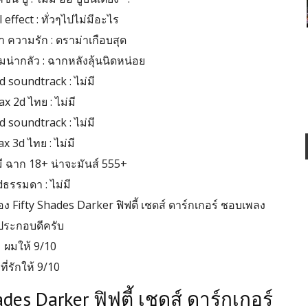
effect : ทั่วๆไปไม่มีอะไร
 ความรัก : ดราม่าเกือบสุด
มน่ากลัว : ฉากหลังลุ้นนิดหน่อย
d soundtrack : ไม่มี
x 2d ไทย : ไม่มี
d soundtrack : ไม่มี
x 3d ไทย : ไม่มี
ามี ฉาก 18+ น่าจะมันส์ 555+
dธรรมดา : ไม่มี
 Fifty Shades Darker ฟิฟตี้ เชดส์ ดาร์กเกอร์ ชอบเพลง
ประกอบดีครับ
ผมให้ 9/10
ที่รักให้ 9/10
ades Darker ฟิฟตี้ เชดส์ ดาร์กเกอร์