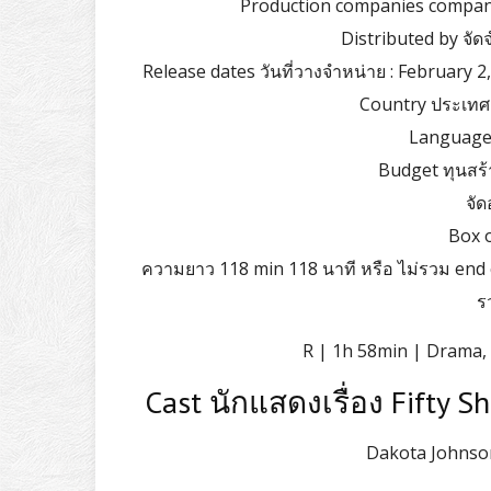
Production companies company 
Distributed by จัด
Release dates วันที่วางจำหน่าย : February 2
Country ประเทศ 
Language 
Budget ทุนสร้า
จัด
Box o
ความยาว 118 min 118 นาที หรือ ไม่รวม end 
ร
R | 1h 58min | Drama,
Cast นักแสดงเรื่อง Fifty Sh
Dakota Johnson