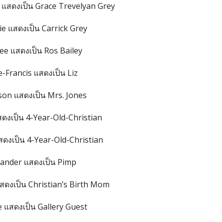
แสดงเป็น Grace Trevelyan Grey
ie แสดงเป็น Carrick Grey
ee แสดงเป็น Ros Bailey
-Francis แสดงเป็น Liz
son แสดงเป็น Mrs. Jones
ดงเป็น 4-Year-Old-Christian
งเป็น 4-Year-Old-Christian
lander แสดงเป็น Pimp
สดงเป็น Christian’s Birth Mom
e แสดงเป็น Gallery Guest