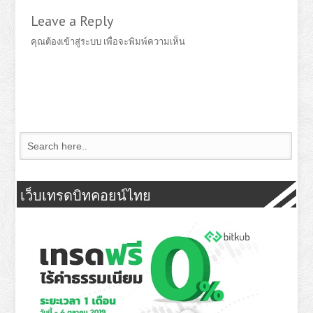
Leave a Reply
คุณต้อง
เข้าสู่ระบบ
เพื่อจะพิมพ์ความเห็น
เว็บเทรดบิทคอยน์ไทย