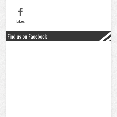
Likes
Find us on Facebook