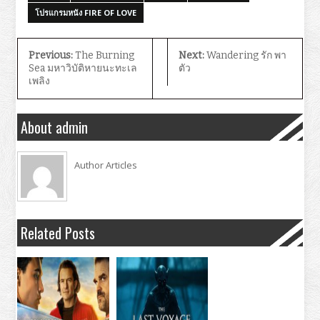
โปรแกรมหนัง FIRE OF LOVE
Previous:
The Burning
Next:
Wandering รัก พา
Sea มหาวิบัติหายนะทะเล
ตัว
เพลิง
About admin
Author Articles
Related Posts