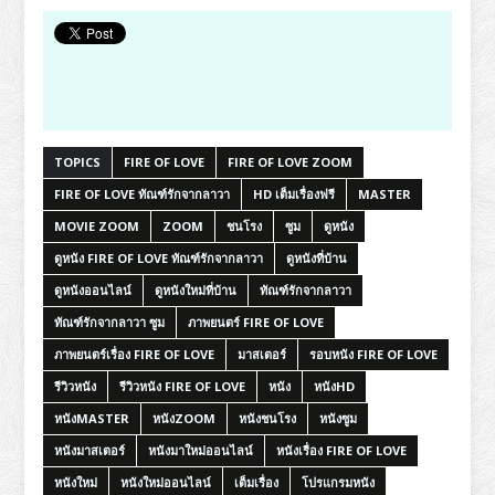
TOPICS
FIRE OF LOVE
FIRE OF LOVE ZOOM
FIRE OF LOVE ทัณฑ์รักจากลาวา
HD เต็มเรื่องฟรี
MASTER
MOVIE ZOOM
ZOOM
ชนโรง
ซูม
ดูหนัง
ดูหนัง FIRE OF LOVE ทัณฑ์รักจากลาวา
ดูหนังที่บ้าน
ดูหนังออนไลน์
ดูหนังใหม่ที่บ้าน
ทัณฑ์รักจากลาวา
ทัณฑ์รักจากลาวา ซูม
ภาพยนตร์ FIRE OF LOVE
ภาพยนตร์เรื่อง FIRE OF LOVE
มาสเตอร์
รอบหนัง FIRE OF LOVE
รีวิวหนัง
รีวิวหนัง FIRE OF LOVE
หนัง
หนังHD
หนังMASTER
หนังZOOM
หนังชนโรง
หนังซูม
หนังมาสเตอร์
หนังมาใหม่ออนไลน์
หนังเรื่อง FIRE OF LOVE
หนังใหม่
หนังใหม่ออนไลน์
เต็มเรื่อง
โปรแกรมหนัง