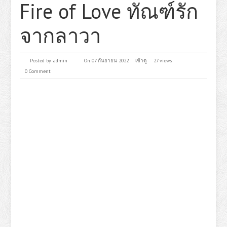
Fire of Love ทัณฑ์รัก
จากลาวา
Posted by
admin
On 07 กันยายน 2022
เข้าดู
27 views
0 Comment