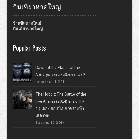
กินเที่ยวหาดใหญ่
ร้านชีสหาดใหญ่
กินเที่ยวหาดใหญ่
Popular Posts
Dawn of the Planet of the
Apes รุ่งอรุณแห่งพิภพวานร 2
กรกฎาคม 11, 2014
The Hobbit: The Battle of the
Five Armies (2014) imax HFR
3D เดอะ ฮอบบิท: สงครามห้า
เหล่าทัพ
ธันวาคม 19, 2014