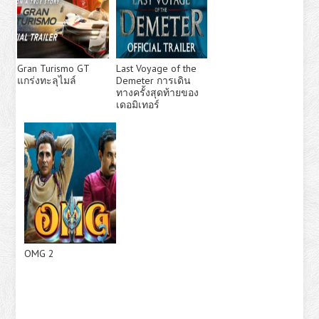
Gran Turismo GT
Last Voyage of the
แกร่งทะลุไมล์
Demeter การเดิน
ทางครั้งสุดท้ายของ
เดอมิเทอร์
OMG 2