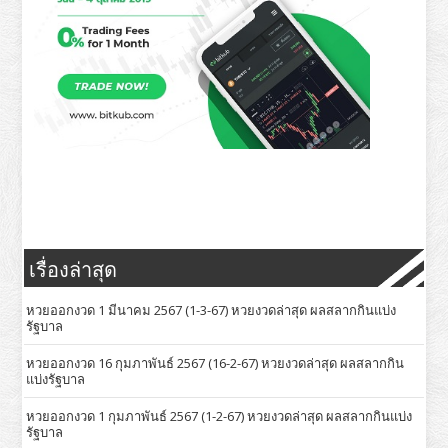
เรื่องล่าสุด
หวยออกงวด 1 มีนาคม 2567 (1-3-67) หวยงวดล่าสุด ผลสลากกินแบ่ง
รัฐบาล
หวยออกงวด 16 กุมภาพันธ์ 2567 (16-2-67) หวยงวดล่าสุด ผลสลากกิน
แบ่งรัฐบาล
หวยออกงวด 1 กุมภาพันธ์ 2567 (1-2-67) หวยงวดล่าสุด ผลสลากกินแบ่ง
รัฐบาล