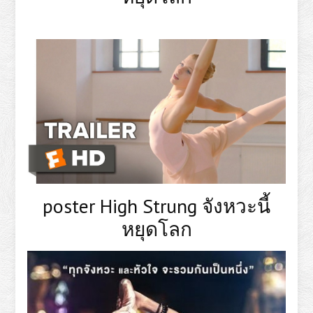
poster High Strung จังหวะนี้
หยุดโลก