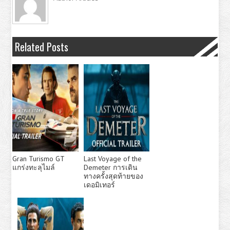
Related Posts
Gran Turismo GT
Last Voyage of the
แกร่งทะลุไมล์
Demeter การเดิน
ทางครั้งสุดท้ายของ
เดอมิเทอร์