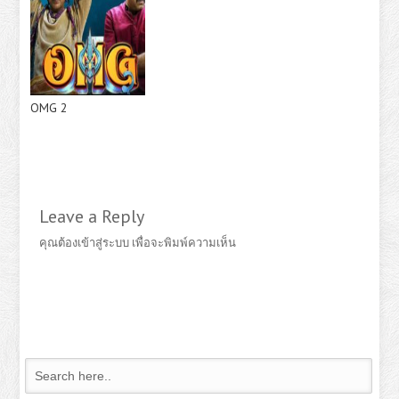
OMG 2
Leave a Reply
คุณต้อง
เข้าสู่ระบบ
เพื่อจะพิมพ์ความเห็น