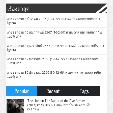
เรื่องล่าสุด
หวยออกงวด 1 มีนาคม 2567 (1-3-67) หวยงวดล่าสุด ผลสลากกินแบ่ง
รัฐบาล
หวยออกงวด 16 กุมภาพันธ์ 2567 (16-2-67) หวยงวดล่าสุด ผลสลากกิน
แบ่งรัฐบาล
หวยออกงวด 1 กุมภาพันธ์ 2567 (1-2-67) หวยงวดล่าสุด ผลสลากกินแบ่ง
รัฐบาล
หวยออกงวด 17 มกราคม 2566 (17-1-67) หวยงวดล่าสุด ผลสลากกิน
แบ่งรัฐบาล
หวยออกงวด 30 ธันวาคม 2566 (30-12-66) หวยงวดล่าสุด ผลสลากกิน
แบ่งรัฐบาล
Popular
Recent
Tags
The Hobbit: The Battle of the Five Armies
(2014) imax HFR 3D เดอะ ฮอบบิท: สงครามห้า
เหล่าทัพ