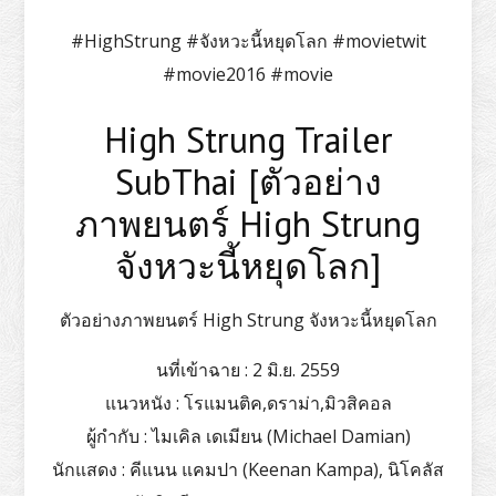
#HighStrung #จังหวะนี้หยุดโลก #movietwit
#movie2016 #movie
High Strung Trailer
SubThai [ตัวอย่าง
ภาพยนตร์ High Strung
จังหวะนี้หยุดโลก]
ตัวอย่างภาพยนตร์ High Strung จังหวะนี้หยุดโลก
นที่เข้าฉาย
: 2 มิ.ย. 2559
แนวหนัง
: โรแมนติค,ดราม่า,มิวสิคอล
ผู้กำกับ
: ไมเคิล เดเมียน (Michael Damian)
นักแสดง
: คีแนน แคมปา (Keenan Kampa), นิโคลัส