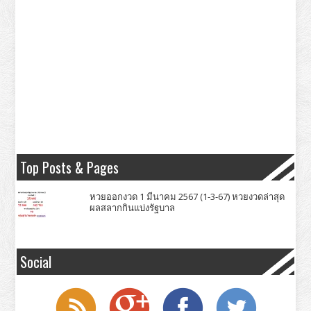
Top Posts & Pages
หวยออกงวด 1 มีนาคม 2567 (1-3-67) หวยงวดล่าสุด
ผลสลากกินแบ่งรัฐบาล
Social