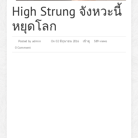
High Strung จังหวะนี้
หยุดโลก
Posted by
admin
On 02 มิถุนายน 2016
เข้าดู
589 views
0 Comment