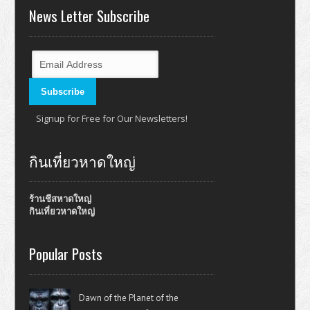
News Letter Subscribe
Signup for Free for Our Newsletters!
กินเที่ยวหาดใหญ่
ร้านชีสหาดใหญ่
กินเที่ยวหาดใหญ่
Popular Posts
Dawn of the Planet of the