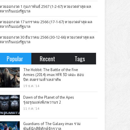
หวยออกงวด 1 กุมภาพันธ์ 2567 (1-2-67) หวยงวดล่าสุด ผล
สลากกินแบ่งรัฐบาล
หวยออกงวด 17 มกราคม 2566 (17-1-67) หวยงวดล่าสุด ผล
สลากกินแบ่งรัฐบาล
หวยออกงวด 30 ธันวาคม 2566 (30-12-66) หวยงวดล่าสุด ผล
สลากกินแบ่งรัฐบาล
Popular
Recent
Tags
The Hobbit: The Battle of the Five
Armies (2014) imax HFR 3D เดอะ ฮอบ
บิท: สงครามห้าเหล่าทัพ
19 ธ.ค. '14
Dawn of the Planet of the Apes
รุ่งอรุณแห่งพิภพวานร 2
11 ก.ค. '14
Guardians of The Galaxy imax รวม
พันธุ์นักสู้พิทักษ์จักรวาล