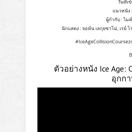
วันที่เ
แนวหนัง
ผู้กำกับ
: ไมค
นักแสดง
: จอห์น เลกุยซาโม่, เรย์ โร
#IceAgeCollisionCoursez
ตัวอย่างหนัง Ice Age: 
อุกก