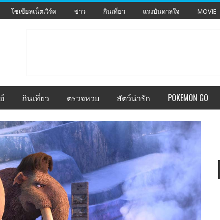
โซเชียลเน็ตเวิร์ค
ข่าว
กินเที่ยว
แรงบันดาลใจ
MOVIE
ย์
กินเที่ยว
ตรวจหวย
สัตว์น่ารัก
POKEMON GO