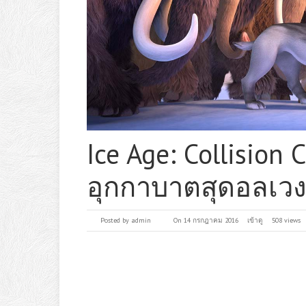
Ice Age: Collision
อุกกาบาตสุดอลเว
Posted by
admin
On 14 กรกฎาคม 2016
เข้าดู
508 views