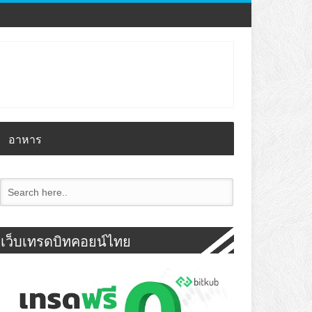
อาหาร
เว็บเทรดบิทคอยน์ไทย