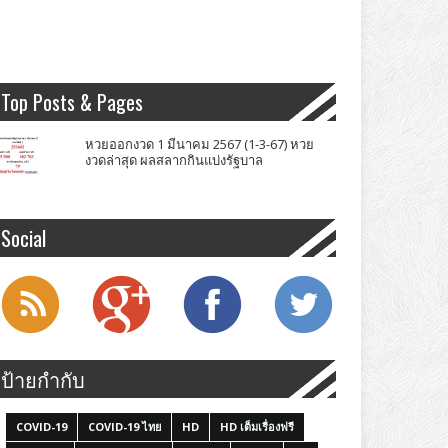
Top Posts & Pages
หวยออกงวด 1 มีนาคม 2567 (1-3-67) หวย
งวดล่าสุด ผลสลากกินแบ่งรัฐบาล
Social
ป้ายกำกับ
COVID-19
COVID-19 ไทย
HD
HD เต็มเรื่องฟรี