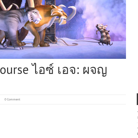
 Course ไอซ์ เอจ: ผจญ
ง
0 Comment