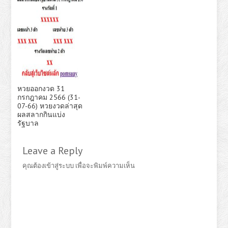
หวยออกงวด 31
กรกฎาคม 2566 (31-
07-66) หวยงวดล่าสุด
ผลสลากกินแบ่ง
รัฐบาล
Leave a Reply
คุณต้อง
เข้าสู่ระบบ
เพื่อจะพิมพ์ความเห็น