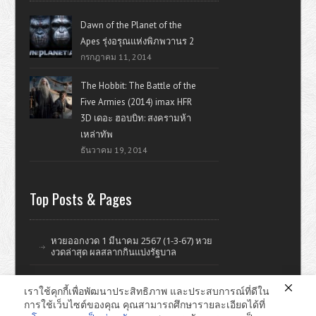
Dawn of the Planet of the
Apes รุ่งอรุณแห่งพิภพวานร 2
กรกฎาคม 11, 2014
The Hobbit: The Battle of the
Five Armies (2014) imax HFR
3D เดอะ ฮอบบิท: สงครามห้า
เหล่าทัพ
ธันวาคม 19, 2014
Top Posts & Pages
หวยออกงวด 1 มีนาคม 2567 (1-3-67) หวย
งวดล่าสุด ผลสลากกินแบ่งรัฐบาล
เราใช้คุกกี้เพื่อพัฒนาประสิทธิภาพ และประสบการณ์ที่ดีใน
การใช้เว็บไซต์ของคุณ คุณสามารถศึกษารายละเอียดได้ที่
ดูหนังออนไลน์ หนังใหม่ แรงบันดาลใจ ไอที รีวิววิจารณ์หนังมั่วๆ