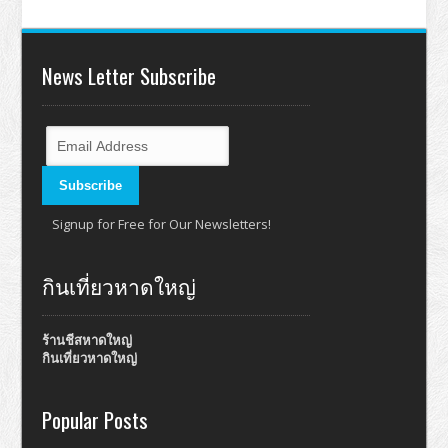
News Letter Subscribe
Signup for Free for Our Newsletters!
กินเที่ยวหาดใหญ่
ร้านชีสหาดใหญ่
กินเที่ยวหาดใหญ่
Popular Posts