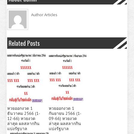
Author Articles
Related Posts
หวยออกงวด 1
หวยออกงวด 1
ธันวาคม 2566 (1-
กันยายน 2566 (1-
12-66) หวยงวด
09-66) หวยงวด
ล่าสุด ผลสลากกิน
ล่าสุด ผลสลากกิน
แบ่งรัฐบาล
แบ่งรัฐบาล