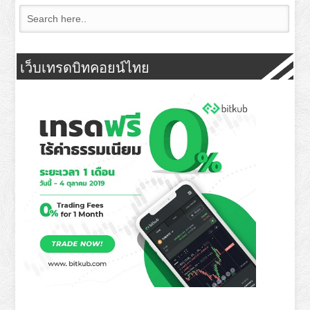
เว็บเทรดบิทคอยน์ไทย