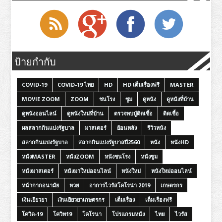
ป้ายกำกับ
COVID-19
COVID-19 ไทย
HD
HD เต็มเรื่องฟรี
MASTER
MOVIE ZOOM
ZOOM
ชนโรง
ซูม
ดูหนัง
ดูหนังที่บ้าน
ดูหนังออนไลน์
ดูหนังใหม่ที่บ้าน
ตรวจพบปู่ติดเชื้อ
ติดเชื้อ
ผลสลากกินแบ่งรัฐบาล
มาสเตอร์
ย้อนหลัง
รีวิวหนัง
สลากกินแบ่งรัฐบาล
สลากกินแบ่งรัฐบาลปี2560
หนัง
หนังHD
หนังMASTER
หนังZOOM
หนังชนโรง
หนังซูม
หนังมาสเตอร์
หนังมาใหม่ออนไลน์
หนังใหม่
หนังใหม่ออนไลน์
หน้ากากอนามัย
หวย
อาการไวรัสโคโรน่า 2019
เกษตรกร
เงินเยียวยา
เงินเยียวยาเกษตรกร
เต็มเรื่อง
เต็มเรื่องฟรี
โควิด-19
โควิท19
โคโรนา
โปรแกรมหนัง
ไทย
ไวรัส