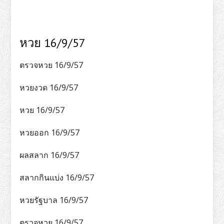
หวย 16/9/57
ตรวจหวย 16/9/57
หวยงวด 16/9/57
หวย 16/9/57
หวยออก 16/9/57
ผลสลาก 16/9/57
สลากกินแบ่ง 16/9/57
หวยรัฐบาล 16/9/57
ตรวจหวย 16/9/57