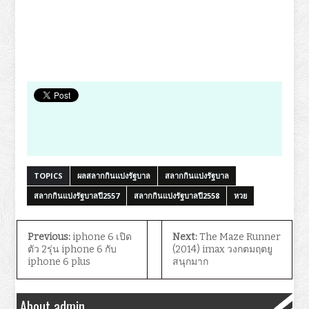
TOPICS
ผลสลากกินแบ่งรัฐบาล
สลากกินแบ่งรัฐบาล
สลากกินแบ่งรัฐบาลปี2557
สลากกินแบ่งรัฐบาลปี2558
หวย
Previous:
iphone 6 เปิด
Next:
The Maze Runner
ตัว 2รุ่น iphone 6 กับ
(2014) imax วงกตมฤตยู
iphone 6 plus
สนุกมาก
About admin