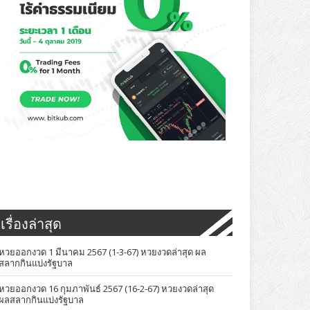
เรื่องล่าสุด
หวยออกงวด 1 มีนาคม 2567 (1-3-67) หวยงวดล่าสุด ผล
สลากกินแบ่งรัฐบาล
หวยออกงวด 16 กุมภาพันธ์ 2567 (16-2-67) หวยงวดล่าสุด
ผลสลากกินแบ่งรัฐบาล