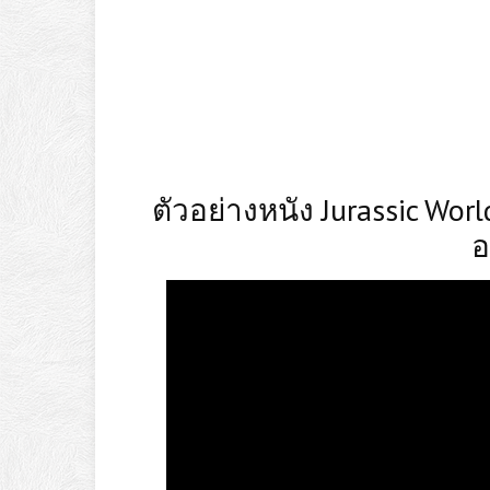
ตัวอย่างหนัง Jurassic Wor
อ