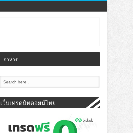
อาหาร
เว็บเทรดบิทคอยน์ไทย