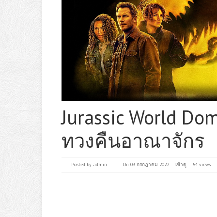
Jurassic World Dom
ทวงคืนอาณาจักร
Posted by
admin
On 03 กรกฎาคม 2022
เข้าดู
54 views