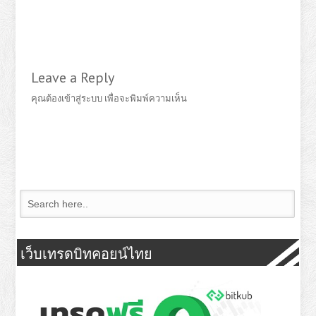
Leave a Reply
คุณต้อง
เข้าสู่ระบบ
เพื่อจะพิมพ์ความเห็น
เว็บเทรดบิทคอยน์ไทย