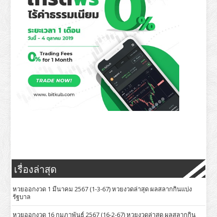
เรื่องล่าสุด
หวยออกงวด 1 มีนาคม 2567 (1-3-67) หวยงวดล่าสุด ผลสลากกินแบ่ง
รัฐบาล
หวยออกงวด 16 กุมภาพันธ์ 2567 (16-2-67) หวยงวดล่าสุด ผลสลากกิน