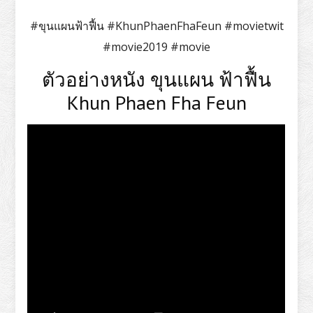
#ขุนแผนฟ้าฟื้น #KhunPhaenFhaFeun #movietwit
#movie2019 #movie
ตัวอย่างหนัง ขุนแผน ฟ้าฟื้น
Khun Phaen Fha Feun