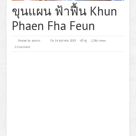
ขุนแผน ฟ้าฟื้น Khun
Phaen Fha Feun
Posted by
admin
On 16 ตุลาคม 2019
เข้าดู
2,286 views
0 Comment