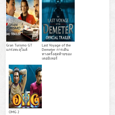
Gran Turismo GT
Last Voyage of the
แกร่งทะลุไมล์
Demeter การเดิน
ทางครั้งสุดท้ายของ
เดอมิเทอร์
OMG 2