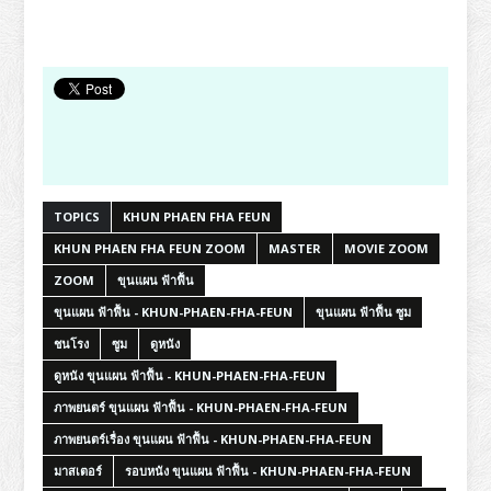
TOPICS
KHUN PHAEN FHA FEUN
KHUN PHAEN FHA FEUN ZOOM
MASTER
MOVIE ZOOM
ZOOM
ขุนแผน ฟ้าฟื้น
ขุนแผน ฟ้าฟื้น - KHUN-PHAEN-FHA-FEUN
ขุนแผน ฟ้าฟื้น ซูม
ชนโรง
ซูม
ดูหนัง
ดูหนัง ขุนแผน ฟ้าฟื้น - KHUN-PHAEN-FHA-FEUN
ภาพยนตร์ ขุนแผน ฟ้าฟื้น - KHUN-PHAEN-FHA-FEUN
ภาพยนตร์เรื่อง ขุนแผน ฟ้าฟื้น - KHUN-PHAEN-FHA-FEUN
มาสเตอร์
รอบหนัง ขุนแผน ฟ้าฟื้น - KHUN-PHAEN-FHA-FEUN