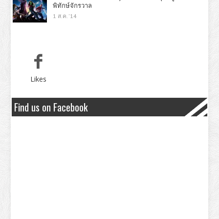
พิทักษ์จักรวาล
1 ส.ค. '14
Likes
Find us on Facebook