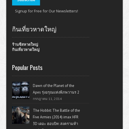
Signup for Free for Our Newsletters!
กินเที่ยวหาดใหญ่
ร้านชีสหาดใหญ่
กินเที่ยวหาดใหญ่
Popular Posts
Dawn of the Planet of the
Apes รุ่งอรุณแห่งพิภพวานร 2
กรกฎาคม 11, 2014
The Hobbit: The Battle of the
Five Armies (2014) imax HFR
3D เดอะ ฮอบบิท: สงครามห้า