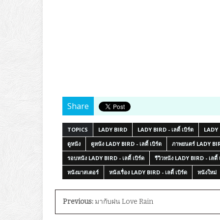
Share
TOPICS
LADY BIRD
LADY BIRD - เลดี้ เบิร์ด
LADY
ดูหนัง
ดูหนัง LADY BIRD - เลดี้ เบิร์ด
ภาพยนตร์ LADY BIRD 
รอบหนัง LADY BIRD - เลดี้ เบิร์ด
รีวิวหนัง LADY BIRD - เลดี้ เ
หนังมาสเตอร์
หนังเรื่อง LADY BIRD - เลดี้ เบิร์ด
หนังใหม่
Previous:
มากับฝน Love Rain