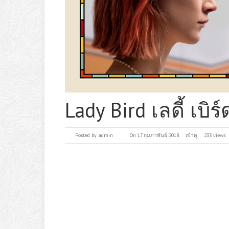
Lady Bird เลดี้ เบิร์
Posted by
admin
On 17 กุมภาพันธ์ 2018
เข้าดู
233 views