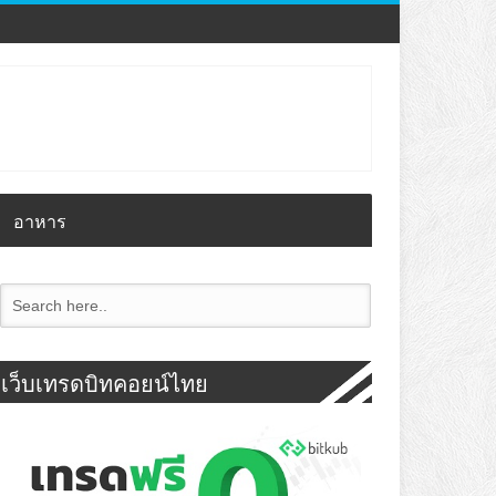
อาหาร
เว็บเทรดบิทคอยน์ไทย