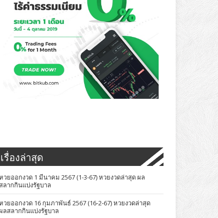
เรื่องล่าสุด
หวยออกงวด 1 มีนาคม 2567 (1-3-67) หวยงวดล่าสุด ผล
สลากกินแบ่งรัฐบาล
หวยออกงวด 16 กุมภาพันธ์ 2567 (16-2-67) หวยงวดล่าสุด
ผลสลากกินแบ่งรัฐบาล