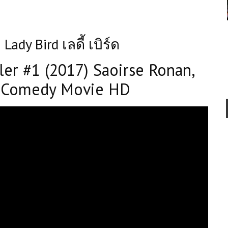
Lady Bird เลดี้ เบิร์ด
iler #1 (2017) Saoirse Ronan,
 Comedy Movie HD