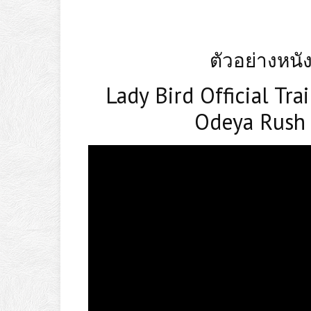
ตัวอย่างหนัง 
Lady Bird Official Tra
Odeya Rush