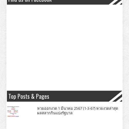
Top Posts & Pages
หวยออกงวด 1 มีนาคม 2567 (1-3-67) หวยงวดล่าสุด
ผลสลากกินแบ่งรัฐบาล