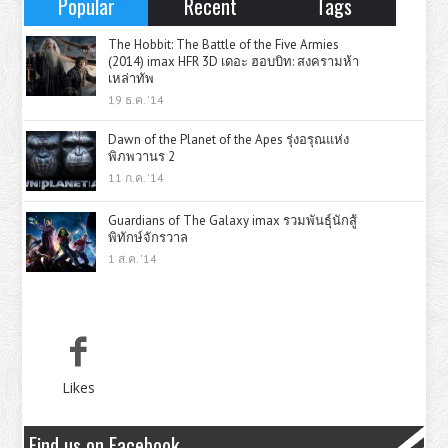
Popular
Recent
Tags
The Hobbit: The Battle of the Five Armies
(2014) imax HFR 3D เดอะ ฮอบบิท: สงครามห้า
เหล่าทัพ
19 ธ.ค. '14
Dawn of the Planet of the Apes รุ่งอรุณแห่ง
พิภพวานร 2
11 ก.ค. '14
Guardians of The Galaxy imax รวมพันธุ์นักสู้
พิทักษ์จักรวาล
1 ส.ค. '14
Likes
Find us on Facebook