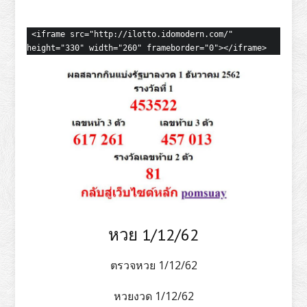
 <iframe src="http://ilotto.idomodern.com/" 
height="330" width="260" frameborder="0"></iframe>
หวย 1/12/62
ตรวจหวย 1/12/62
หวยงวด 1/12/62