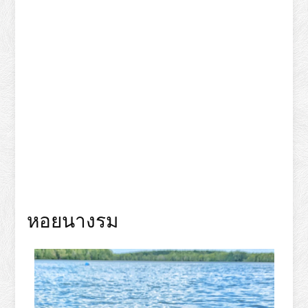
หอยนางรม