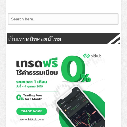
เว็บเทรดบิทคอยน์ไทย