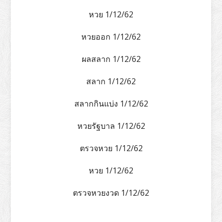
หวย 1/12/62
หวยออก 1/12/62
ผลสลาก 1/12/62
สลาก 1/12/62
สลากกินแบ่ง 1/12/62
หวยรัฐบาล 1/12/62
ตรวจหวย 1/12/62
หวย 1/12/62
ตรวจหวยงวด 1/12/62