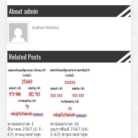
About admin
Author Articles
Related Posts
หวยออกงวด 1
หวยออกงวด 16
มีนาคม 2567 (1-3-
กุมภาพันธ์ 2567 (16-
67) หวยงวดล่าสุด
2-67) หวยงวดล่าสุด