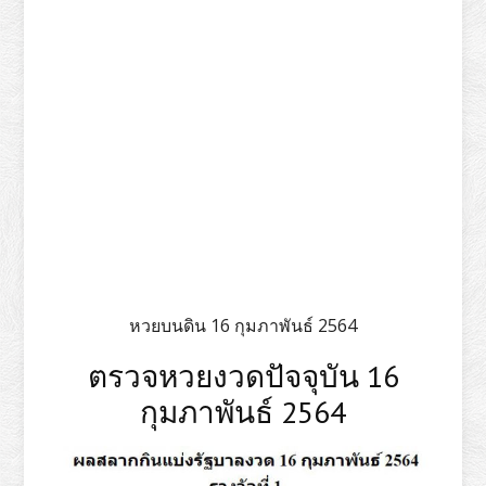
หวยบนดิน 16 กุมภาพันธ์ 2564
ตรวจหวยงวดปัจจุบัน 16
กุมภาพันธ์ 2564