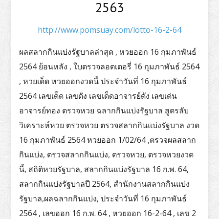
2563
http://www.pomsuay.com/lotto-16-2-64
ผลสลากกินแบ่งรัฐบาลล่าสุด , หวยออก 16 กุมภาพันธ์
2564 ย้อนหลัง , ใบตรวจลอตเตอรี่ 16 กุมภาพันธ์ 2564
, หวยเด็ด หวยออกงวดนี้ ประจำวันที่ 16 กุมภาพันธ์
2564 เลขเด็ด เลขดัง เลขเด็ดอาจารย์ดัง เลขเด่น
อาจารย์ทอง ตรวจหวย ฉลากกินแบ่งรัฐบาล สูตรลับ
วิเคราะห์หวย ตรวจหวย ตรวจสลากกินแบ่งรัฐบาล งวด
16 กุมภาพันธ์ 2564 หวยออก 1/02/64 ,ตรวจผลสลาก
กินแบ่ง, ตรวจสลากกินแบ่ง, ตรวจหวย, ตรวจหวยงวด
นี้, สถิติหวยรัฐบาล, สลากกินแบ่งรัฐบาล 16 ก.พ. 64,
สลากกินแบ่งรัฐบาลปี 2564, สํานักงานสลากกินแบ่ง
รัฐบาล,ผลฉลากกินแบ่ง, ประจำวันที่ 16 กุมภาพันธ์
2564 , เลขออก 16 ก.พ. 64 , หวยออก 16-2-64 , เลข 2