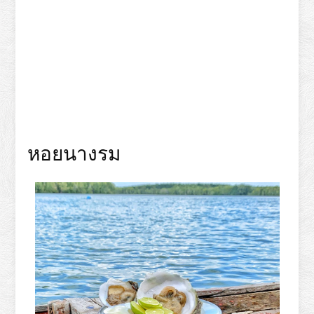
หอยนางรม