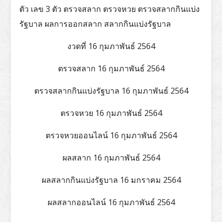
ตัว เลข 3 ตัว ตรวจสลาก ตรวจหวย ตรวจสลากกินแบ่ง
รัฐบาล ผลการออกสลาก สลากกินแบ่งรัฐบาล
งวดที่ 16 กุมภาพันธ์ 2564
ตรวจสลาก 16 กุมภาพันธ์ 2564
ตรวจสลากกินแบ่งรัฐบาล 16 กุมภาพันธ์ 2564
ตรวจหวย 16 กุมภาพันธ์ 2564
ตรวจหวยออนไลน์ 16 กุมภาพันธ์ 2564
ผลสลาก 16 กุมภาพันธ์ 2564
ผลสลากกินแบ่งรัฐบาล 16 มกราคม 2564
ผลสลากออนไลน์ 16 กุมภาพันธ์ 2564