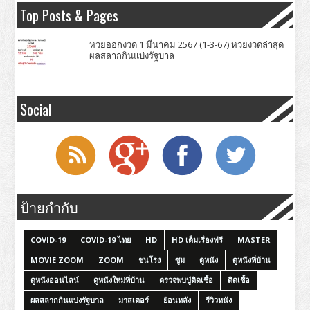
Top Posts & Pages
หวยออกงวด 1 มีนาคม 2567 (1-3-67) หวยงวดล่าสุด
ผลสลากกินแบ่งรัฐบาล
Social
ป้ายกำกับ
COVID-19
COVID-19 ไทย
HD
HD เต็มเรื่องฟรี
MASTER
MOVIE ZOOM
ZOOM
ชนโรง
ซูม
ดูหนัง
ดูหนังที่บ้าน
ดูหนังออนไลน์
ดูหนังใหม่ที่บ้าน
ตรวจพบปู่ติดเชื้อ
ติดเชื้อ
ผลสลากกินแบ่งรัฐบาล
มาสเตอร์
ย้อนหลัง
รีวิวหนัง