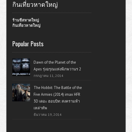
กินเที่ยวหาดใหญ่
ร้านชีสหาดใหญ่
กินเที่ยวหาดใหญ่
Popular Posts
Dawn of the Planet of the
Apes รุ่งอรุณแห่งพิภพวานร 2
กรกฎาคม 11, 2014
The Hobbit: The Battle of the
Five Armies (2014) imax HFR
3D เดอะ ฮอบบิท: สงครามห้า
เหล่าทัพ
ธันวาคม 19, 2014