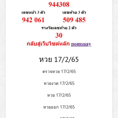
หวย 17/2/65
ตรวจหวย 17/2/65
หวยงวด 17/2/65
หวย 17/2/65
หวยออก 17/2/65