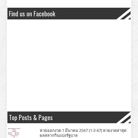
Find us on Facebook
Top Posts & Pages
หวยออกงวด 1 มีนาคม 2567 (1-3-67) หวยงวดล่าสุด
ผลสลากกินแบ่งรัฐบาล