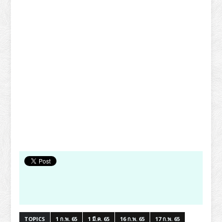
TOPICS
1 ก.พ. 65
1 มี.ค. 65
16 ก.พ. 65
17 ก.พ. 65