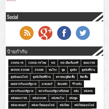
Social
ป้ายกำกับ
COVID-19
COVID-19 ไทย
HD
HD เต็มเรื่องฟรี
MASTER
MOVIE ZOOM
ZOOM
ชนโรง
ซูม
ดูหนัง
ดูหนังที่บ้าน
ดูหนังออนไลน์
ดูหนังใหม่ที่บ้าน
ตรวจพบปู่ติดเชื้อ
ติดเชื้อ
ผลสลากกินแบ่งรัฐบาล
มาสเตอร์
ย้อนหลัง
รีวิวหนัง
สลากกินแบ่งรัฐบาล
สลากกินแบ่งรัฐบาลปี2560
หนัง
หนังHD
หนังMASTER
หนังZOOM
หนังชนโรง
หนังซูม
หนังมาสเตอร์
หนังมาใหม่ออนไลน์
หนังใหม่
หนังใหม่ออนไลน์