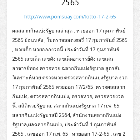
2565
http://www.pomsuay.com/lotto-17-2-65
ผลสลากกินแบ่งรัฐบาลล่าสุด , หวยออก 17 กุมภาพันธ์
2565 ย้อนหลัง , ใบตรวจลอตเตอรี่ 17 กุมภาพันธ์ 2565
, หวยเด็ด หวยออกงวดนี้ ประจำวันที่ 17 กุมภาพันธ์
2565 เลขเด็ด เลขดัง เลขเด็ดอาจารย์ดัง เลขเด่น
อาจารย์ทอง ตรวจหวย ฉลากกินแบ่งรัฐบาล สูตรลับ
วิเคราะห์หวย ตรวจหวย ตรวจสลากกินแบ่งรัฐบาล งวด
17 กุมภาพันธ์ 2565 หวยออก 17/2/65 ,ตรวจผลสลาก
กินแบ่ง, ตรวจสลากกินแบ่ง, ตรวจหวย, ตรวจหวยงวด
นี้, สถิติหวยรัฐบาล, สลากกินแบ่งรัฐบาล 17 ก.พ. 65,
สลากกินแบ่งรัฐบาลปี 2564, สํานักงานสลากกินแบ่ง
รัฐบาล,ผลฉลากกินแบ่ง, ประจำวันที่ 1 กุมภาพันธ์
2565 , เลขออก 17 ก.พ. 65 , หวยออก 17-2-65 , เลข 2