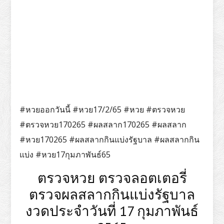
#หวยออกวันนี้ #หวย17/2/65 #หวย #ตรวจหวย
#ตรวจหวย170265 #ผลสลาก170265 #ผลสลาก
#หวย170265 #ผลสลากกินแบ่งรัฐบาล #ผลสลากกิน
แบ่ง #หวย17กุมภาพันธ์65
ตรวจหวย ตรวจลอตเตอรี่
ตรวจผลสลากกินแบ่งรัฐบาล
งวดประจำวันที่ 17 กุมภาพันธ์