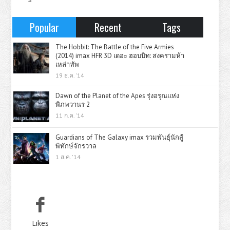
Popular
Recent
Tags
The Hobbit: The Battle of the Five Armies
(2014) imax HFR 3D เดอะ ฮอบบิท: สงครามห้า
เหล่าทัพ
19 ธ.ค. '14
Dawn of the Planet of the Apes รุ่งอรุณแห่ง
พิภพวานร 2
11 ก.ค. '14
Guardians of The Galaxy imax รวมพันธุ์นักสู้
พิทักษ์จักรวาล
1 ส.ค. '14
Likes