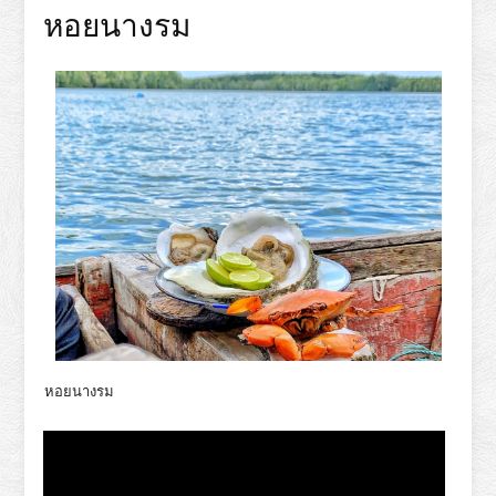
หอยนางรม
หอยนางรม