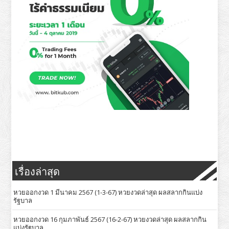
เรื่องล่าสุด
หวยออกงวด 1 มีนาคม 2567 (1-3-67) หวยงวดล่าสุด ผลสลากกินแบ่ง
รัฐบาล
หวยออกงวด 16 กุมภาพันธ์ 2567 (16-2-67) หวยงวดล่าสุด ผลสลากกิน
แบ่งรัฐบาล