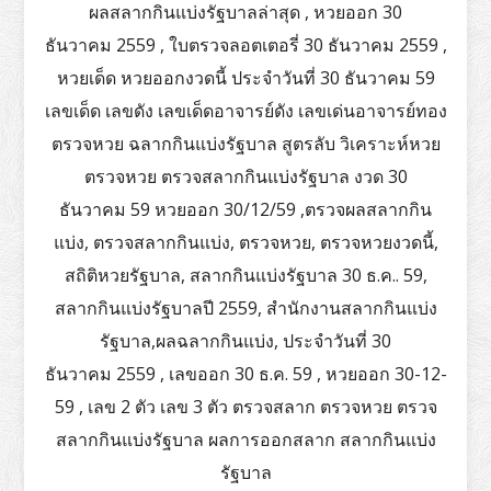
ผลสลากกินแบ่งรัฐบาลล่าสุด , หวยออก 30
ธันวาคม 2559 , ใบตรวจลอตเตอรี่ 30 ธันวาคม 2559 ,
หวยเด็ด หวยออกงวดนี้ ประจำวันที่ 30 ธันวาคม 59
เลขเด็ด เลขดัง เลขเด็ดอาจารย์ดัง เลขเด่นอาจารย์ทอง
ตรวจหวย ฉลากกินแบ่งรัฐบาล สูตรลับ วิเคราะห์หวย
ตรวจหวย ตรวจสลากกินแบ่งรัฐบาล งวด 30
ธันวาคม 59 หวยออก 30/12/59 ,ตรวจผลสลากกิน
แบ่ง, ตรวจสลากกินแบ่ง, ตรวจหวย, ตรวจหวยงวดนี้,
สถิติหวยรัฐบาล, สลากกินแบ่งรัฐบาล 30 ธ.ค.. 59,
สลากกินแบ่งรัฐบาลปี 2559, สํานักงานสลากกินแบ่ง
รัฐบาล,ผลฉลากกินแบ่ง, ประจำวันที่ 30
ธันวาคม 2559 , เลขออก 30 ธ.ค. 59 , หวยออก 30-12-
59 , เลข 2 ตัว เลข 3 ตัว ตรวจสลาก ตรวจหวย ตรวจ
สลากกินแบ่งรัฐบาล ผลการออกสลาก สลากกินแบ่ง
รัฐบาล