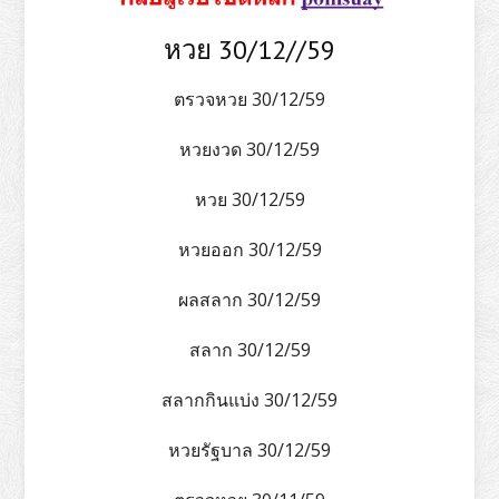
หวย 30/12//59
ตรวจหวย 30/12/59
หวยงวด 30/12/59
หวย 30/12/59
หวยออก 30/12/59
ผลสลาก 30/12/59
สลาก 30/12/59
สลากกินแบ่ง 30/12/59
หวยรัฐบาล 30/12/59