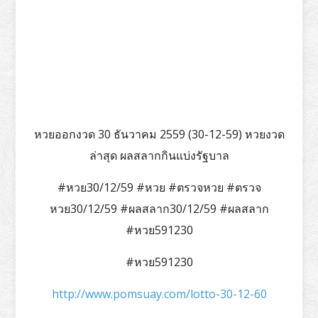
หวยออกงวด 30 ธันวาคม 2559 (30-12-59) หวยงวด
ล่าสุด ผลสลากกินแบ่งรัฐบาล
#หวย30/12/59 #หวย #ตรวจหวย #ตรวจ
หวย30/12/59 #ผลสลาก30/12/59 #ผลสลาก
#หวย591230
#หวย591230
http://www.pomsuay.com/lotto-30-12-60