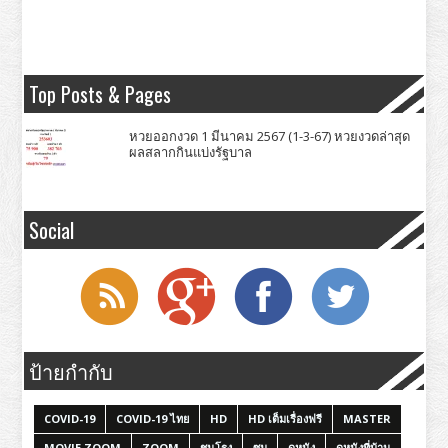
Top Posts & Pages
หวยออกงวด 1 มีนาคม 2567 (1-3-67) หวยงวดล่าสุด
ผลสลากกินแบ่งรัฐบาล
Social
ป้ายกำกับ
COVID-19
COVID-19 ไทย
HD
HD เต็มเรื่องฟรี
MASTER
MOVIE ZOOM
ZOOM
ชนโรง
ซูม
ดูหนัง
ดูหนังที่บ้าน