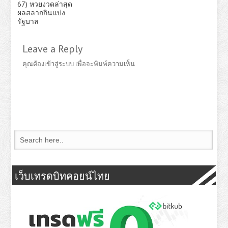
67) หวยงวดล่าสุด
ผลสลากกินแบ่ง
รัฐบาล
Leave a Reply
คุณต้อง
เข้าสู่ระบบ
เพื่อจะพิมพ์ความเห็น
เว็บเทรดบิทคอยน์ไทย