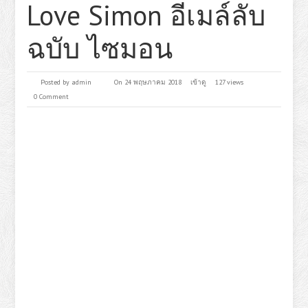
Love Simon อีเมล์ลับ
ฉบับ ไซมอน
Posted by
admin
On 24 พฤษภาคม 2018
เข้าดู
127 views
0 Comment