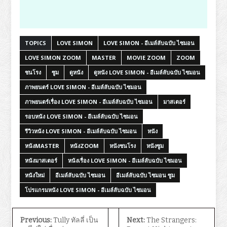
TOPICS
LOVE SIMON
LOVE SIMON - อีเมล์ลับฉบับ ไซมอน
LOVE SIMON ZOOM
MASTER
MOVIE ZOOM
ZOOM
ชนโรง
ซูม
ดูหนัง
ดูหนัง LOVE SIMON - อีเมล์ลับฉบับ ไซมอน
ภาพยนตร์ LOVE SIMON - อีเมล์ลับฉบับ ไซมอน
ภาพยนตร์เรื่อง LOVE SIMON - อีเมล์ลับฉบับ ไซมอน
มาสเตอร์
รอบหนัง LOVE SIMON - อีเมล์ลับฉบับ ไซมอน
รีวิวหนัง LOVE SIMON - อีเมล์ลับฉบับ ไซมอน
หนัง
หนังMASTER
หนังZOOM
หนังชนโรง
หนังซูม
หนังมาสเตอร์
หนังเรื่อง LOVE SIMON - อีเมล์ลับฉบับ ไซมอน
หนังใหม่
อีเมล์ลับฉบับ ไซมอน
อีเมล์ลับฉบับ ไซมอน ซูม
โปรแกรมหนัง LOVE SIMON - อีเมล์ลับฉบับ ไซมอน
Previous:
Tully ทัลลี่ เป็น
Next:
The Strangers: