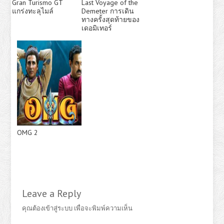
Gran Turismo GT
Last Voyage of the
แกร่งทะลุไมล์
Demeter การเดิน
ทางครั้งสุดท้ายของ
เดอมิเทอร์
OMG 2
Leave a Reply
คุณต้อง
เข้าสู่ระบบ
เพื่อจะพิมพ์ความเห็น