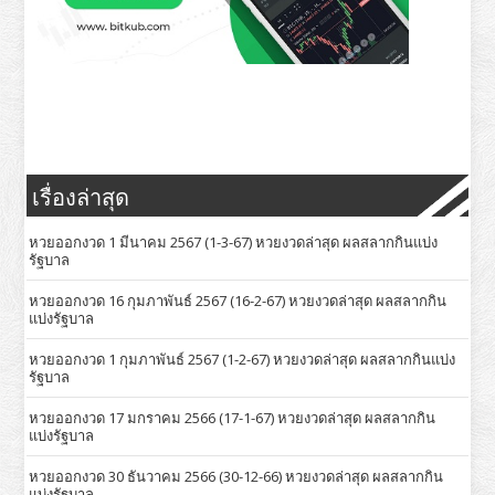
เรื่องล่าสุด
หวยออกงวด 1 มีนาคม 2567 (1-3-67) หวยงวดล่าสุด ผลสลากกินแบ่ง
รัฐบาล
หวยออกงวด 16 กุมภาพันธ์ 2567 (16-2-67) หวยงวดล่าสุด ผลสลากกิน
แบ่งรัฐบาล
หวยออกงวด 1 กุมภาพันธ์ 2567 (1-2-67) หวยงวดล่าสุด ผลสลากกินแบ่ง
รัฐบาล
หวยออกงวด 17 มกราคม 2566 (17-1-67) หวยงวดล่าสุด ผลสลากกิน
แบ่งรัฐบาล
หวยออกงวด 30 ธันวาคม 2566 (30-12-66) หวยงวดล่าสุด ผลสลากกิน
แบ่งรัฐบาล