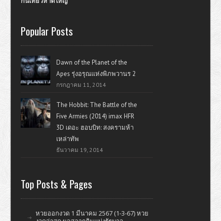
กินเที่ยวหาดใหญ่
Popular Posts
Dawn of the Planet of the
Apes รุ่งอรุณแห่งพิภพวานร 2
กรกฎาคม 11, 2014
The Hobbit: The Battle of the
Five Armies (2014) imax HFR
3D เดอะ ฮอบบิท: สงครามห้า
เหล่าทัพ
ธันวาคม 19, 2014
Top Posts & Pages
หวยออกงวด 1 มีนาคม 2567 (1-3-67) หวย