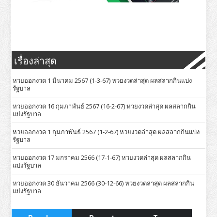
เรื่องล่าสุด
หวยออกงวด 1 มีนาคม 2567 (1-3-67) หวยงวดล่าสุด ผลสลากกินแบ่ง
รัฐบาล
หวยออกงวด 16 กุมภาพันธ์ 2567 (16-2-67) หวยงวดล่าสุด ผลสลากกิน
แบ่งรัฐบาล
หวยออกงวด 1 กุมภาพันธ์ 2567 (1-2-67) หวยงวดล่าสุด ผลสลากกินแบ่ง
รัฐบาล
หวยออกงวด 17 มกราคม 2566 (17-1-67) หวยงวดล่าสุด ผลสลากกิน
แบ่งรัฐบาล
หวยออกงวด 30 ธันวาคม 2566 (30-12-66) หวยงวดล่าสุด ผลสลากกิน
แบ่งรัฐบาล