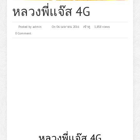
หลวงพี่แจ๊ส 4G
Posted by
admin
On 06 เมษายน 2016
เข้าดู
1,858 views
0 Comment
หลวงพี่แจ๊ส 4G