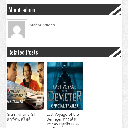
About admin
Author Articles
Related Posts
Gran Turismo GT
Last Voyage of the
แกร่งทะลุไมล์
Demeter การเดิน
ทางครั้งสุดท้ายของ