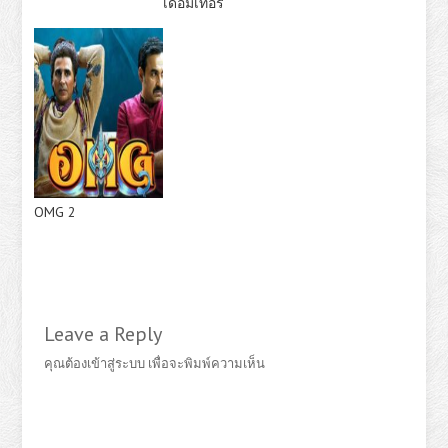
เดอมิเทอร์
OMG 2
Leave a Reply
คุณต้อง
เข้าสู่ระบบ
เพื่อจะพิมพ์ความเห็น