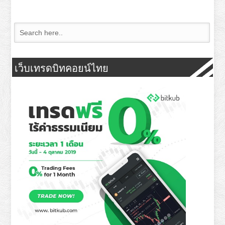
เว็บเทรดบิทคอยน์ไทย