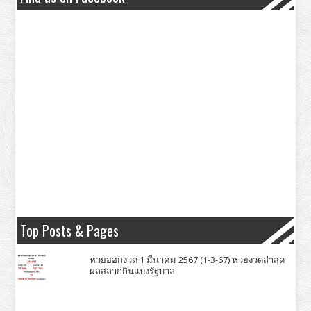
Top Posts & Pages
หวยออกงวด 1 มีนาคม 2567 (1-3-67) หวยงวดล่าสุด
ผลสลากกินแบ่งรัฐบาล