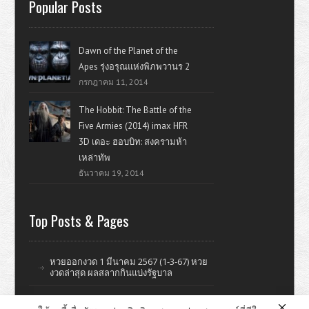
Popular Posts
Dawn of the Planet of the
Apes รุ่งอรุณแห่งพิภพวานร 2
กรกฎาคม 11, 2014
The Hobbit: The Battle of the
Five Armies (2014) imax HFR
3D เดอะ ฮอบบิท: สงครามห้า
เหล่าทัพ
ธันวาคม 19, 2014
Top Posts & Pages
หวยออกงวด 1 มีนาคม 2567 (1-3-67) หวย
งวดล่าสุด ผลสลากกินแบ่งรัฐบาล