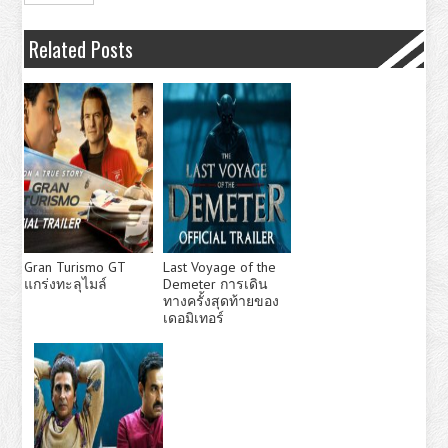
Related Posts
Gran Turismo GT
Last Voyage of the
แกร่งทะลุไมล์
Demeter การเดิน
ทางครั้งสุดท้ายของ
เดอมิเทอร์