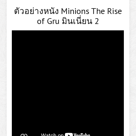
ตัวอย่างหนัง Minions The Rise
of Gru มินเนี่ยน 2