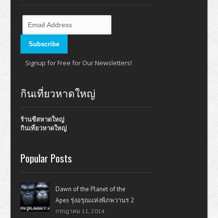
Signup for Free for Our Newsletters!
กินเที่ยวหาดใหญ่
ร้านชีสหาดใหญ่
กินเที่ยวหาดใหญ่
Popular Posts
Dawn of the Planet of the
Apes รุ่งอรุณแห่งพิภพวานร 2
กรกฎาคม 11, 2014