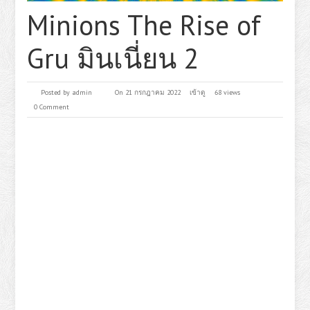
Minions The Rise of
Gru มินเนี่ยน 2
Posted by
admin
On 21 กรกฎาคม 2022
เข้าดู
68 views
0 Comment