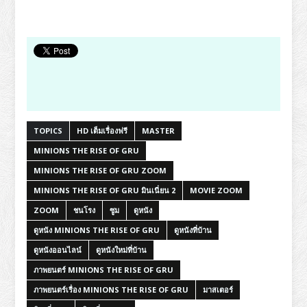
TOPICS
HD เต็มเรื่องฟรี
MASTER
MINIONS THE RISE OF GRU
MINIONS THE RISE OF GRU ZOOM
MINIONS THE RISE OF GRU มินเนี่ยน 2
MOVIE ZOOM
ZOOM
ชนโรง
ซูม
ดูหนัง
ดูหนัง MINIONS THE RISE OF GRU
ดูหนังที่บ้าน
ดูหนังออนไลน์
ดูหนังใหม่ที่บ้าน
ภาพยนตร์ MINIONS THE RISE OF GRU
ภาพยนตร์เรื่อง MINIONS THE RISE OF GRU
มาสเตอร์