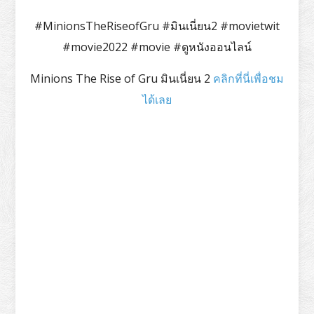
#MinionsTheRiseofGru #มินเนี่ยน2 #movietwit
#movie2022 #movie #ดูหนังออนไลน์
Minions The Rise of Gru มินเนี่ยน 2
คลิกที่นี่เพื่อชม
ได้เลย