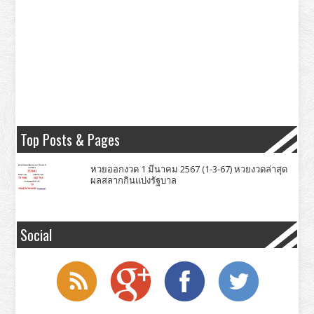
Top Posts & Pages
หวยออกงวด 1 มีนาคม 2567 (1-3-67) หวยงวดล่าสุด
ผลสลากกินแบ่งรัฐบาล
Social