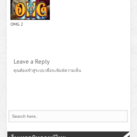
OMG 2
Leave a Reply
คุณต้อง
เข้าสู่ระบบ
เพื่อจะพิมพ์ความเห็น