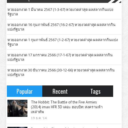
หวยออกงวด 1 มีนาคม 2567 (1-3-67) หวยงวดล่าสุด ผลสลากกินแบ่ง
รัฐบาล
หวยออกงวด 16 กุมภาพันธ์ 2567 (16-2-67) หวยงวดล่าสุด ผลสลากกิน
แบ่งรัฐบาล
หวยออกงวด 1 กุมภาพันธ์ 2567 (1-2-67) หวยงวดล่าสุด ผลสลากกินแบ่ง
รัฐบาล
หวยออกงวด 17 มกราคม 2566 (17-1-67) หวยงวดล่าสุด ผลสลากกิน
แบ่งรัฐบาล
หวยออกงวด 30 ธันวาคม 2566 (30-12-66) หวยงวดล่าสุด ผลสลากกิน
แบ่งรัฐบาล
Popular
Recent
Tags
The Hobbit: The Battle of the Five Armies
(2014) imax HFR 3D เดอะ ฮอบบิท: สงครามห้า
เหล่าทัพ
19 ธ.ค. '14