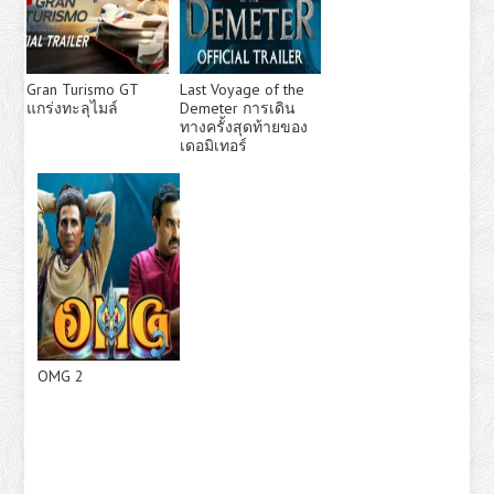
Gran Turismo GT
Last Voyage of the
แกร่งทะลุไมล์
Demeter การเดิน
ทางครั้งสุดท้ายของ
เดอมิเทอร์
OMG 2