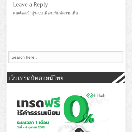
Leave a Reply
คุณต้อง
เข้าสู่ระบบ
เพื่อจะพิมพ์ความเห็น
เว็บเทรดบิทคอยน์ไทย