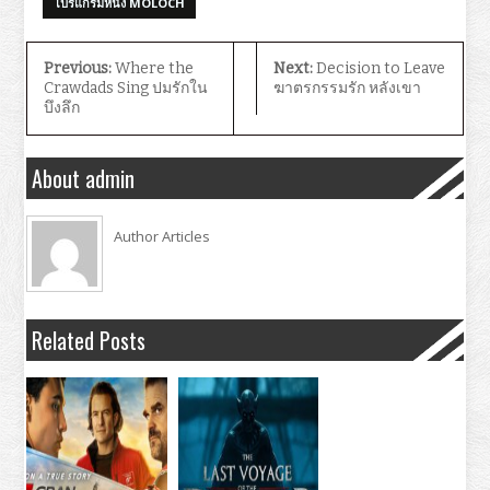
โปรแกรมหนัง MOLOCH
Previous:
Where the
Next:
Decision to Leave
Crawdads Sing ปมรักใน
ฆาตรกรรมรัก หลังเขา
บึงลึก
About admin
Author Articles
Related Posts