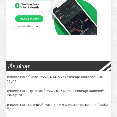
เรื่องล่าสุด
หวยออกงวด 1 มีนาคม 2567 (1-3-67) หวยงวดล่าสุด ผลสลากกินแบ่ง
รัฐบาล
หวยออกงวด 16 กุมภาพันธ์ 2567 (16-2-67) หวยงวดล่าสุด ผลสลากกิน
แบ่งรัฐบาล
หวยออกงวด 1 กุมภาพันธ์ 2567 (1-2-67) หวยงวดล่าสุด ผลสลากกินแบ่ง
รัฐบาล