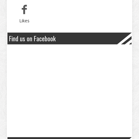
Likes
Find us on Facebook