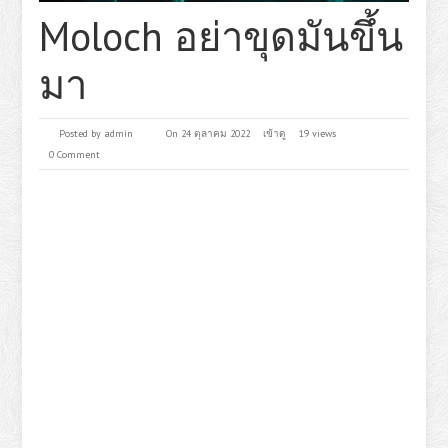
Moloch อย่าขุดมันขึ้น
มา
Posted by
admin
On 24 ตุลาคม 2022
เข้าดู
19 views
0 Comment