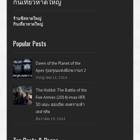
กินเที่ยวหาดใหญ่
ร้านชีสหาดใหญ่
กินเที่ยวหาดใหญ่
Popular Posts
Dawn of the Planet of the
Apes รุ่งอรุณแห่งพิภพวานร 2
กรกฎาคม 11, 2014
The Hobbit: The Battle of the
Five Armies (2014) imax HFR
3D เดอะ ฮอบบิท: สงครามห้า
เหล่าทัพ
ธันวาคม 19, 2014