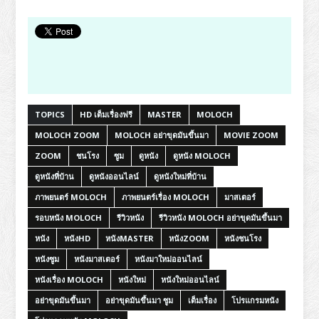
TOPICS
HD เต็มเรื่องฟรี
MASTER
MOLOCH
MOLOCH ZOOM
MOLOCH อย่าขุดมันขึ้นมา
MOVIE ZOOM
ZOOM
ชนโรง
ซูม
ดูหนัง
ดูหนัง MOLOCH
ดูหนังที่บ้าน
ดูหนังออนไลน์
ดูหนังใหม่ที่บ้าน
ภาพยนตร์ MOLOCH
ภาพยนตร์เรื่อง MOLOCH
มาสเตอร์
รอบหนัง MOLOCH
รีวิวหนัง
รีวิวหนัง MOLOCH อย่าขุดมันขึ้นมา
หนัง
หนังHD
หนังMASTER
หนังZOOM
หนังชนโรง
หนังซูม
หนังมาสเตอร์
หนังมาใหม่ออนไลน์
หนังเรื่อง MOLOCH
หนังใหม่
หนังใหม่ออนไลน์
อย่าขุดมันขึ้นมา
อย่าขุดมันขึ้นมา ซูม
เต็มเรื่อง
โปรแกรมหนัง