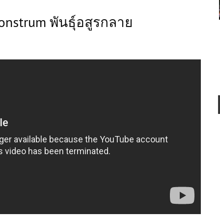
onstrum พันธุ์อสูรกลาย