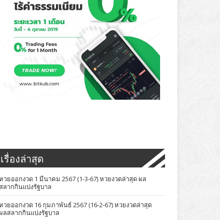
เรื่องล่าสุด
หวยออกงวด 1 มีนาคม 2567 (1-3-67) หวยงวดล่าสุด ผล
สลากกินแบ่งรัฐบาล
หวยออกงวด 16 กุมภาพันธ์ 2567 (16-2-67) หวยงวดล่าสุด
ผลสลากกินแบ่งรัฐบาล