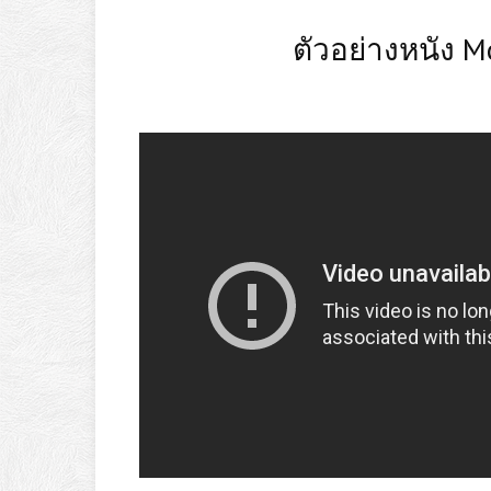
ตัวอย่างหนัง M