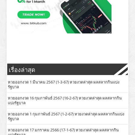
เรื่องล่าสุด
หวยออกงวด 1 มีนาคม 2567 (1-3-67) หวยงวดล่าสุด ผลสลากกินแบ่ง
รัฐบาล
หวยออกงวด 16 กุมภาพันธ์ 2567 (16-2-67) หวยงวดล่าสุด ผลสลากกิน
แบ่งรัฐบาล
หวยออกงวด 1 กุมภาพันธ์ 2567 (1-2-67) หวยงวดล่าสุด ผลสลากกินแบ่ง
รัฐบาล
หวยออกงวด 17 มกราคม 2566 (17-1-67) หวยงวดล่าสุด ผลสลากกิน
แบ่งรัฐบาล