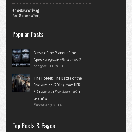
ร้านชีสหาดใหญ่
กินเที่ยวหาดใหญ่
Popular Posts
Dawn of the Planet of the
Apes รุ่งอรุณแห่งพิภพวานร 2
กรกฎาคม 11, 2014
The Hobbit: The Battle of the
Five Armies (2014) imax HFR
3D เดอะ ฮอบบิท: สงครามห้า
เหล่าทัพ
ธันวาคม 19, 2014
Top Posts & Pages