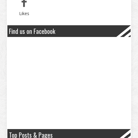
Likes
Find us on Facebook
Top Posts & Pages