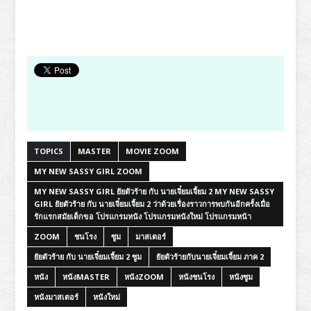
TOPICS
MASTER
MOVIE ZOOM
MY NEW SASSY GIRL ZOOM
MY NEW SASSY GIRL ยัยตัวร้าย กับ นายเจี๋ยมเจี้ยม 2 MY NEW SASSY
GIRL ยัยตัวร้าย กับ นายเจี๋ยมเจี้ยม 2 ว่าด้วยเรื่องราวการพบกันอีกครั้งเมื่อ
รักแรกสมัยเด็กขอ โปรแกรมหนัง โปรแกรมหนังใหม่ โปรแกรมหน้า
ZOOM
ชนโรง
ซูม
มาสเตอร์
ยัยตัวร้าย กับ นายเจี๋ยมเจี้ยม 2 ซูม
ยัยตัวร้ายกับนายเจี๋ยมเจี้ยม ภาค 2
หนัง
หนังMASTER
หนังZOOM
หนังชนโรง
หนังซูม
หนังมาสเตอร์
หนังใหม่