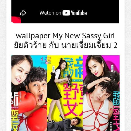
wallpaper My New Sassy Girl
ยัยตัวร้าย กับ นายเจี๋ยมเจี้ยม 2