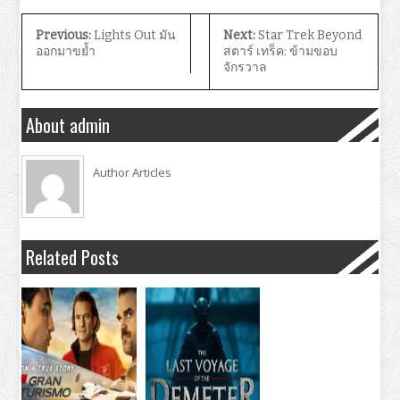
Previous:
Lights Out มัน
Next:
Star Trek Beyond
ออกมาขย้ำ
สตาร์ เทร็ค: ข้ามขอบ
จักรวาล
About admin
Author Articles
Related Posts