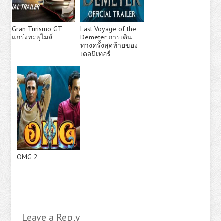
Gran Turismo GT
Last Voyage of the
แกร่งทะลุไมล์
Demeter การเดิน
ทางครั้งสุดท้ายของ
เดอมิเทอร์
OMG 2
Leave a Reply