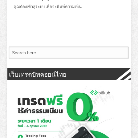
คุณต้อง
เข้าสู่ระบบ
เพื่อจะพิมพ์ความเห็น
เว็บเทรดบิทคอยน์ไทย