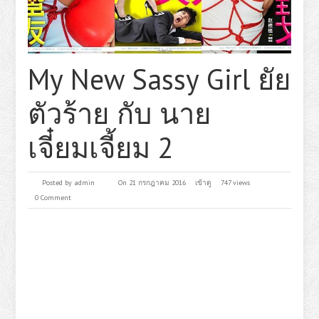
My New Sassy Girl ยัย
ตัวร้าย กับ นาย
เจี๋ยมเจี้ยม 2
Posted by
admin
On 21 กรกฎาคม 2016
เข้าดู
747 views
0 Comment