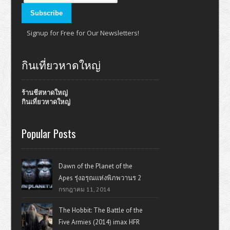
Signup for Free for Our Newsletters!
กินเที่ยวหาดใหญ่
ร้านชีสหาดใหญ่
กินเที่ยวหาดใหญ่
Popular Posts
Dawn of the Planet of the
Apes รุ่งอรุณแห่งพิภพวานร 2
กรกฎาคม 11, 2014
The Hobbit: The Battle of the
Five Armies (2014) imax HFR