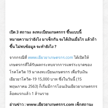
เปิด 3 สถานะ ลงทะเบียนเกษตรกร ขึ้นแบบนี้
หมายความว่ายังไง มาเช็กกัน จะได้เงินเมื่อไร แล้วถ้า
ขึ้น ไม่พบข้อมูล จะทำยังไง ?
จากกรณีที่
www.เยียวยาเกษตรกร.com
ได้เปิดให้
เกษตรกรที่ได้รับผลกระทบจากการแพร่ระบาดของ
โรคโควิด 19 มาลงทะเบียนเกษตรกร เพื่อรับเงิน
เยียวยาโควิด-19 15,000 บาท ซึ่งในวันนี้ (15
พฤษภาคม 2563) ก็เริ่มมีการโอนเงินเยียวยาเกษตรกร
ล็อตแรกแล้ว 1 ล้านราย
อ่านข่าว : www.เยียวยาเกษตรกร.com เช็กสถานะ