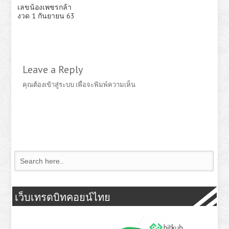
เลขน้องเพชรกล้า
งวด 1 กันยายน 63
Leave a Reply
คุณต้อง
เข้าสู่ระบบ
เพื่อจะพิมพ์ความเห็น
เว็บเทรดบิทคอยน์ไทย