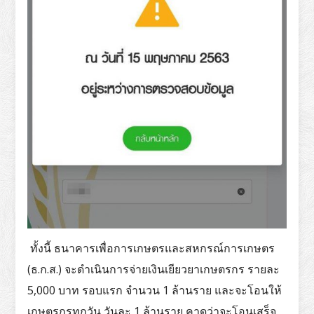
ทั้งนี้ ธนาคารเพื่อการเกษตรและสหกรณ์การเกษตร
(ธ.ก.ส.) จะดำเนินการจ่ายเงินเยียวยาเกษตรกร รายละ
5,000 บาท รอบแรก จำนวน 1 ล้านราย และจะโอนให้
เกษตรกรทุกวัน วันละ 1 ล้านราย คาดว่าจะโอนเสร็จ