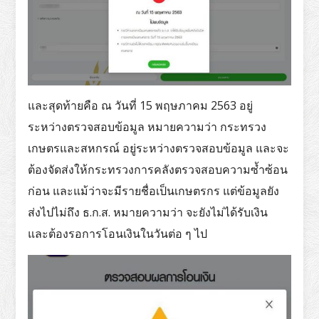
และสุดท้ายคือ ณ วันที่ 15 พฤษภาคม 2563 อยู่
ระหว่างตรวจสอบข้อมูล หมายความว่า กระทรวง
เกษตรและสหกรณ์ อยู่ระหว่างตรวจสอบข้อมูล และจะ
ต้องจัดส่งให้กระทรวงการคลังตรวจสอบความซ้ำซ้อน
ก่อน และแม้ว่าจะมีรายชื่อเป็นเกษตรกร แต่ข้อมูลยัง
ส่งไปไม่ถึง ธ.ก.ส. หมายความว่า จะยังไม่ได้รับเงิน
และต้องรอการโอนเงินในวันต่อ ๆ ไป