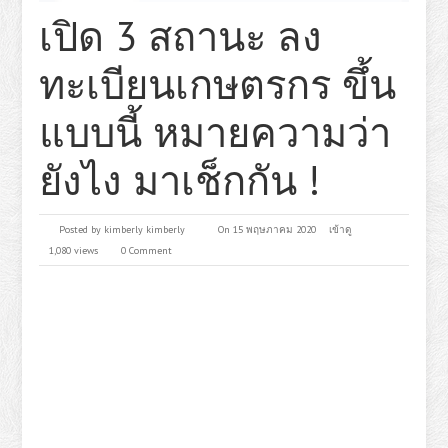
เปิด 3 สถานะ ลง
ทะเบียนเกษตรกร ขึ้น
แบบนี้ หมายความว่า
ยังไง มาเช็กกัน !
Posted by
kimberly kimberly
On 15 พฤษภาคม 2020
เข้าดู
1,080 views
0 Comment