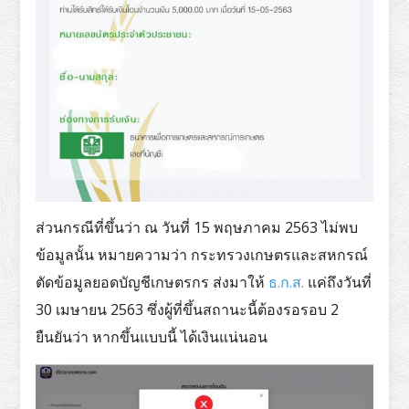
ส่วนกรณีที่ขึ้นว่า ณ วันที่ 15 พฤษภาคม 2563 ไม่พบ
ข้อมูลนั้น หมายความว่า กระทรวงเกษตรและสหกรณ์
ตัดข้อมูลยอดบัญชีเกษตรกร ส่งมาให้
ธ.ก.ส.
แค่ถึงวันที่
30 เมษายน 2563 ซึ่งผู้ที่ขึ้นสถานะนี้ต้องรอรอบ 2
ยืนยันว่า หากขึ้นแบบนี้ ได้เงินแน่นอน