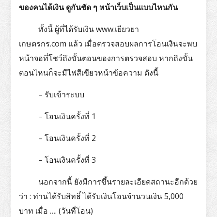
ของคนได้เงิน ดูกันชัด ๆ หน้าเว็บเป็นแบบไหนกัน
ทั้งนี้ ผู้ที่ได้รับเงิน www.เยียวยา
เกษตรกร.com แล้ว เมื่อตรวจสอบผลการโอนเงินจะพบ
หน้าจอที่โชว์ถึงขั้นตอนของการตรวจสอบ หากถึงขั้น
ตอนไหนก็จะมีไฟสีเขียวหน้าข้อความ ดังนี้
– รับเข้าระบบ
– โอนเงินครั้งที่ 1
– โอนเงินครั้งที่ 2
– โอนเงินครั้งที่ 3
นอกจากนี้ ยังมีการขึ้นรายละเอียดสถานะอีกด้วย
ว่า : ท่านได้รับสิทธิ์ ได้รับเงินโอนจำนวนเงิน 5,000
บาท เมื่อ …. (วันที่โอน)