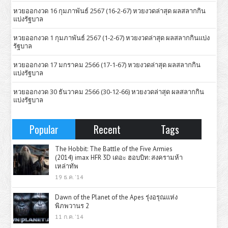
หวยออกงวด 16 กุมภาพันธ์ 2567 (16-2-67) หวยงวดล่าสุด ผลสลากกิน
แบ่งรัฐบาล
หวยออกงวด 1 กุมภาพันธ์ 2567 (1-2-67) หวยงวดล่าสุด ผลสลากกินแบ่ง
รัฐบาล
หวยออกงวด 17 มกราคม 2566 (17-1-67) หวยงวดล่าสุด ผลสลากกิน
แบ่งรัฐบาล
หวยออกงวด 30 ธันวาคม 2566 (30-12-66) หวยงวดล่าสุด ผลสลากกิน
แบ่งรัฐบาล
Popular
Recent
Tags
The Hobbit: The Battle of the Five Armies
(2014) imax HFR 3D เดอะ ฮอบบิท: สงครามห้า
เหล่าทัพ
19 ธ.ค. '14
Dawn of the Planet of the Apes รุ่งอรุณแห่ง
พิภพวานร 2
11 ก.ค. '14