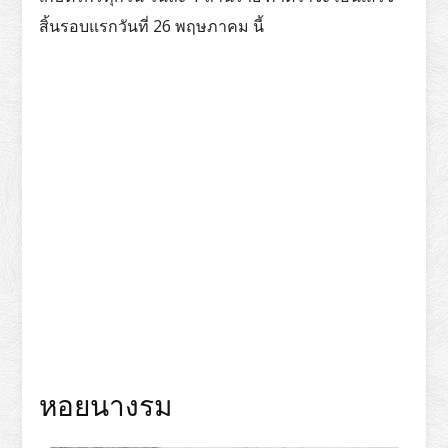
สิ้นรอบแรกวันที่ 26 พฤษภาคม นี้
หอยนางรม