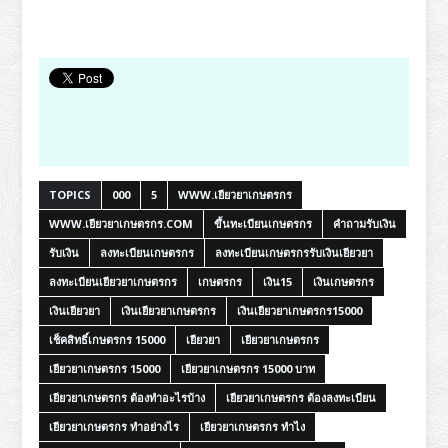
TOPICS
000
5
WWW.เยียวยาเกษตรกร
WWW.เยียวยาเกษตรกร.COM
ขึ้นทะเบียนเกษตรกร
คำถามรับเงิน
รับเงิน
ลงทะเบียนเกษตรกร
ลงทะเบียนเกษตรกรรับเงินเยียวยา
ลงทะเบียนเยียวยาเกษตรกร
เกษตรกร
เงิน15
เงินเกษตรกร
เงินเยียวยา
เงินเยียวยาเกษตรกร
เงินเยียวยาเกษตรกร15000
เช็คสิทธิ์เกษตรกร 15000
เยียวยา
เยียวยาเกษตรกร
เยียวยาเกษตรกร 15000
เยียวยาเกษตรกร 15000 บาท
เยียวยาเกษตรกร ต้องทําอะไรบ้าง
เยียวยาเกษตรกร ต้องลงทะเบียน
เยียวยาเกษตรกร ทําอย่างไร
เยียวยาเกษตรกร ทําไง