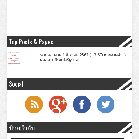
Top Posts & Pages
หวยออกงวด 1 มีนาคม 2567 (1-3-67) หวยงวดล่าสุด
ผลสลากกินแบ่งรัฐบาล
Social
ป้ายกำกับ