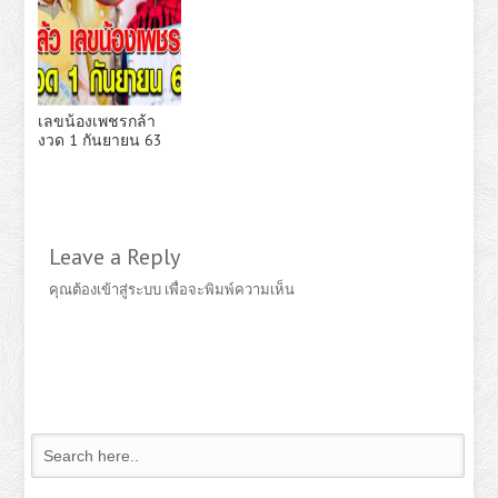
เลขน้องเพชรกล้า
งวด 1 กันยายน 63
Leave a Reply
คุณต้อง
เข้าสู่ระบบ
เพื่อจะพิมพ์ความเห็น