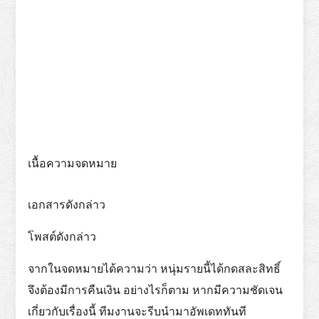
เนื้อความจดหมาย
เอกสารดังกล่าว
โพสต์ดังกล่าว
จากในจดหมายได้ความว่า หนุ่มรายนี้ได้กดสละสิทธิ์
จึงต้องมีการคืนเงิน อย่างไรก็ตาม หากมีความชัดเจน
เกี่ยวกับเรื่องนี้ ทีมงานจะรีบนำมาอัพเดททันที