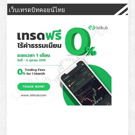
เว็บเทรดบิทคอยน์ไทย