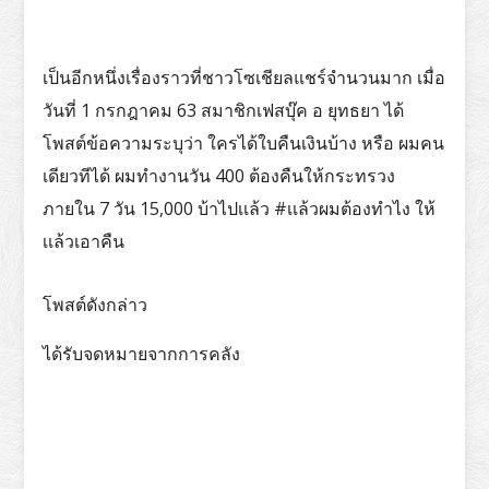
เป็นอีกหนึ่งเรื่องราวที่ชาวโซเชียลแชร์จำนวนมาก เมื่อ
วันที่ 1 กรกฎาคม 63 สมาชิกเฟสบุ๊ค อ ยุทธยา ได้
โพสต์ข้อความระบุว่า ใครได้ใบคืนเงินบ้าง หรือ ผมคน
เดียวทีได้ ผมทำงานวัน 400 ต้องคืนให้กระทรวง
ภายใน 7 วัน 15,000 บ้าไปเเล้ว #เเล้วผมต้องทำไง ให้
เเล้วเอาคืน
โพสต์ดังกล่าว
ได้รับจดหมายจากการคลัง