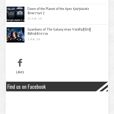
Dawn of the Planet of the Apes รุ่งอรุณแห่ง
พิภพวานร 2
11 ก.ค. '14
Guardians of The Galaxy imax รวมพันธุ์นักสู้
พิทักษ์จักรวาล
1 ส.ค. '14
Likes
Find us on Facebook