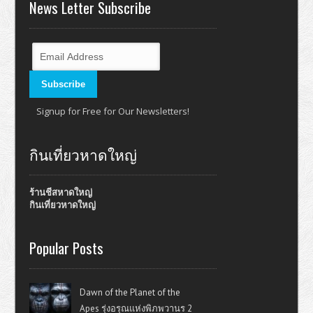
News Letter Subscribe
Signup for Free for Our Newsletters!
กินเที่ยวหาดใหญ่
ร้านชีสหาดใหญ่
กินเที่ยวหาดใหญ่
Popular Posts
Dawn of the Planet of the
Apes รุ่งอรุณแห่งพิภพวานร 2