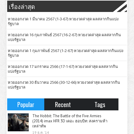
เรื่องล่าสุด
หวยออกงวด 1 มีนาคม 2567 (1-3-67) หวยงวดล่าสุด ผลสลากกินแบ่ง
รัฐบาล
หวยออกงวด 16 กุมภาพันธ์ 2567 (16-2-67) หวยงวดล่าสุด ผลสลากกิน
แบ่งรัฐบาล
หวยออกงวด 1 กุมภาพันธ์ 2567 (1-2-67) หวยงวดล่าสุด ผลสลากกินแบ่ง
รัฐบาล
หวยออกงวด 17 มกราคม 2566 (17-1-67) หวยงวดล่าสุด ผลสลากกิน
แบ่งรัฐบาล
หวยออกงวด 30 ธันวาคม 2566 (30-12-66) หวยงวดล่าสุด ผลสลากกิน
แบ่งรัฐบาล
Popular
Recent
Tags
The Hobbit: The Battle of the Five Armies
(2014) imax HFR 3D เดอะ ฮอบบิท: สงครามห้า
เหล่าทัพ
19 ธ.ค. '14