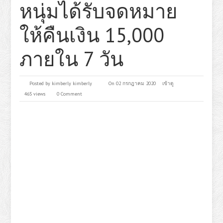
หนุ่มได้รับจดหมาย
ให้คืนเงิน 15,000
ภายใน 7 วัน
Posted by
kimberly kimberly
On 02 กรกฎาคม 2020
เข้าดู
465 views
0 Comment