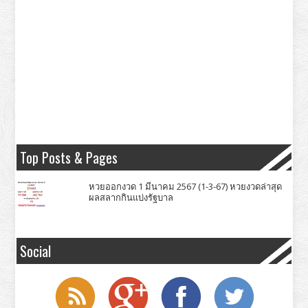
Top Posts & Pages
หวยออกงวด 1 มีนาคม 2567 (1-3-67) หวยงวดล่าสุด
ผลสลากกินแบ่งรัฐบาล
Social