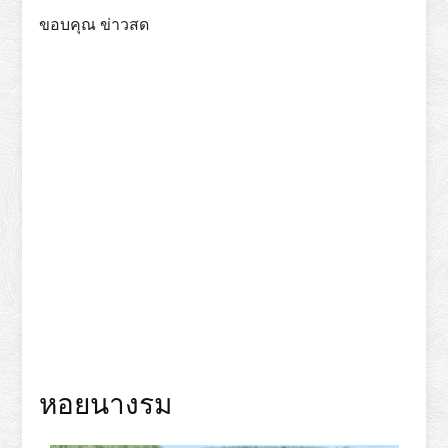
ขอบคุณ ข่าวสด
หอยนางรม