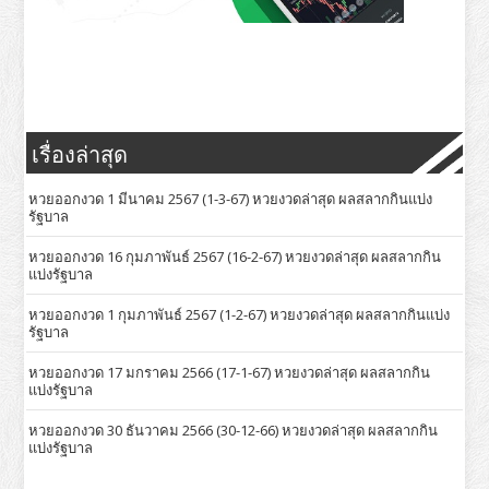
เรื่องล่าสุด
หวยออกงวด 1 มีนาคม 2567 (1-3-67) หวยงวดล่าสุด ผลสลากกินแบ่ง
รัฐบาล
หวยออกงวด 16 กุมภาพันธ์ 2567 (16-2-67) หวยงวดล่าสุด ผลสลากกิน
แบ่งรัฐบาล
หวยออกงวด 1 กุมภาพันธ์ 2567 (1-2-67) หวยงวดล่าสุด ผลสลากกินแบ่ง
รัฐบาล
หวยออกงวด 17 มกราคม 2566 (17-1-67) หวยงวดล่าสุด ผลสลากกิน
แบ่งรัฐบาล
หวยออกงวด 30 ธันวาคม 2566 (30-12-66) หวยงวดล่าสุด ผลสลากกิน
แบ่งรัฐบาล