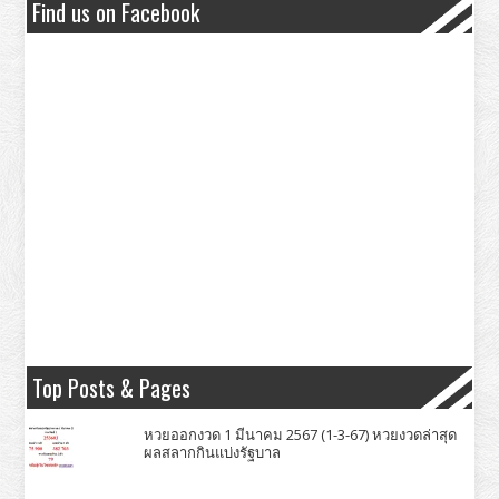
Find us on Facebook
Top Posts & Pages
หวยออกงวด 1 มีนาคม 2567 (1-3-67) หวยงวดล่าสุด
ผลสลากกินแบ่งรัฐบาล