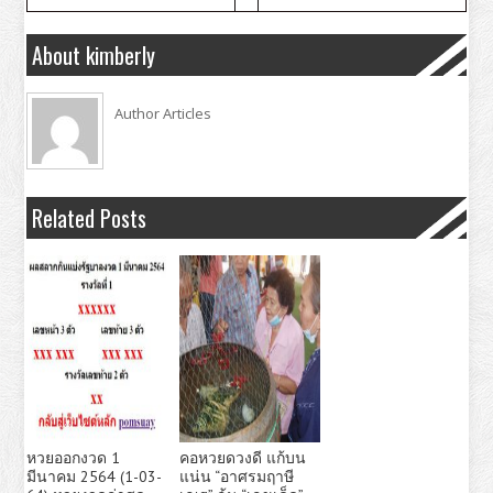
About kimberly
Author Articles
Related Posts
หวยออกงวด 1
คอหวยดวงดี แก้บน
มีนาคม 2564 (1-03-
แน่น “อาศรมฤาษี