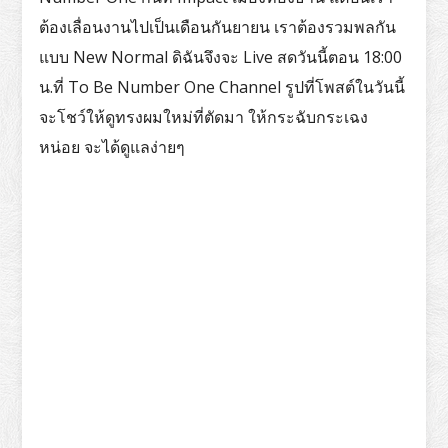
ต้องเลื่อนงานไปเป็นเดือนกันยายน เราต้องรวมพลกัน
แบบ New Normal ดิฉันจึงจะ Live สดวันนี้ตอน 18:00
น.ที่ To Be Number One Channel รูปที่โพสต์ในวันนี้
จะโชว์ให้ดูทรงผมใหม่ที่ตัดมา ให้กระฉับกระเฉง
หน่อย จะได้ดูแลง่ายๆ