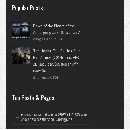
Popular Posts
Dawn of the Planet of the
Apes รุ่งอรุณแห่งพิภพวานร 2
กรกฎาคม 11, 2014
The Hobbit: The Battle of the
Five Armies (2014) imax HFR
3D เดอะ ฮอบบิท: สงครามห้า
เหล่าทัพ
ธันวาคม 19, 2014
Top Posts & Pages
หวยออกงวด 1 มีนาคม 2567 (1-3-67) หวย
งวดล่าสุด ผลสลากกินแบ่งรัฐบาล