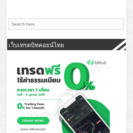
เว็บเทรดบิทคอยน์ไทย