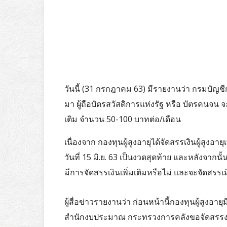
วันนี้ (31 กรกฎาคม 63) มีรายงานว่า กรมบัญชีก
มา ผู้ถือบัตรสวัสดิการแห่งรัฐ หรือ บัตรคนจน จะไ
เติม จำนวน 50-100 บาทต่อ/เดือน
เนื่องจาก กองทุนผู้สูงอายุได้จัดสรรเงินผู้สูงอาย
วันที่ 15 มิ.ย. 63 เป็นงวดสุดท้าย และหลังจากนั
มีการจัดสรรเงินเพิ่มเติมหรือไม่ และจะจัดสรรเม
ผู้สื่อข่าวรายงานว่า ก่อนหน้านี้กองทุนผู้สูงอ
สำนักงบประมาณ กระทรวงการคลังขอจัดสรรงบกล