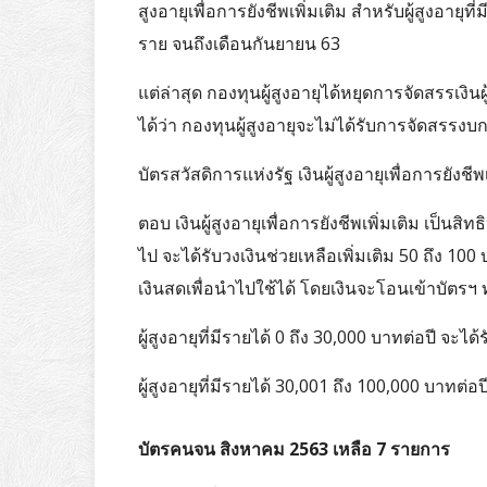
สูงอายุเพื่อการยังชีพเพิ่มเติม สำหรับผู้สูงอาย
ราย จนถึงเดือนกันยายน 63
แต่ล่าสุด กองทุนผู้สูงอายุได้หยุดการจัดสรรเงินผ
ได้ว่า กองทุนผู้สูงอายุจะไม่ได้รับการจัดสรรง
บัตรสวัสดิการแห่งรัฐ เงินผู้สูงอายุเพื่อการยังชี
ตอบ เงินผู้สูงอายุเพื่อการยังชีพเพิ่มเติม เป็นสิท
ไป จะได้รับวงเงินช่วยเหลือเพิ่มเติม 50 ถึง
เงินสดเพื่อนำไปใช้ได้ โดยเงินจะโอนเข้าบัตรฯ ท
ผู้สูงอายุที่มีรายได้ 0 ถึง 30,000 บาทต่อปี จะไ
ผู้สูงอายุที่มีรายได้ 30,001 ถึง 100,000 บาทต่
บัตรคนจน สิงหาคม 2563 เหลือ 7 รายการ