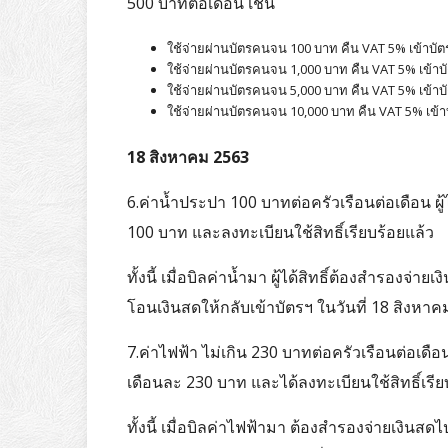
500 บาทต่อเดือน เช่น
ใช้จ่ายผ่านบัตรคนจน 100 บาท คืน VAT 5% เข้าบัต
ใช้จ่ายผ่านบัตรคนจน 1,000 บาท คืน VAT 5% เข้าบ
ใช้จ่ายผ่านบัตรคนจน 5,000 บาท คืน VAT 5% เข้าบ
ใช้จ่ายผ่านบัตรคนจน 10,000 บาท คืน VAT 5% เข้า
18 สิงหาคม 2563
6.ค่าน้ำประปา 100 บาทต่อครัวเรือนต่อเดือน ผู้ไ
100 บาท และลงทะเบียนใช้สิทธิ์เรียบร้อยแล้ว
ทั้งนี้ เมื่อบิลค่าน้ำมา ผู้ได้สิทธิ์ต้องสำรอ
โอนเงินสดให้กลับเข้าบัตรฯ ในวันที่ 18 สิงห
7.ค่าไฟฟ้า ไม่เกิน 230 บาทต่อครัวเรือนต่อเดือน 
เดือนละ 230 บาท และได้ลงทะเบียนใช้สิทธิ์เรีย
ทั้งนี้ เมื่อบิลค่าไฟฟ้ามา ต้องสำรองจ่ายเงิ