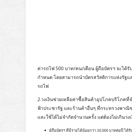
ค่ารถไฟ 500 บาท/คน/เดือน ผู้ถือบัตรฯ จะได้รับส
กำหนด โดยสามารถนำบัตรสวัสดิการแห่งรัฐและบ
รถไฟ
2.วงเงินช่วยเหลือค่าซื้อสินค้าอุปโภคบริโภคที
ฟ้าประชารัฐ และร้านค้าอื่นๆ ที่กระทรวงพาณิชย
และใช้ได้ไม่จำกัดจำนวนครั้ง แต่ต้องไม่เกินว
ผู้ถือบัตรฯ ที่มีรายได้น้อยกว่า 30,000 บาทต่อปี ได้