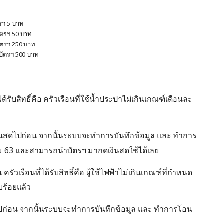
รฯ 5 บาท
ัตรฯ 50 บาท
ัตรฯ 250 บาท
บัตรฯ 500 บาท
ด้รับสิทธิ์คือ ครัวเรือนที่ใช้น้ำประปาไม่เกินเกณฑ์เดือนละ
งจ่ายเงินสดไปก่อน จากนั้นระบบจะทำการบันทึกข้อมูล และ ทำการ
าคม 63 และสามารถนำบัตรฯ มากดเงินสดใช้ได้เลย
ครัวเรือนที่ได้รับสิทธิ์คือ ผู้ใช้ไฟฟ้าไม่เกินเกณฑ์ที่กำหนด
บร้อยแล้ว
นสดไปก่อน จากนั้นระบบจะทำการบันทึกข้อมูล และ ทำการโอน