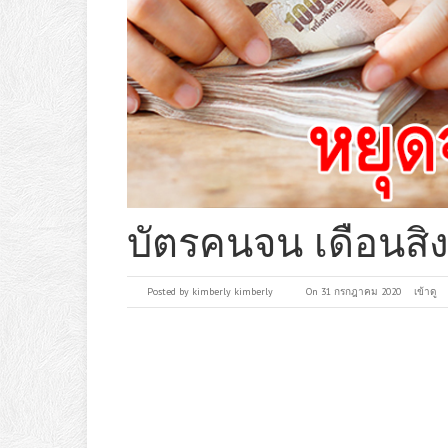
บัตรคนจน เดือนสิง
Posted by
kimberly kimberly
On 31 กรกฎาคม 2020
เข้าดู