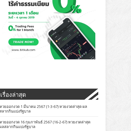
เรื่องล่าสุด
หวยออกงวด 1 มีนาคม 2567 (1-3-67) หวยงวดล่าสุด ผล
สลากกินแบ่งรัฐบาล
หวยออกงวด 16 กุมภาพันธ์ 2567 (16-2-67) หวยงวดล่าสุด
ผลสลากกินแบ่งรัฐบาล