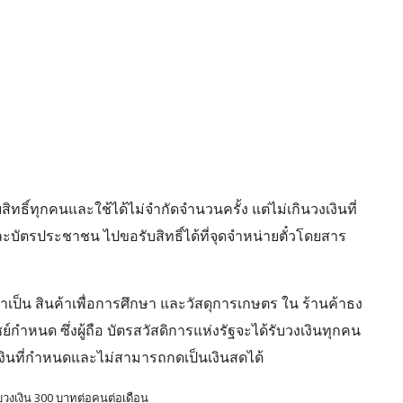
ิทธิ์ทุกคนและใช้ได้ไม่จำกัดจำนวนครั้ง แต่ไม่เกินวงเงินที่
ัตรประชาชน ไปขอรับสิทธิ์ได้ที่จุดจำหน่ายตั๋วโดยสาร
่จำเป็น สินค้าเพื่อการศึกษา และวัสดุการเกษตร ใน ร้านค้าธง
์กำหนด ซึ่งผู้ถือ บัตรสวัสดิการแห่งรัฐจะได้รับวงเงินทุกคน
งเงินที่กำหนดและไม่สามารถกดเป็นเงินสดได้
รับวงเงิน 300 บาทต่อคนต่อเดือน