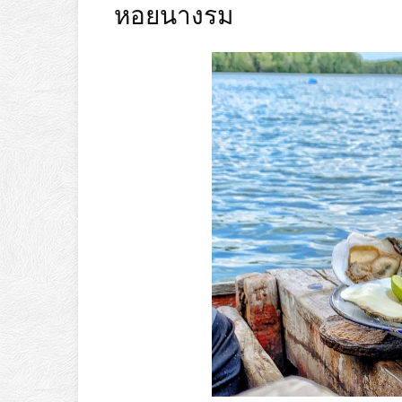
หอยนางรม