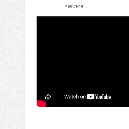
หอยนางรม