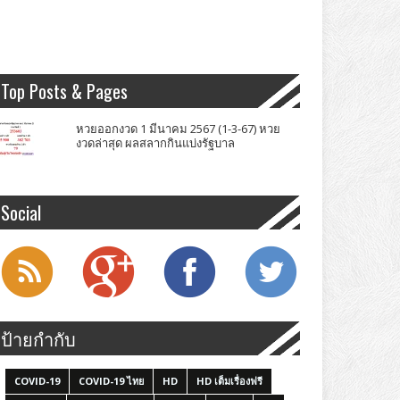
Top Posts & Pages
หวยออกงวด 1 มีนาคม 2567 (1-3-67) หวย
งวดล่าสุด ผลสลากกินแบ่งรัฐบาล
Social
ป้ายกำกับ
COVID-19
COVID-19 ไทย
HD
HD เต็มเรื่องฟรี