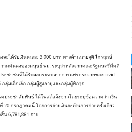
งจะได้รับเงินคนละ 3,000 บาท ทางด้านนายจุติ ไกรฤกษ์
มมั่นคงของมนุษย์ พม. ระบุว่าหลังจากคณะรัฐมนตรีมีมติ
กับประชาชนที่ได้รับผลกระทบจากการแพร่กระจายของcovid
ลุ่มเด็กเล็ก กลุ่มผู้สูงอายุและกลุ่มผู้พิกๅร
รมประชาสัมพันธ์ ได้โพสต์แจ้งข่าวโดยระบุข้อความว่า เงิน
่ 20 กรกฎาคมนี้ โดยการจ่ายเงินจะเป็นการจ่ายครั้งเดียว
ั้งสิ้น 6,781,881 ราย