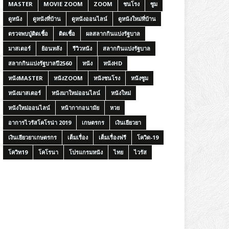
MASTER
MOVIE ZOOM
ZOOM
ชนโรง
ซูม
ดูหนัง
ดูหนังที่บ้าน
ดูหนังออนไลน์
ดูหนังใหม่ที่บ้าน
ตรวจพบปู่ติดเชื้อ
ติดเชื้อ
ผลสลากกินแบ่งรัฐบาล
มาสเตอร์
ย้อนหลัง
รีวิวหนัง
สลากกินแบ่งรัฐบาล
สลากกินแบ่งรัฐบาลปี2560
หนัง
หนังHD
หนังMASTER
หนังZOOM
หนังชนโรง
หนังซูม
หนังมาสเตอร์
หนังมาใหม่ออนไลน์
หนังใหม่
หนังใหม่ออนไลน์
หน้ากากอนามัย
หวย
อาการไวรัสโคโรน่า 2019
เกษตรกร
เงินเยียวยา
เงินเยียวยาเกษตรกร
เต็มเรื่อง
เต็มเรื่องฟรี
โควิด-19
โควิท19
โคโรนา
โปรแกรมหนัง
ไทย
ไวรัส