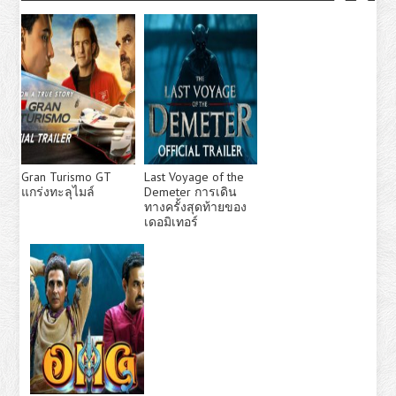
Gran Turismo GT
Last Voyage of the
แกร่งทะลุไมล์
Demeter การเดิน
ทางครั้งสุดท้ายของ
เดอมิเทอร์