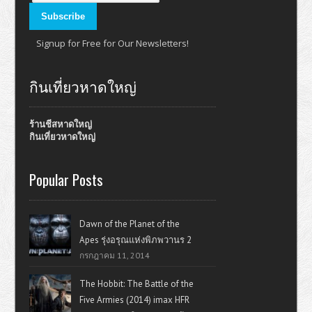
Signup for Free for Our Newsletters!
กินเที่ยวหาดใหญ่
ร้านชีสหาดใหญ่
กินเที่ยวหาดใหญ่
Popular Posts
Dawn of the Planet of the
Apes รุ่งอรุณแห่งพิภพวานร 2
กรกฎาคม 11, 2014
The Hobbit: The Battle of the
Five Armies (2014) imax HFR