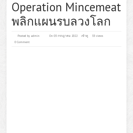
Operation Mincemeat
พลิกแผนรบลวงโลก
Posted by
admin
On 03 กรกฎาคม 2022
เข้าดู
33 views
0 Comment