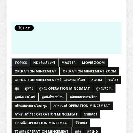
TOPICS
HD เต็มเรื่องฟรี
MASTER
MOVIE ZOOM
OPERATION MINCEMEAT
OPERATION MINCEMEAT ZOOM
OPERATION MINCEMEAT พลิกแผนรบลวงโลก
ZOOM
ชนโรง
ซูม
ดูหนัง
ดูหนัง OPERATION MINCEMEAT
ดูหนังที่บ้าน
ดูหนังออนไลน์
ดูหนังใหม่ที่บ้าน
พลิกแผนรบลวงโลก
พลิกแผนรบลวงโลก ซูม
ภาพยนตร์ OPERATION MINCEMEAT
ภาพยนตร์เรื่อง OPERATION MINCEMEAT
มาสเตอร์
รอบหนัง OPERATION MINCEMEAT
รีวิวหนัง
รีวิวหนัง OPERATION MINCEMEAT
หนัง
หนังHD