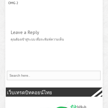
OMG 2
Leave a Reply
คุณต้อง
เข้าสู่ระบบ
เพื่อจะพิมพ์ความเห็น
เว็บเทรดบิทคอยน์ไทย