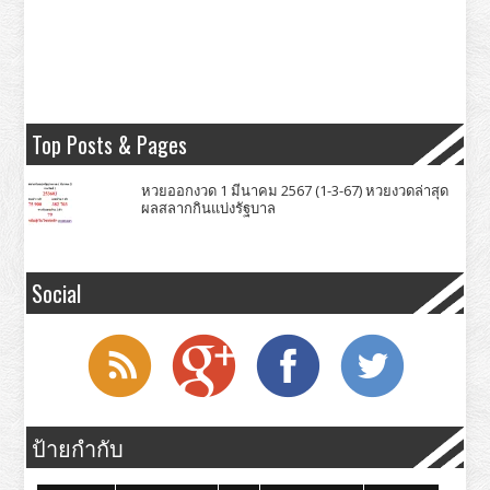
Top Posts & Pages
หวยออกงวด 1 มีนาคม 2567 (1-3-67) หวยงวดล่าสุด
ผลสลากกินแบ่งรัฐบาล
Social
ป้ายกำกับ