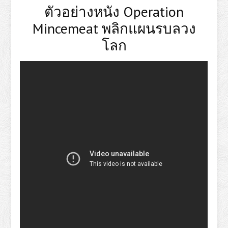
ตัวอย่างหนัง Operation
Mincemeat พลิกแผนรบลวง
โลก