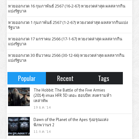
หวยออกงวด 16 กุมภาพันธ์ 2567 (16-2-67) หวยงวดล่าสุด ผลสลากกิน
แบ่งรัฐบาล
หวยออกงวด 1 กุมภาพันธ์ 2567 (1-2-67) หวยงวดล่าสุด ผลสลากกินแบ่ง
รัฐบาล
หวยออกงวด 17 มกราคม 2566 (17-1-67) หวยงวดล่าสุด ผลสลากกิน
แบ่งรัฐบาล
หวยออกงวด 30 ธันวาคม 2566 (30-12-66) หวยงวดล่าสุด ผลสลากกิน
แบ่งรัฐบาล
Popular
Recent
Tags
The Hobbit: The Battle of the Five Armies
(2014) imax HFR 3D เดอะ ฮอบบิท: สงครามห้า
เหล่าทัพ
19 ธ.ค. '14
Dawn of the Planet of the Apes รุ่งอรุณแห่ง
พิภพวานร 2
11 ก.ค. '14