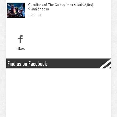
Guardians of The Galaxy imax รวมพันธุ์นักสู้
พิทักษ์จักรวาล
1 ส.ค. '14
Likes
Find us on Facebook