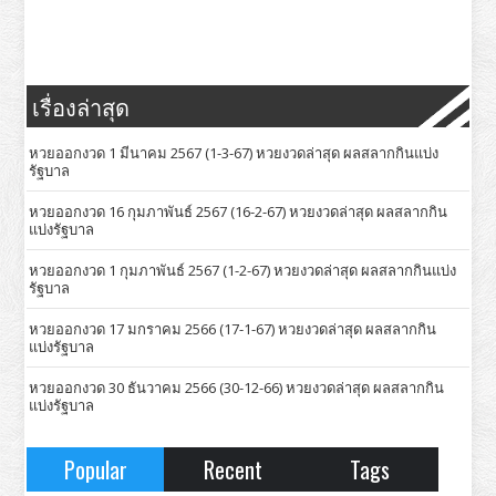
เรื่องล่าสุด
หวยออกงวด 1 มีนาคม 2567 (1-3-67) หวยงวดล่าสุด ผลสลากกินแบ่ง
รัฐบาล
หวยออกงวด 16 กุมภาพันธ์ 2567 (16-2-67) หวยงวดล่าสุด ผลสลากกิน
แบ่งรัฐบาล
หวยออกงวด 1 กุมภาพันธ์ 2567 (1-2-67) หวยงวดล่าสุด ผลสลากกินแบ่ง
รัฐบาล
หวยออกงวด 17 มกราคม 2566 (17-1-67) หวยงวดล่าสุด ผลสลากกิน
แบ่งรัฐบาล
หวยออกงวด 30 ธันวาคม 2566 (30-12-66) หวยงวดล่าสุด ผลสลากกิน
แบ่งรัฐบาล
Popular
Recent
Tags