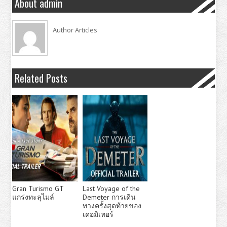
About admin
Author Articles
Related Posts
Gran Turismo GT
Last Voyage of the
แกร่งทะลุไมล์
Demeter การเดิน
ทางครั้งสุดท้ายของ
เดอมิเทอร์