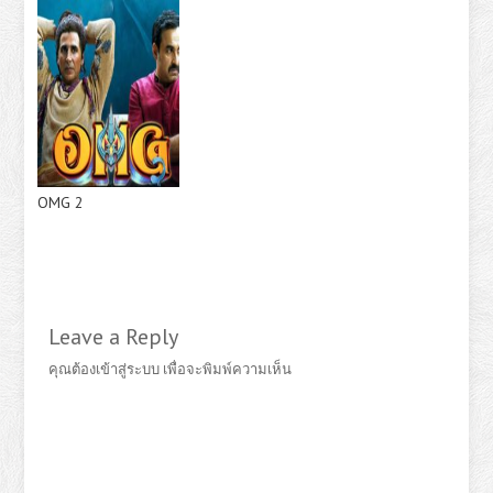
OMG 2
Leave a Reply
คุณต้อง
เข้าสู่ระบบ
เพื่อจะพิมพ์ความเห็น