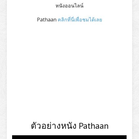
หนังออนไลน์
Pathaan
คลิกที่นี่เพื่อชมได้เลย
ตัวอย่างหนัง Pathaan