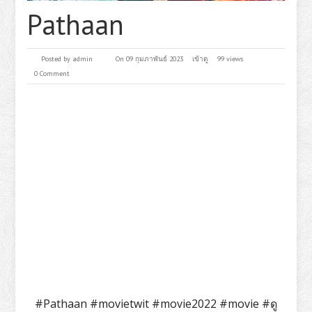
Pathaan
Posted by
admin
On 09 กุมภาพันธ์ 2023
เข้าดู
99 views
0 Comment
#Pathaan #movietwit #movie2022 #movie #ดู