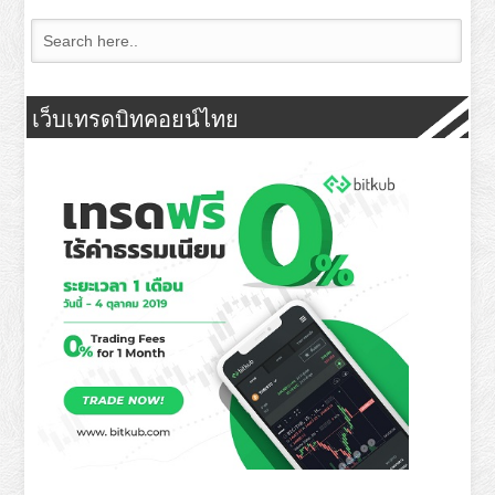
เว็บเทรดบิทคอยน์ไทย