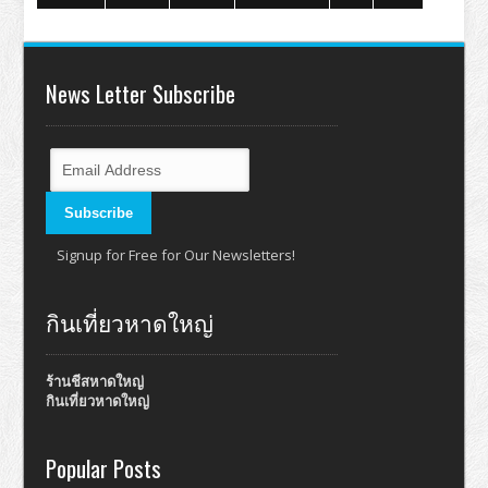
News Letter Subscribe
Signup for Free for Our Newsletters!
กินเที่ยวหาดใหญ่
ร้านชีสหาดใหญ่
กินเที่ยวหาดใหญ่
Popular Posts