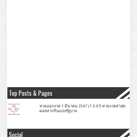
Top Posts & Pages
หวยออกงวด 1 มีนาคม 2567 (1-3-67) หวยงวดล่าสุด
ผลสลากกินแบ่งรัฐบาล
Social