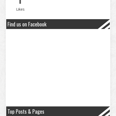
Likes
Find us on Facebook
Top Posts & Pages