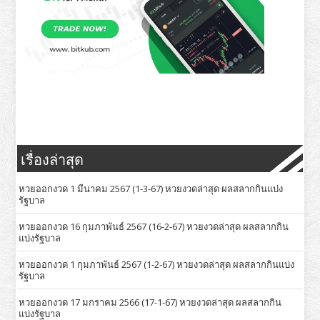
เรื่องล่าสุด
หวยออกงวด 1 มีนาคม 2567 (1-3-67) หวยงวดล่าสุด ผลสลากกินแบ่ง
รัฐบาล
หวยออกงวด 16 กุมภาพันธ์ 2567 (16-2-67) หวยงวดล่าสุด ผลสลากกิน
แบ่งรัฐบาล
หวยออกงวด 1 กุมภาพันธ์ 2567 (1-2-67) หวยงวดล่าสุด ผลสลากกินแบ่ง
รัฐบาล
หวยออกงวด 17 มกราคม 2566 (17-1-67) หวยงวดล่าสุด ผลสลากกิน
แบ่งรัฐบาล