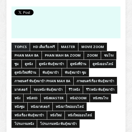
TOPICS
HD เต็มเรื่องฟรี
MASTER
MOVIE ZOOM
PHAN MAH BA
PHAN MAH BA ZOOM
ZOOM
ชนโรง
ซูม
ดูหนัง
ดูหนัง พันธุ์หมาบ้า
ดูหนังที่บ้าน
ดูหนังออนไลน์
ดูหนังใหม่ที่บ้าน
พันธุ์หมาบ้า
พันธุ์หมาบ้า ซูม
ภาพยนตร์ พันธุ์หมาบ้า PHAN MAH BA
ภาพยนตร์เรื่อง พันธุ์หมาบ้า
มาสเตอร์
รอบหนัง พันธุ์หมาบ้า
รีวิวหนัง
รีวิวหนัง พันธุ์หมาบ้า
หนัง
หนังHD
หนังMASTER
หนังZOOM
หนังชนโรง
หนังซูม
หนังมาสเตอร์
หนังมาใหม่ออนไลน์
หนังเรื่อง พันธุ์หมาบ้า
หนังใหม่
หนังใหม่ออนไลน์
โปรแกรมหนัง
โปรแกรมหนัง พันธุ์หมาบ้า