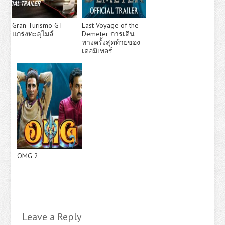
Gran Turismo GT
Last Voyage of the
แกร่งทะลุไมล์
Demeter การเดิน
ทางครั้งสุดท้ายของ
เดอมิเทอร์
OMG 2
Leave a Reply