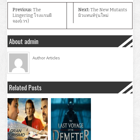
Previous:
The
Next:
The New Mutants
Lingering โรงแรมผี
มิวแทนท์รุ่นใหม่
จอง(เวร)
About admin
Author Articles
Related Posts