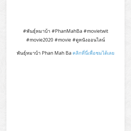
#พันธุ์หมาบ้า #PhanMahBa #movietwit
#movie2020 #movie #ดูหนังออนไลน์
พันธุ์หมาบ้า Phan Mah Ba
คลิกที่นี่เพื่อชมได้เลย