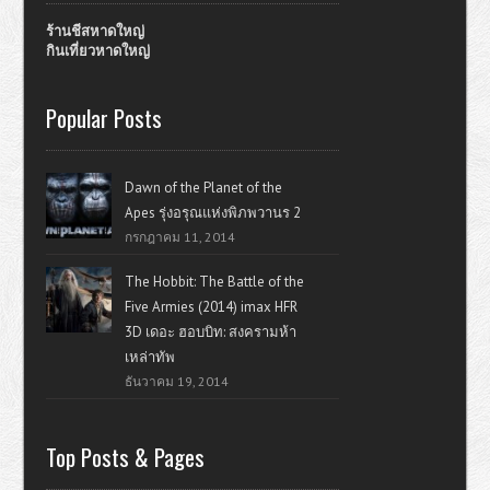
ร้านชีสหาดใหญ่
กินเที่ยวหาดใหญ่
Popular Posts
Dawn of the Planet of the
Apes รุ่งอรุณแห่งพิภพวานร 2
กรกฎาคม 11, 2014
The Hobbit: The Battle of the
Five Armies (2014) imax HFR
3D เดอะ ฮอบบิท: สงครามห้า
เหล่าทัพ
ธันวาคม 19, 2014
Top Posts & Pages