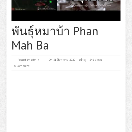
พันธุ์หมาบ้า Phan
Mah Ba
Posted by
admin
On 31 สิงหาคม 2020
เข้าดู
546 views
0 Comment