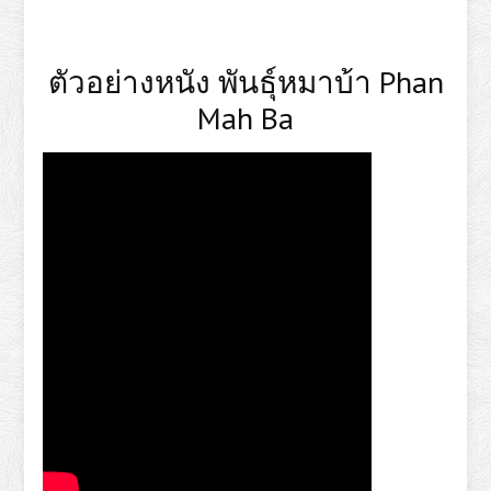
ตัวอย่างหนัง พันธุ์หมาบ้า Phan
Mah Ba