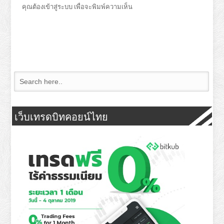
คุณต้อง
เข้าสู่ระบบ
เพื่อจะพิมพ์ความเห็น
เว็บเทรดบิทคอยน์ไทย