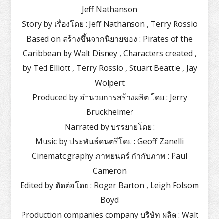
Jeff Nathanson
Story by เรื่องโดย : Jeff Nathanson , Terry Rossio
Based on สร้างขึ้นจากนิยายของ : Pirates of the
Caribbean by Walt Disney , Characters created ,
by Ted Elliott , Terry Rossio , Stuart Beattie , Jay
Wolpert
Produced by อำนวยการสร้างผลิต โดย : Jerry
Bruckheimer
Narrated by บรรยายโดย :
Music by ประพันธ์ดนตรีโดย : Geoff Zanelli
Cinematography ภาพยนตร์ กำกับภาพ : Paul
Cameron
Edited by ตัดต่อโดย : Roger Barton , Leigh Folsom
Boyd
Production companies company บริษัท ผลิต : Walt