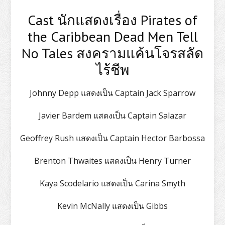
Cast นักแสดงเรื่อง Pirates of
the Caribbean Dead Men Tell
No Tales สงครามแค้นโจรสลัด
ไร้ชีพ
Johnny Depp แสดงเป็น Captain Jack Sparrow
Javier Bardem แสดงเป็น Captain Salazar
Geoffrey Rush แสดงเป็น Captain Hector Barbossa
Brenton Thwaites แสดงเป็น Henry Turner
Kaya Scodelario แสดงเป็น Carina Smyth
Kevin McNally แสดงเป็น Gibbs