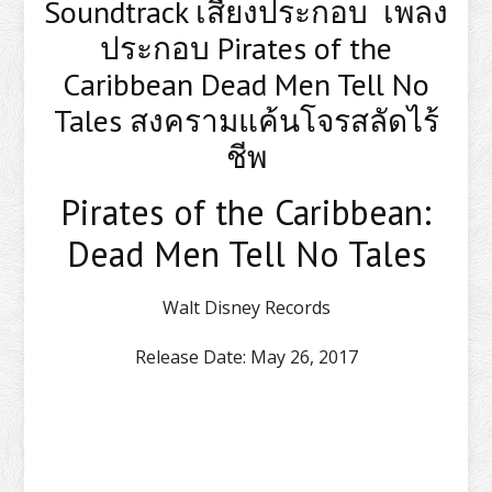
Soundtrack เสียงประกอบ เพลง
ประกอบ Pirates of the
Caribbean Dead Men Tell No
Tales สงครามแค้นโจรสลัดไร้
ชีพ
Pirates of the Caribbean:
Dead Men Tell No Tales
Walt Disney Records
Release Date:
May 26, 2017