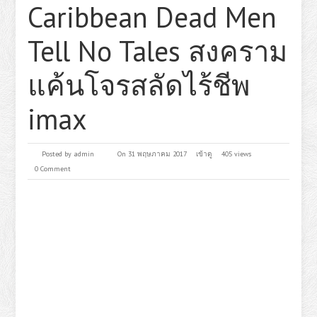
Caribbean Dead Men
Tell No Tales สงคราม
แค้นโจรสลัดไร้ชีพ
imax
Posted by
admin
On 31 พฤษภาคม 2017
เข้าดู
405 views
0 Comment