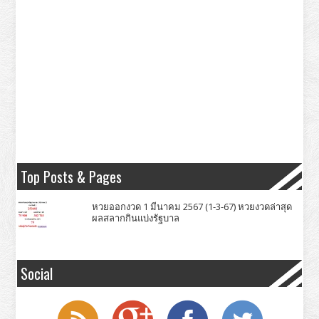
Top Posts & Pages
หวยออกงวด 1 มีนาคม 2567 (1-3-67) หวยงวดล่าสุด
ผลสลากกินแบ่งรัฐบาล
Social