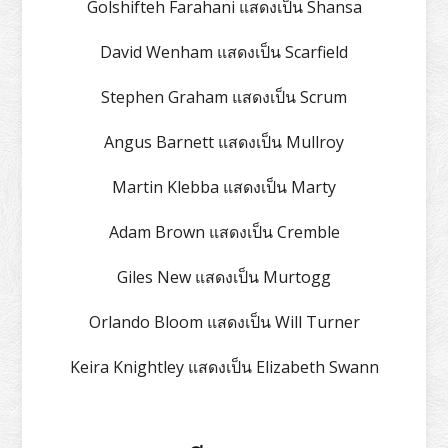
Golshifteh Farahani แสดงเป็น Shansa
David Wenham แสดงเป็น Scarfield
Stephen Graham แสดงเป็น Scrum
Angus Barnett แสดงเป็น Mullroy
Martin Klebba แสดงเป็น Marty
Adam Brown แสดงเป็น Cremble
Giles New แสดงเป็น Murtogg
Orlando Bloom แสดงเป็น Will Turner
Keira Knightley แสดงเป็น Elizabeth Swann