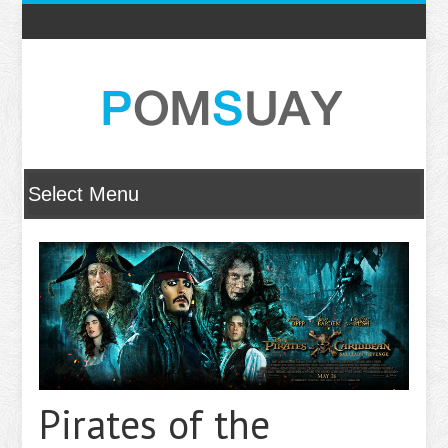
Pirates of the