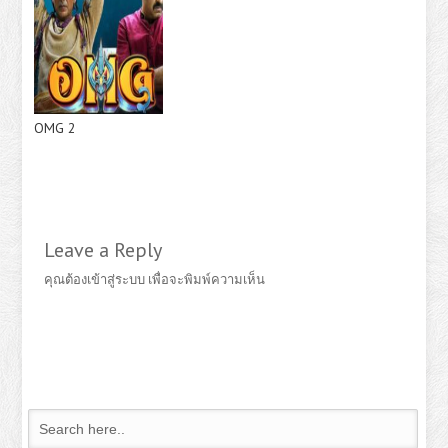
OMG 2
Leave a Reply
คุณต้อง
เข้าสู่ระบบ
เพื่อจะพิมพ์ความเห็น