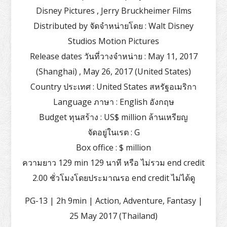
Disney Pictures , Jerry Bruckheimer Films
Distributed by จัดจำหน่ายโดย : Walt Disney
Studios Motion Pictures
Release dates วันที่วางจำหน่าย : May 11, 2017
(Shanghai) , May 26, 2017 (United States)
Country ประเทศ : United States สหรัฐอเมริกา
Language ภาษา : English อังกฤษ
Budget ทุนสร้าง : US$ million ล้านเหรียญ
จัดอยู่ในเรต : G
Box office : $ million
ความยาว 129 min 129 นาที หรือ ไม่รวม end credit
2.00 ชั่วโมงโดยประมาณรอ end credit ไม่ได้ดู
PG-13 | 2h 9min | Action, Adventure, Fantasy |
25 May 2017 (Thailand)