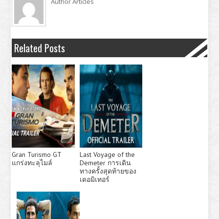
Author Articles
Related Posts
Gran Turismo GT
Last Voyage of the
แกร่งทะลุไมล์
Demeter การเดิน
ทางครั้งสุดท้ายของ
เดอมิเทอร์