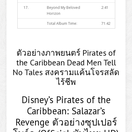
17.
Beyond My Beloved
2:41
Horizon
Total Album Time:
71:42
ตัวอย่างภาพยนตร์ Pirates of
the Caribbean Dead Men Tell
No Tales สงครามแค้นโจรสลัด
ไร้ชีพ
Disney’s Pirates of the
Caribbean: Salazar’s
Revenge ตัวอย่างซุปเปอร์