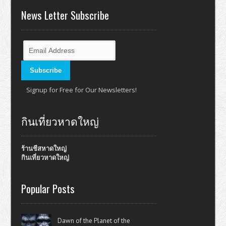
News Letter Subscribe
Signup for Free for Our Newsletters!
กินเที่ยวหาดใหญ่
ร้านชีสหาดใหญ่
กินเที่ยวหาดใหญ่
Popular Posts
Dawn of the Planet of the