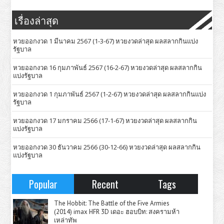
เรื่องล่าสุด
หวยออกงวด 1 มีนาคม 2567 (1-3-67) หวยงวดล่าสุด ผลสลากกินแบ่ง
รัฐบาล
หวยออกงวด 16 กุมภาพันธ์ 2567 (16-2-67) หวยงวดล่าสุด ผลสลากกิน
แบ่งรัฐบาล
หวยออกงวด 1 กุมภาพันธ์ 2567 (1-2-67) หวยงวดล่าสุด ผลสลากกินแบ่ง
รัฐบาล
หวยออกงวด 17 มกราคม 2566 (17-1-67) หวยงวดล่าสุด ผลสลากกิน
แบ่งรัฐบาล
หวยออกงวด 30 ธันวาคม 2566 (30-12-66) หวยงวดล่าสุด ผลสลากกิน
แบ่งรัฐบาล
Popular
Recent
Tags
The Hobbit: The Battle of the Five Armies
(2014) imax HFR 3D เดอะ ฮอบบิท: สงครามห้า
เหล่าทัพ