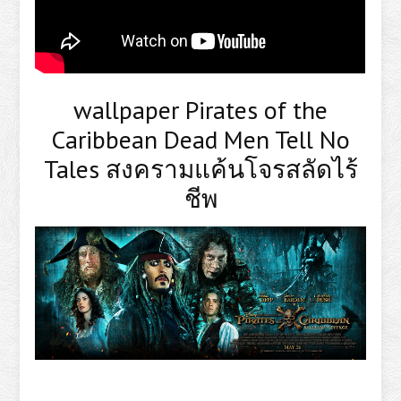
wallpaper Pirates of the
Caribbean Dead Men Tell No
Tales สงครามแค้นโจรสลัดไร้
ชีพ