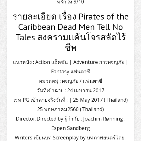
ที่รักให้ 9/10
รายละเอียด เรื่อง Pirates of the
Caribbean Dead Men Tell No
Tales สงครามแค้นโจรสลัดไร้
ชีพ
แนวหนัง : Action แอ็คชัน | Adventure การผจญภัย |
Fantasy แฟนตาซี
หมวดหมู่ : ผจญภัย / แฟนตาซี
วันที่เข้าฉาย : 24 เมษายน 2017
เรท PG เข้าฉายจริงวันที่ : | 25 May 2017 (Thailand)
25 พฤษภาคม2560 (Thailand)
Director,Directed by ผู้กำกับ : Joachim Rønning ,
Espen Sandberg
Writers เขียนบท Screenplay by บทภาพยนตร์โดย :