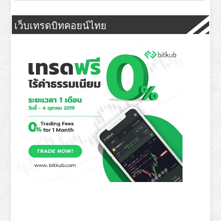
เว็บเทรดบิทคอยน์ไทย