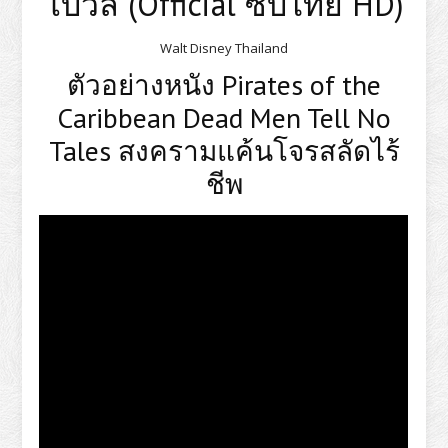
โบว์ล (Official ซับไทย HD)
Walt Disney Thailand
ตัวอย่างหนัง Pirates of the
Caribbean Dead Men Tell No
Tales สงครามแค้นโจรสลัดไร้
ชีพ