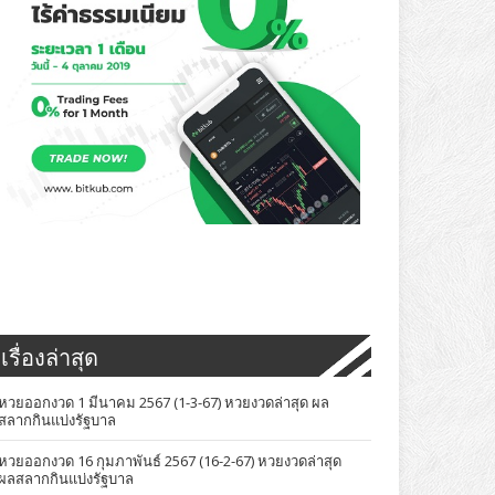
เรื่องล่าสุด
หวยออกงวด 1 มีนาคม 2567 (1-3-67) หวยงวดล่าสุด ผล
สลากกินแบ่งรัฐบาล
หวยออกงวด 16 กุมภาพันธ์ 2567 (16-2-67) หวยงวดล่าสุด
ผลสลากกินแบ่งรัฐบาล