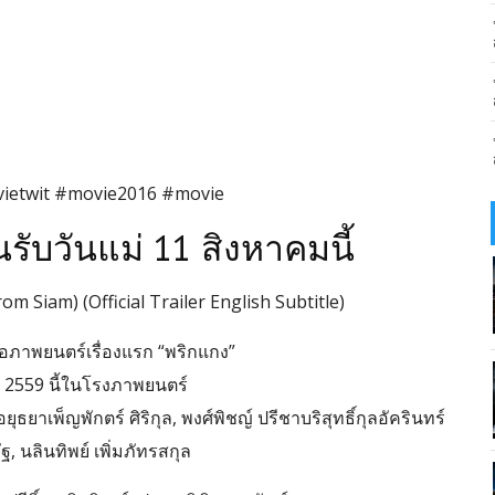
ietwit #movie2016 #movie
รับวันแม่ 11 สิงหาคมนี้
om Siam) (Official Trailer English Subtitle)
สนอภาพยนตร์เรื่องแรก “พริกแกง”
 2559 นี้ในโรงภาพยนตร์
ยุธยาเพ็ญพักตร์ ศิริกุล, พงศ์พิชญ์ ปรีชาบริสุทธิ์กุลอัครินทร์
ัฐ, นลินทิพย์ เพิ่มภัทรสกุล