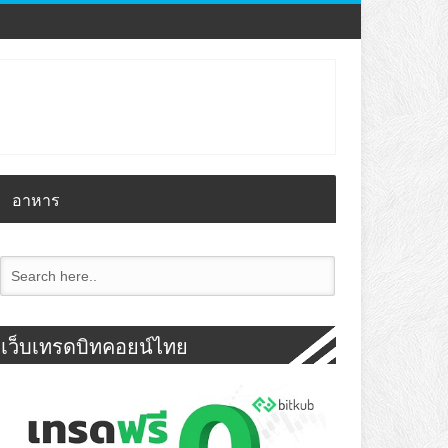
อาหาร
เว็บเทรดบิทคอยน์ไทย