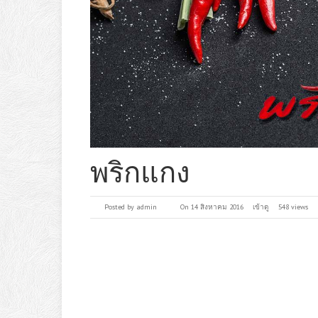
พริกแกง
Posted by
admin
On 14 สิงหาคม 2016
เข้าดู
548 views