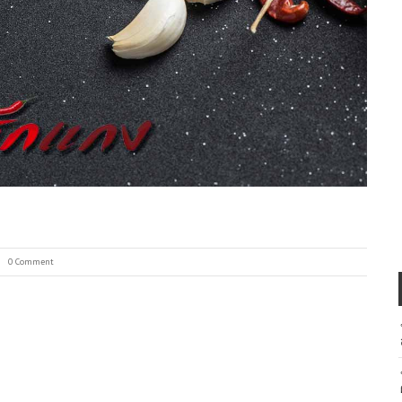
0 Comment