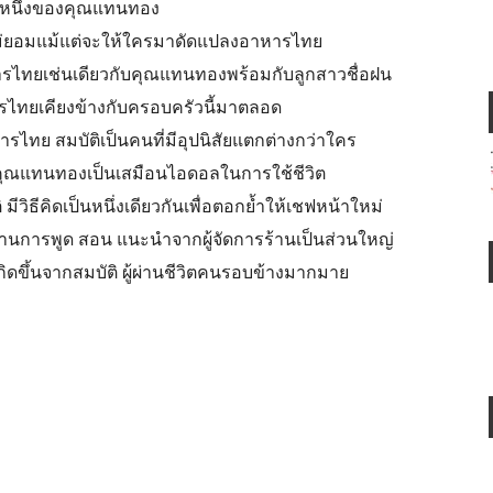
ยหนึ่งของคุณแทนทอง
ไม่ยอมแม้แต่จะให้ใครมาดัดแปลงอาหารไทย
ารไทยเช่นเดียวกับคุณแทนทองพร้อมกับลูกสาวชื่อฝน
ารไทยเคียงข้างกับครอบครัวนี้มาตลอด
ารไทย สมบัติเป็นคนที่มีอุปนิสัยแตกต่างกว่าใคร
 มีคุณแทนทองเป็นเสมือนไอดอลในการใช้ชีวิต
วิธีคิดเป็นหนึ่งเดียวกันเพื่อตอกย้ำให้เชฟหน้าใหม่
ผ่านการพูด สอน แนะนำจากผู้จัดการร้านเป็นส่วนใหญ่
เกิดขึ้นจากสมบัติ ผู้ผ่านชีวิตคนรอบข้างมากมาย