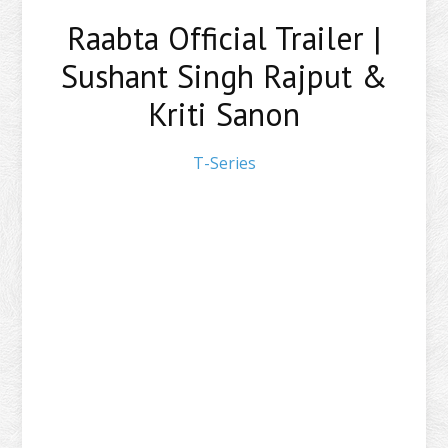
Raabta Official Trailer |
Sushant Singh Rajput &
Kriti Sanon
T-Series