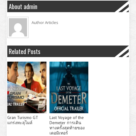
About admin
Author Articles
Related Posts
Gran Turismo GT
Last Voyage of the
แกร่งทะลุไมล์
Demeter การเดิน
ทางครั้งสุดท้ายของ
เดอมิเทอร์