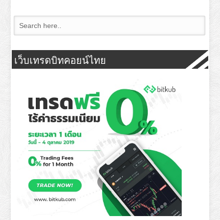
เว็บเทรดบิทคอยน์ไทย