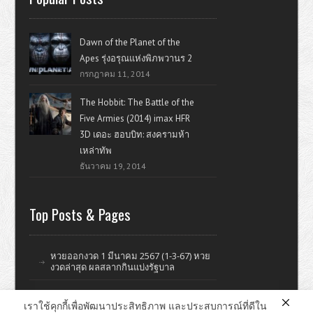
Dawn of the Planet of the
Apes รุ่งอรุณแห่งพิภพวานร 2
กรกฎาคม 11, 2014
The Hobbit: The Battle of the
Five Armies (2014) imax HFR
3D เดอะ ฮอบบิท: สงครามห้า
เหล่าทัพ
ธันวาคม 19, 2014
Top Posts & Pages
หวยออกงวด 1 มีนาคม 2567 (1-3-67) หวย
งวดล่าสุด ผลสลากกินแบ่งรัฐบาล
เราใช้คุกกี้เพื่อพัฒนาประสิทธิภาพ และประสบการณ์ที่ดีใน