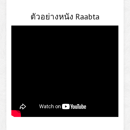
ตัวอย่างหนัง Raabta