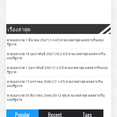
เรื่องล่าสุด
หวยออกงวด 1 มีนาคม 2567 (1-3-67) หวยงวดล่าสุด ผลสลากกินแบ่ง
รัฐบาล
หวยออกงวด 16 กุมภาพันธ์ 2567 (16-2-67) หวยงวดล่าสุด ผลสลากกิน
แบ่งรัฐบาล
หวยออกงวด 1 กุมภาพันธ์ 2567 (1-2-67) หวยงวดล่าสุด ผลสลากกินแบ่ง
รัฐบาล
หวยออกงวด 17 มกราคม 2566 (17-1-67) หวยงวดล่าสุด ผลสลากกิน
แบ่งรัฐบาล
หวยออกงวด 30 ธันวาคม 2566 (30-12-66) หวยงวดล่าสุด ผลสลากกิน
แบ่งรัฐบาล
Popular
Recent
Tags