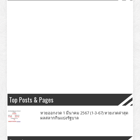
Top Posts & Pages
หวยออกงวด 1 มีนาคม 2567 (1-3-67) หวยงวดล่าสุด
ผลสลากกินแบ่งรัฐบาล