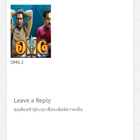
OMG 2
Leave a Reply
คุณต้อง
เข้าสู่ระบบ
เพื่อจะพิมพ์ความเห็น