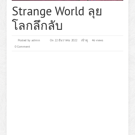
Strange World ลุย
โลกลึกลับ
Posted by
admin
On 22 ธันวาคม 2022
เข้าดู
46 views
0 Comment