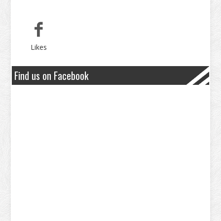
Likes
Find us on Facebook