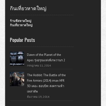
กินเที่ยวหาดใหญ่
ร้านชีสหาดใหญ่
กินเที่ยวหาดใหญ่
Popular Posts
Dawn of the Planet of the
Apes รุ่งอรุณแห่งพิภพวานร 2
กรกฎาคม 11, 2014
The Hobbit: The Battle of the
Five Armies (2014) imax HFR
3D เดอะ ฮอบบิท: สงครามห้า
เหล่าทัพ
ธันวาคม 19, 2014