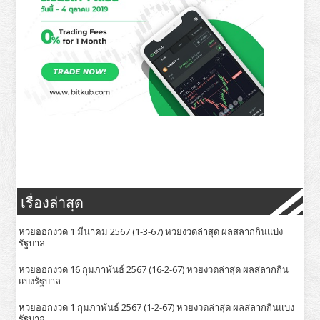
เรื่องล่าสุด
หวยออกงวด 1 มีนาคม 2567 (1-3-67) หวยงวดล่าสุด ผลสลากกินแบ่ง
รัฐบาล
หวยออกงวด 16 กุมภาพันธ์ 2567 (16-2-67) หวยงวดล่าสุด ผลสลากกิน
แบ่งรัฐบาล
หวยออกงวด 1 กุมภาพันธ์ 2567 (1-2-67) หวยงวดล่าสุด ผลสลากกินแบ่ง
รัฐบาล