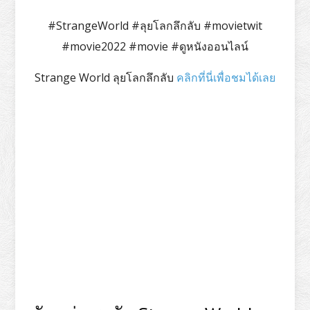
#StrangeWorld #ลุยโลกลึกลับ #movietwit
#movie2022 #movie #ดูหนังออนไลน์
Strange World ลุยโลกลึกลับ
คลิกที่นี่เพื่อชมได้เลย