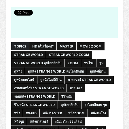
TOPICS
HD เต็มเรื่องฟรี
MASTER
MOVIE ZOOM
STRANGE WORLD
STRANGE WORLD ZOOM
STRANGE WORLD ลุยโลกลึกลับ
ZOOM
ชนโรง
ซูม
ดูหนัง
ดูหนัง STRANGE WORLD ลุยโลกลึกลับ
ดูหนังที่บ้าน
ดูหนังออนไลน์
ดูหนังใหม่ที่บ้าน
ภาพยนตร์ STRANGE WORLD
ภาพยนตร์เรื่อง STRANGE WORLD
มาสเตอร์
รอบหนัง STRANGE WORLD
รีวิวหนัง
รีวิวหนัง STRANGE WORLD
ลุยโลกลึกลับ
ลุยโลกลึกลับ ซูม
หนัง
หนังHD
หนังMASTER
หนังZOOM
หนังชนโรง
หนังซูม
หนังมาสเตอร์
หนังมาใหม่ออนไลน์