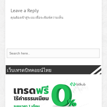
Leave a Reply
คุณต้อง
เข้าสู่ระบบ
เพื่อจะพิมพ์ความเห็น
เว็บเทรดบิทคอยน์ไทย