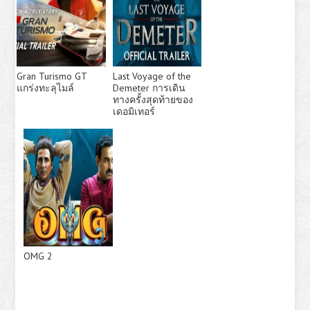
Gran Turismo GT
Last Voyage of the
แกร่งทะลุไมล์
Demeter การเดิน
ทางครั้งสุดท้ายของ
เดอมิเทอร์
OMG 2