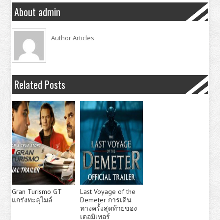
About admin
Author Articles
Related Posts
Gran Turismo GT
Last Voyage of the
แกร่งทะลุไมล์
Demeter การเดิน
ทางครั้งสุดท้ายของ
เดอมิเทอร์