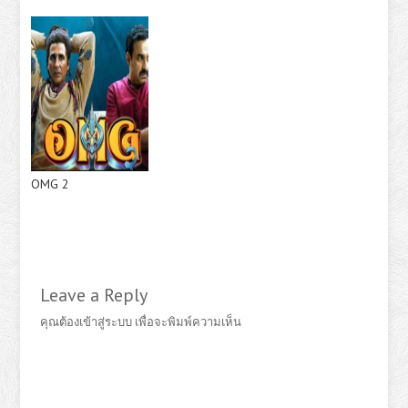
OMG 2
Leave a Reply
คุณต้อง
เข้าสู่ระบบ
เพื่อจะพิมพ์ความเห็น