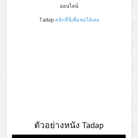
ออนไลน์
Tadap
คลิกที่นี่เพื่อชมได้เลย
ตัวอย่างหนัง Tadap