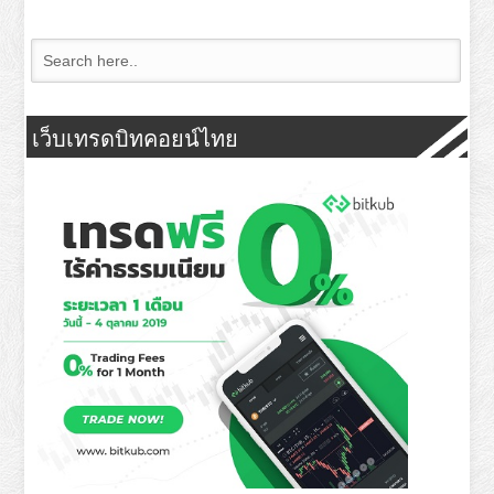
เว็บเทรดบิทคอยน์ไทย