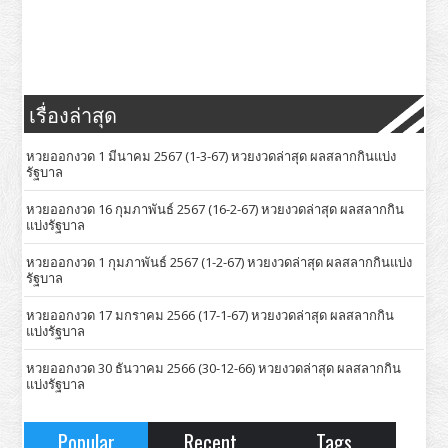
เรื่องล่าสุด
หวยออกงวด 1 มีนาคม 2567 (1-3-67) หวยงวดล่าสุด ผลสลากกินแบ่ง
รัฐบาล
หวยออกงวด 16 กุมภาพันธ์ 2567 (16-2-67) หวยงวดล่าสุด ผลสลากกิน
แบ่งรัฐบาล
หวยออกงวด 1 กุมภาพันธ์ 2567 (1-2-67) หวยงวดล่าสุด ผลสลากกินแบ่ง
รัฐบาล
หวยออกงวด 17 มกราคม 2566 (17-1-67) หวยงวดล่าสุด ผลสลากกิน
แบ่งรัฐบาล
หวยออกงวด 30 ธันวาคม 2566 (30-12-66) หวยงวดล่าสุด ผลสลากกิน
แบ่งรัฐบาล
Popular
Recent
Tags