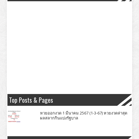
Top Posts & Pages
หวยออกงวด 1 มีนาคม 2567 (1-3-67) หวยงวดล่าสุด
ผลสลากกินแบ่งรัฐบาล