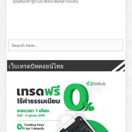
คุณต้อง
เข้าสู่ระบบ
เพื่อจะพิมพ์ความเห็น
เว็บเทรดบิทคอยน์ไทย