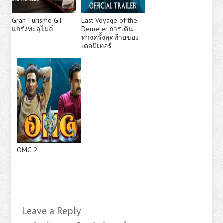
Gran Turismo GT
Last Voyage of the
แกร่งทะลุไมล์
Demeter การเดิน
ทางครั้งสุดท้ายของ
เดอมิเทอร์
OMG 2
Leave a Reply