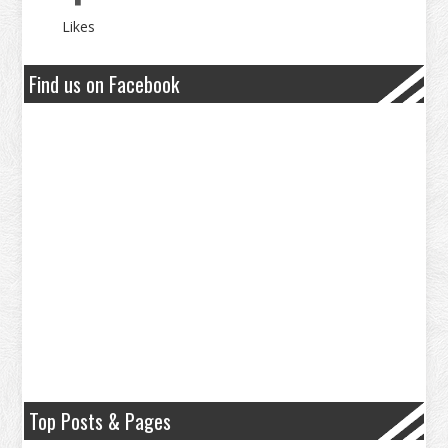
Likes
Find us on Facebook
Top Posts & Pages