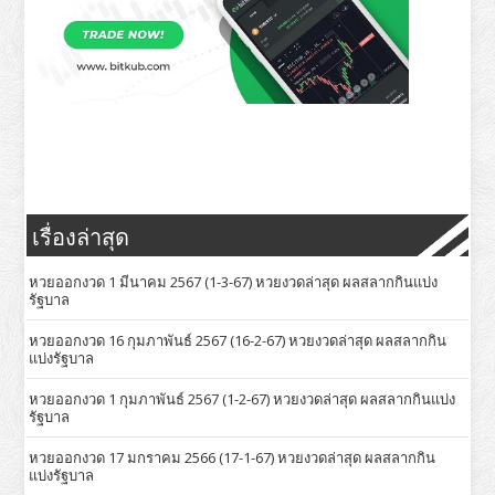
เรื่องล่าสุด
หวยออกงวด 1 มีนาคม 2567 (1-3-67) หวยงวดล่าสุด ผลสลากกินแบ่ง
รัฐบาล
หวยออกงวด 16 กุมภาพันธ์ 2567 (16-2-67) หวยงวดล่าสุด ผลสลากกิน
แบ่งรัฐบาล
หวยออกงวด 1 กุมภาพันธ์ 2567 (1-2-67) หวยงวดล่าสุด ผลสลากกินแบ่ง
รัฐบาล
หวยออกงวด 17 มกราคม 2566 (17-1-67) หวยงวดล่าสุด ผลสลากกิน
แบ่งรัฐบาล