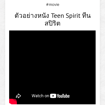
#movie
ตัวอย่างหนัง Teen Spirit ทีน
สปิริต