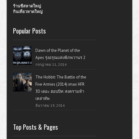
ร้านชีสหาดใหญ่
กินเที่ยวหาดใหญ่
Popular Posts
Dawn of the Planet of the
Apes รุ่งอรุณแห่งพิภพวานร 2
กรกฎาคม 11, 2014
The Hobbit: The Battle of the
Five Armies (2014) imax HFR
3D เดอะ ฮอบบิท: สงครามห้า
เหล่าทัพ
ธันวาคม 19, 2014
Top Posts & Pages