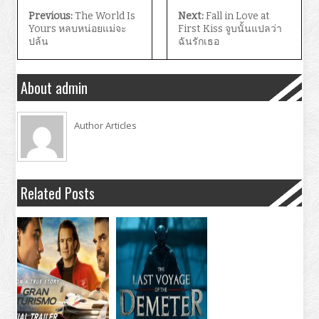
Previous:
The World Is
Next:
Fall in Love at
Yours หลบหน่อยแม่จะ
First Kiss จูบนั้นแปลว่า
ปล้น
ฉันรักเธอ
About admin
Author Articles
Related Posts