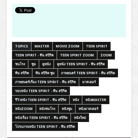
TOPICS
MASTER
MOVIE ZOOM
TEEN SPIRIT
TEEN SPIRIT - ทีน สปิริต
TEEN SPIRIT ZOOM
ZOOM
ชนโรง
ซูม
ดูหนัง
ดูหนัง TEEN SPIRIT - ทีน สปิริต
ทีน สปิริต
ทีน สปิริต ซูม
ภาพยนตร์ TEEN SPIRIT - ทีน สปิริต
ภาพยนตร์เรื่อง TEEN SPIRIT - ทีน สปิริต
มาสเตอร์
รอบหนัง TEEN SPIRIT - ทีน สปิริต
รีวิวหนัง TEEN SPIRIT - ทีน สปิริต
หนัง
หนังMASTER
หนังZOOM
หนังชนโรง
หนังซูม
หนังมาสเตอร์
หนังเรื่อง TEEN SPIRIT - ทีน สปิริต
หนังใหม่
โปรแกรมหนัง TEEN SPIRIT - ทีน สปิริต