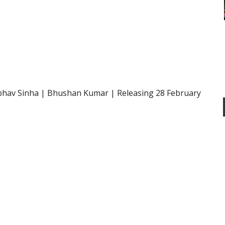
av Sinha | Bhushan Kumar | Releasing 28 February