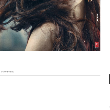
0 Comment