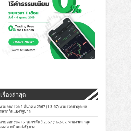
เรื่องล่าสุด
หวยออกงวด 1 มีนาคม 2567 (1-3-67) หวยงวดล่าสุด ผล
สลากกินแบ่งรัฐบาล
หวยออกงวด 16 กุมภาพันธ์ 2567 (16-2-67) หวยงวดล่าสุด
ผลสลากกินแบ่งรัฐบาล