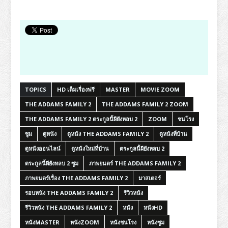
TOPICS
HD เต็มเรื่องฟรี
MASTER
MOVIE ZOOM
THE ADDAMS FAMILY 2
THE ADDAMS FAMILY 2 ZOOM
THE ADDAMS FAMILY 2 ตระกูลนี้ผียังหลบ 2
ZOOM
ชนโรง
ซูม
ดูหนัง
ดูหนัง THE ADDAMS FAMILY 2
ดูหนังที่บ้าน
ดูหนังออนไลน์
ดูหนังใหม่ที่บ้าน
ตระกูลนี้ผียังหลบ 2
ตระกูลนี้ผียังหลบ 2 ซูม
ภาพยนตร์ THE ADDAMS FAMILY 2
ภาพยนตร์เรื่อง THE ADDAMS FAMILY 2
มาสเตอร์
รอบหนัง THE ADDAMS FAMILY 2
รีวิวหนัง
รีวิวหนัง THE ADDAMS FAMILY 2
หนัง
หนังHD
หนังMASTER
หนังZOOM
หนังชนโรง
หนังซูม