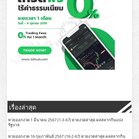
เรื่องล่าสุด
หวยออกงวด 1 มีนาคม 2567 (1-3-67) หวยงวดล่าสุด ผลสลากกินแบ่ง
รัฐบาล
หวยออกงวด 16 กุมภาพันธ์ 2567 (16-2-67) หวยงวดล่าสุด ผลสลากกิน