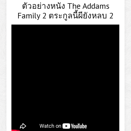
ตัวอย่างหนัง The Addams
Family 2 ตระกูลนี้ผียังหลบ 2