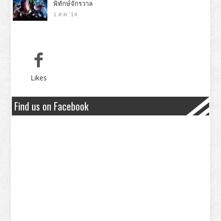
พิทักษ์จักรวาล
1 ส.ค. '14
Likes
Find us on Facebook