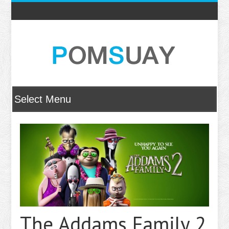
The Addams Family 2