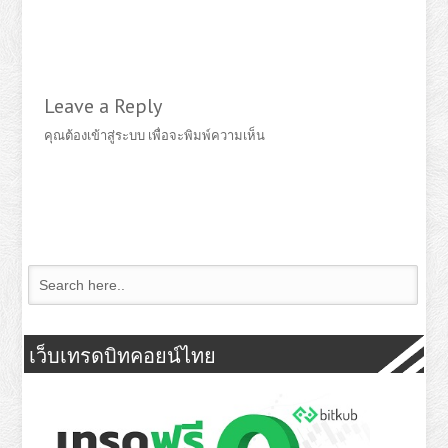
Leave a Reply
คุณต้อง
เข้าสู่ระบบ
เพื่อจะพิมพ์ความเห็น
เว็บเทรดบิทคอยน์ไทย