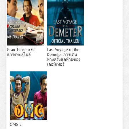
Gran Turismo GT
Last Voyage of the
แกร่งทะลุไมล์
Demeter การเดิน
ทางครั้งสุดท้ายของ
เดอมิเทอร์
OMG 2