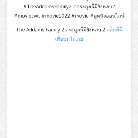
#TheAddamsFamily2 #ตระกูลนี้ผียังหลบ2
#movietwit #movie2022 #movie #ดูหนังออนไลน์
The Addams Family 2 ตระกูลนี้ผียังหลบ 2
คลิกที่นี่
เพื่อชมได้เลย