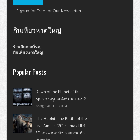
Signup for Free for Our Newsletters!
กินเที่ยวหาดใหญ่
ร้านชีสหาดใหญ่
กินเที่ยวหาดใหญ่
Popular Posts
Dawn of the Planet of the
Apes รุ่งอรุณแห่งพิภพวานร 2
กรกฎาคม 11, 2014
The Hobbit: The Battle of the
Five Armies (2014) imax HFR
3D เดอะ ฮอบบิท: สงครามห้า