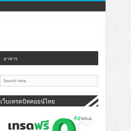
อาหาร
เว็บเทรดบิทคอยน์ไทย