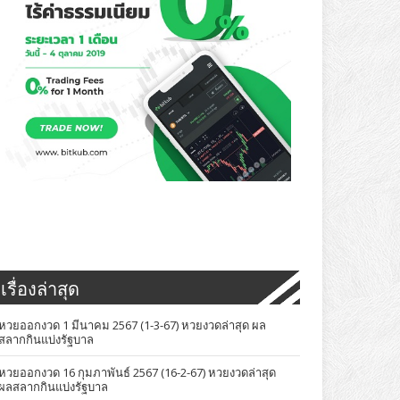
เรื่องล่าสุด
หวยออกงวด 1 มีนาคม 2567 (1-3-67) หวยงวดล่าสุด ผล
สลากกินแบ่งรัฐบาล
หวยออกงวด 16 กุมภาพันธ์ 2567 (16-2-67) หวยงวดล่าสุด
ผลสลากกินแบ่งรัฐบาล