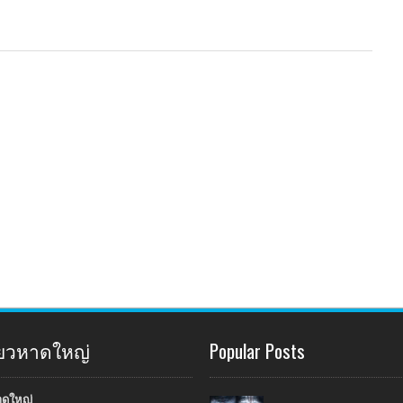
ี่ยวหาดใหญ่
Popular Posts
าดใหญ่