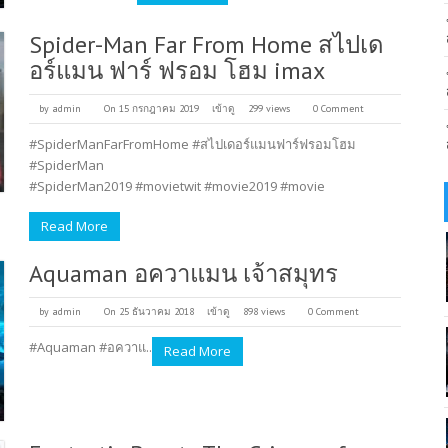
Spider-Man Far From Home สไปเด
อร์แมน ฟาร์ ฟรอม โฮม imax
by
admin
On 15 กรกฎาคม 2019
เข้าดู
299 views
0 Comment
#SpiderManFarFromHome #สไปเดอร์แมนฟาร์ฟรอมโฮม
#SpiderMan
#SpiderMan2019 #movietwit #movie2019 #movie
Read More
Aquaman อควาแมน เจ้าสมุทร
by
admin
On 25 ธันวาคม 2018
เข้าดู
898 views
0 Comment
#Aquaman #อควาแ..
Read More