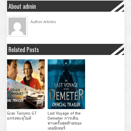
About admin
Author Articles
Related Posts
Gran Turismo GT
Last Voyage of the
แกร่งทะลุไมล์
Demeter การเดิน
ทางครั้งสุดท้ายของ
เดอมิเทอร์