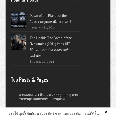
Dawn of the Planet of the
Apes รุ่งอรุณแห่งพิภพวานร 2
กรกฎาคม 11, 2014
The Hobbit: The Battle of the
Five Armies (2014) imax HFR
3D เดอะ ฮอบบิท: สงครามห้า
เหล่าทัพ
ธันวาคม 19, 2014
Top Posts & Pages
หวยออกงวด 1 มีนาคม 2567 (1-3-67) หวย
งวดล่าสุด ผลสลากกินแบ่งรัฐบาล
เราใช้คุกกี้เพื่อพัฒนาประสิทธิภาพ และประสบการณ์ที่ดีใน