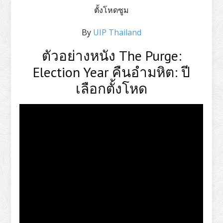
ตั้งโหดซูม
By
UIP Thailand
ตัวอย่างหนัง The Purge:
Election Year คืนอำมหิต: ปี
เลือกตั้งโหด