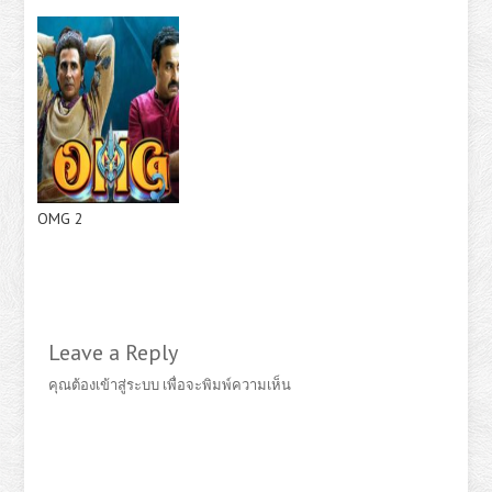
OMG 2
Leave a Reply
คุณต้อง
เข้าสู่ระบบ
เพื่อจะพิมพ์ความเห็น