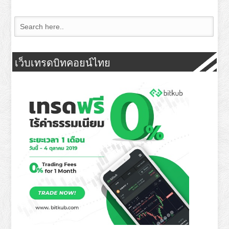
เว็บเทรดบิทคอยน์ไทย