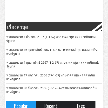
เรื่องล่าสุด
หวยออกงวด 1 มีนาคม 2567 (1-3-67) หวยงวดล่าสุด ผลสลากกินแบ่ง
รัฐบาล
หวยออกงวด 16 กุมภาพันธ์ 2567 (16-2-67) หวยงวดล่าสุด ผลสลากกิน
แบ่งรัฐบาล
หวยออกงวด 1 กุมภาพันธ์ 2567 (1-2-67) หวยงวดล่าสุด ผลสลากกินแบ่ง
รัฐบาล
หวยออกงวด 17 มกราคม 2566 (17-1-67) หวยงวดล่าสุด ผลสลากกิน
แบ่งรัฐบาล
หวยออกงวด 30 ธันวาคม 2566 (30-12-66) หวยงวดล่าสุด ผลสลากกิน
แบ่งรัฐบาล
Popular
Recent
Tags