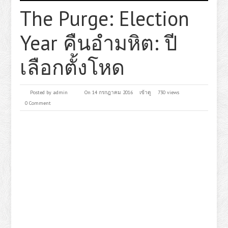
The Purge: Election
Year คืนอำมหิต: ปี
เลือกตั้งโหด
Posted by
admin
On 14 กรกฎาคม 2016
เข้าดู
730 views
0 Comment