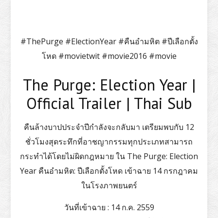
#ThePurge #ElectionYear #คืนอำมหิต #ปีเลือกตั้ง
โหด #movietwit #movie2016 #movie
The Purge: Election Year |
Official Trailer | Thai Sub
คืนล้างบาปประจำปีกำลังจะกลับมา เตรียมพบกับ 12
ชั่วโมงสุดระทึกที่อาชญากรรมทุกประเภทสามารถ
กระทำได้โดยไม่ผิดกฎหมาย ใน The Purge: Election
Year คืนอำมหิต: ปีเลือกตั้งโหด เข้าฉาย 14 กรกฎาคม
ในโรงภาพยนตร์
วันที่เข้าฉาย
: 14 ก.ค. 2559