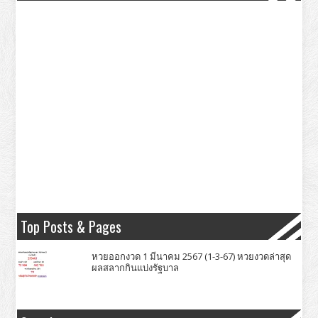
Top Posts & Pages
หวยออกงวด 1 มีนาคม 2567 (1-3-67) หวยงวดล่าสุด
ผลสลากกินแบ่งรัฐบาล