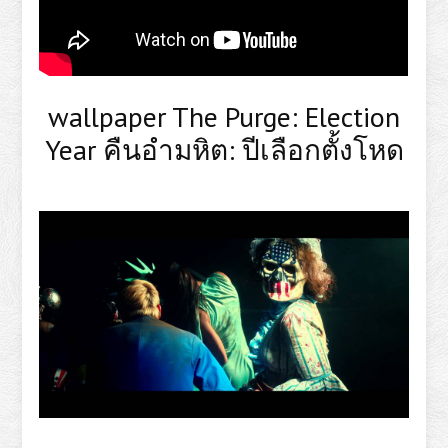
wallpaper The Purge: Election
Year คืนอำมหิต: ปีเลือกตั้งโหด