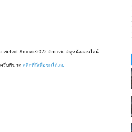
ovietwit #movie2022 #movie #ดูหนังออนไลน์
 ครีบพิฆาต
คลิกที่นี่เพื่อชมได้เลย