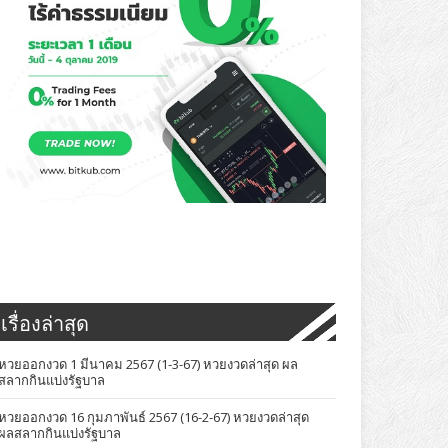
เรื่องล่าสุด
หวยออกงวด 1 มีนาคม 2567 (1-3-67) หวยงวดล่าสุด ผล
สลากกินแบ่งรัฐบาล
หวยออกงวด 16 กุมภาพันธ์ 2567 (16-2-67) หวยงวดล่าสุด
ผลสลากกินแบ่งรัฐบาล