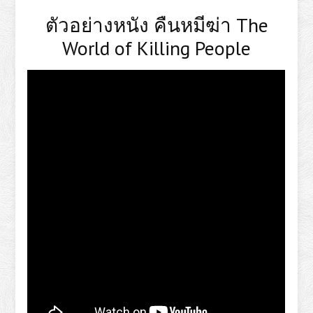
ตัวอย่างหนัง คืนหมีฆ่า The
World of Killing People