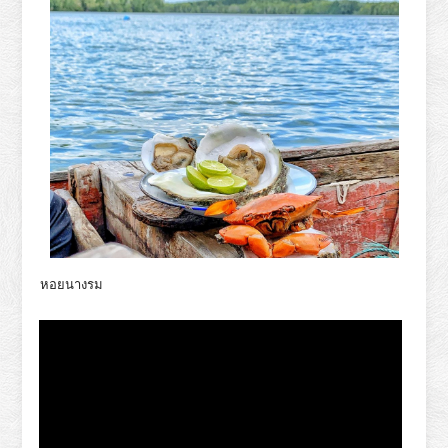
หอยนางรม