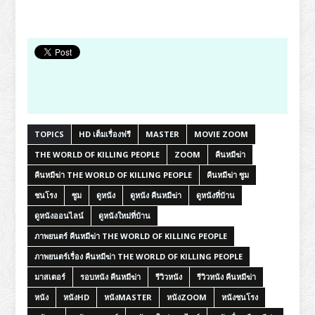
TOPICS
HD เต็มเรื่องฟรี
MASTER
MOVIE ZOOM
THE WORLD OF KILLING PEOPLE
ZOOM
คืนหมีฆ่า
คืนหมีฆ่า THE WORLD OF KILLING PEOPLE
คืนหมีฆ่า ซูม
ชนโรง
ซูม
ดูหนัง
ดูหนัง คืนหมีฆ่า
ดูหนังที่บ้าน
ดูหนังออนไลน์
ดูหนังใหม่ที่บ้าน
ภาพยนตร์ คืนหมีฆ่า THE WORLD OF KILLING PEOPLE
ภาพยนตร์เรื่อง คืนหมีฆ่า THE WORLD OF KILLING PEOPLE
มาสเตอร์
รอบหนัง คืนหมีฆ่า
รีวิวหนัง
รีวิวหนัง คืนหมีฆ่า
หนัง
หนังHD
หนังMASTER
หนังZOOM
หนังชนโรง