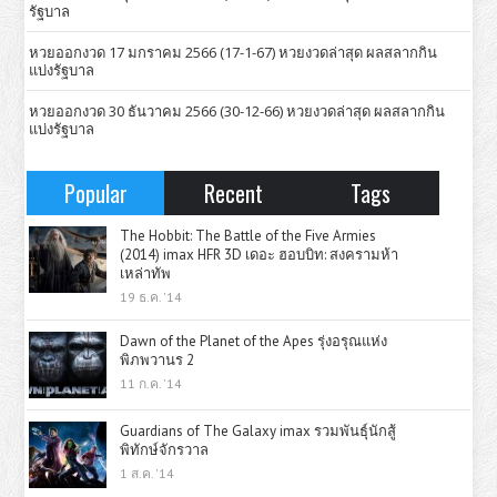
รัฐบาล
หวยออกงวด 17 มกราคม 2566 (17-1-67) หวยงวดล่าสุด ผลสลากกิน
แบ่งรัฐบาล
หวยออกงวด 30 ธันวาคม 2566 (30-12-66) หวยงวดล่าสุด ผลสลากกิน
แบ่งรัฐบาล
Popular
Recent
Tags
The Hobbit: The Battle of the Five Armies
(2014) imax HFR 3D เดอะ ฮอบบิท: สงครามห้า
เหล่าทัพ
19 ธ.ค. '14
Dawn of the Planet of the Apes รุ่งอรุณแห่ง
พิภพวานร 2
11 ก.ค. '14
Guardians of The Galaxy imax รวมพันธุ์นักสู้
พิทักษ์จักรวาล
1 ส.ค. '14