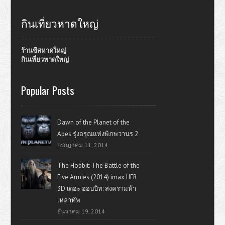
กินเที่ยวหาดใหญ่
ร้านชีสหาดใหญ่
กินเที่ยวหาดใหญ่
Popular Posts
Dawn of the Planet of the
Apes รุ่งอรุณแห่งพิภพวานร 2
กรกฎาคม 11, 2014
The Hobbit: The Battle of the
Five Armies (2014) imax HFR
3D เดอะ ฮอบบิท: สงครามห้า
เหล่าทัพ
ธันวาคม 19, 2014