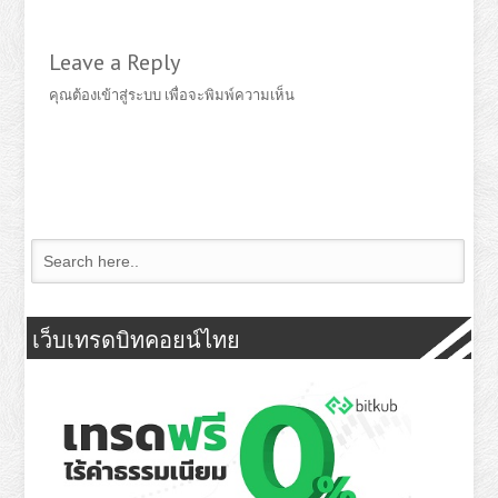
Leave a Reply
คุณต้อง
เข้าสู่ระบบ
เพื่อจะพิมพ์ความเห็น
เว็บเทรดบิทคอยน์ไทย