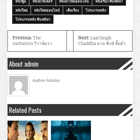
หนังซูม
หนังมาสเตอร์
หนังมาใหม่ออนไลน์
หนังเรื่อง คืนหมีฆ่า
หนังใหม่
หนังใหม่ออนไลน์
เต็มเรื่อง
โปรแกรมหนัง
โปรแกรมหนัง คืนหมีฆ่า
Previous:
The
Next:
Laal Singh
Invitation วิวาห์ผวา
Chaddha ลาล ซิงห์ จั๊ดด้า
About admin
Author Articles
Related Posts