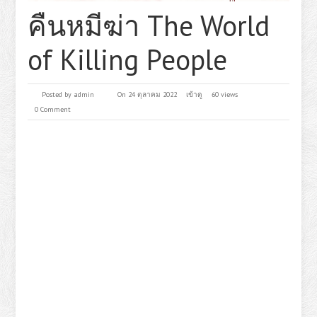
คืนหมีฆ่า The World
of Killing People
Posted by
admin
On 24 ตุลาคม 2022
เข้าดู
60 views
0 Comment