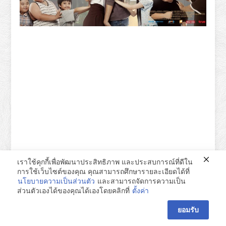
เราใช้คุกกี้เพื่อพัฒนาประสิทธิภาพ และประสบการณ์ที่ดีใน
การใช้เว็บไซต์ของคุณ คุณสามารถศึกษารายละเอียดได้ที่
นโยบายความเป็นส่วนตัว
และสามารถจัดการความเป็น
ส่วนตัวเองได้ของคุณได้เองโดยคลิกที่
ตั้งค่า
หอยนางรม
ยอมรับ