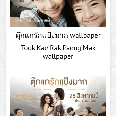
ตุ๊กแกรักแป้งมาก wallpaper
Took Kae Rak Paeng Mak
wallpaper