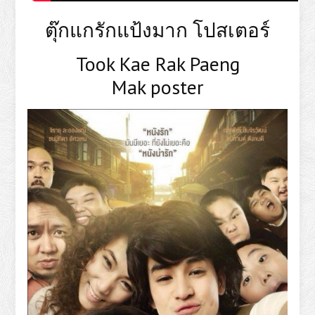
ตุ๊กแกรักแป้งมาก โปสเตอร์
Took Kae Rak Paeng
Mak poster