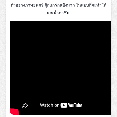
ตัวอย่างภาพยนตร์ ตุ๊กแกรักแป้งมาก ในแบบที่จะทำให้
คุณน้ำตาซึม