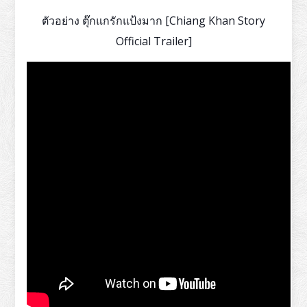
ตัวอย่าง ตุ๊กแกรักแป้งมาก [Chiang Khan Story
Official Trailer]