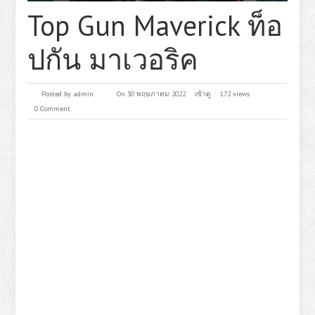
Top Gun Maverick ท็อ
ปกัน มาเวอริค
Posted by
admin
On 30 พฤษภาคม 2022
เข้าดู
172 views
0 Comment