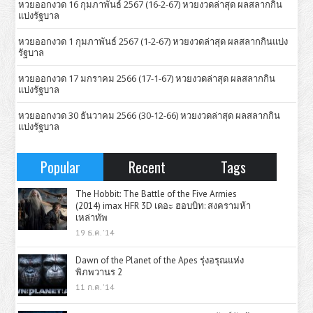
หวยออกงวด 16 กุมภาพันธ์ 2567 (16-2-67) หวยงวดล่าสุด ผลสลากกิน
แบ่งรัฐบาล
หวยออกงวด 1 กุมภาพันธ์ 2567 (1-2-67) หวยงวดล่าสุด ผลสลากกินแบ่ง
รัฐบาล
หวยออกงวด 17 มกราคม 2566 (17-1-67) หวยงวดล่าสุด ผลสลากกิน
แบ่งรัฐบาล
หวยออกงวด 30 ธันวาคม 2566 (30-12-66) หวยงวดล่าสุด ผลสลากกิน
แบ่งรัฐบาล
Popular
Recent
Tags
The Hobbit: The Battle of the Five Armies
(2014) imax HFR 3D เดอะ ฮอบบิท: สงครามห้า
เหล่าทัพ
19 ธ.ค. '14
Dawn of the Planet of the Apes รุ่งอรุณแห่ง
พิภพวานร 2
11 ก.ค. '14