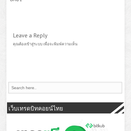
Leave a Reply
คุณต้อง
เข้าสู่ระบบ
เพื่อจะพิมพ์ความเห็น
เว็บเทรดบิทคอยน์ไทย