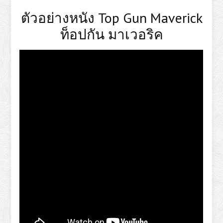
ตัวอย่างหนัง Top Gun Maverick
ท็อปกัน มาเวอริค