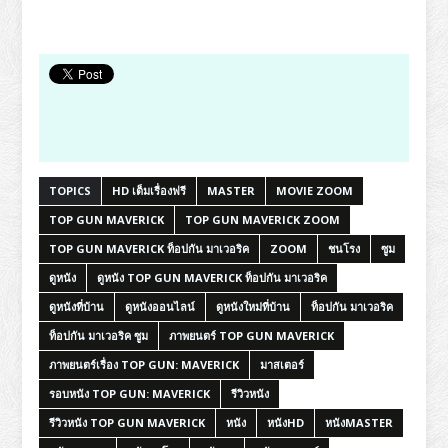
TOPICS
HD เต็มเรื่องฟรี
MASTER
MOVIE ZOOM
TOP GUN MAVERICK
TOP GUN MAVERICK ZOOM
TOP GUN MAVERICK ท็อปกัน มาเวอริค
ZOOM
ชนโรง
ซูม
ดูหนัง
ดูหนัง TOP GUN MAVERICK ท็อปกัน มาเวอริค
ดูหนังที่บ้าน
ดูหนังออนไลน์
ดูหนังใหม่ที่บ้าน
ท็อปกัน มาเวอริค
ท็อปกัน มาเวอริค ซูม
ภาพยนตร์ TOP GUN MAVERICK
ภาพยนตร์เรื่อง TOP GUN: MAVERICK
มาสเตอร์
รอบหนัง TOP GUN: MAVERICK
รีวิวหนัง
รีวิวหนัง TOP GUN MAVERICK
หนัง
หนังHD
หนังMASTER