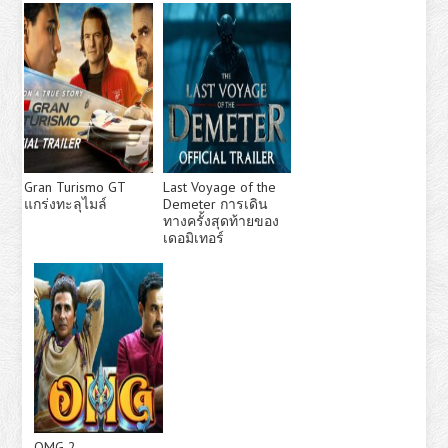
Gran Turismo GT
Last Voyage of the
แกร่งทะลุไมล์
Demeter การเดิน
ทางครั้งสุดท้ายของ
เดอมิเทอร์
OMG 2