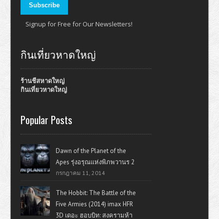
Signup for Free for Our Newsletters!
กินเที่ยวหาดใหญ่
ร้านชีสหาดใหญ่
กินเที่ยวหาดใหญ่
Popular Posts
Dawn of the Planet of the
Apes รุ่งอรุณแห่งพิภพวานร 2
กรกฎาคม 11, 2014
The Hobbit: The Battle of the
Five Armies (2014) imax HFR
3D เดอะ ฮอบบิท: สงครามห้า